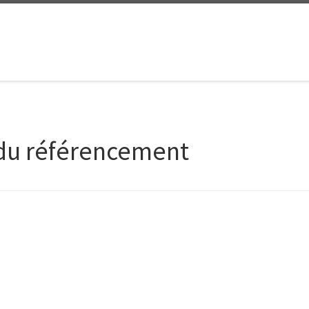
 du référencement