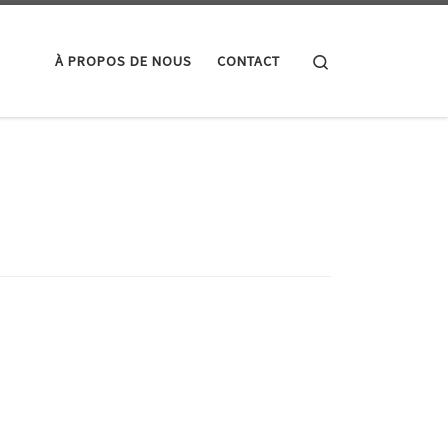
Search
À PROPOS DE NOUS
CONTACT