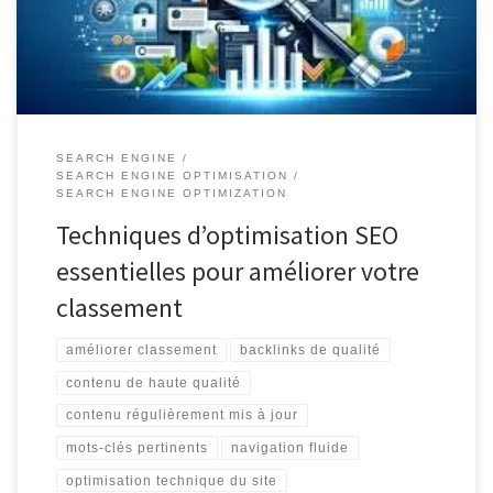
d’optimisation SEO, vous pouvez améliorer le classement de votre
site sur les […]
SEARCH ENGINE
SEARCH ENGINE OPTIMISATION
SEARCH ENGINE OPTIMIZATION
Techniques d’optimisation SEO
essentielles pour améliorer votre
classement
améliorer classement
backlinks de qualité
contenu de haute qualité
contenu régulièrement mis à jour
mots-clés pertinents
navigation fluide
optimisation technique du site