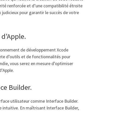
rité renforcée et d’une compatibilité étroite
 judicieux pour garantir le succès de votre
 d’Apple.
environnement de développement Xcode
te d’outils et de fonctionnalités pour
ondie, vous serez en mesure d’optimiser
d’Apple.
ace Builder.
erface utilisateur comme Interface Builder.
intuitive. En maîtrisant Interface Builder,