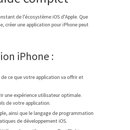
onstant de l’écosystème iOS d’Apple. Que
, créer une application pour iPhone peut
ion iPhone :
de ce que votre application va offrir et
rir une expérience utilisateur optimale.
ls de votre application.
pple, ainsi que le langage de programmation
pratiques de développement iOS.