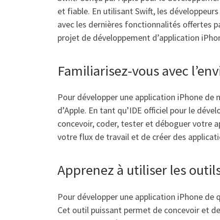
et fiable. En utilisant Swift, les développeu
avec les dernières fonctionnalités offertes 
projet de développement d’application iPho
Familiarisez-vous avec l’e
Pour développer une application iPhone de m
d’Apple. En tant qu’IDE officiel pour le dév
concevoir, coder, tester et déboguer votre 
votre flux de travail et de créer des applic
Apprenez à utiliser les outil
Pour développer une application iPhone de qua
Cet outil puissant permet de concevoir et de 