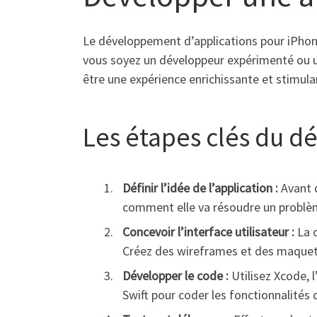
Le développement d’applications pour iPhon
vous soyez un développeur expérimenté ou un
être une expérience enrichissante et stimula
Les étapes clés du d
Définir l’idée de l’application :
Avant d
comment elle va résoudre un problème
Concevoir l’interface utilisateur :
La c
Créez des wireframes et des maquettes
Développer le code :
Utilisez Xcode, 
Swift pour coder les fonctionnalités