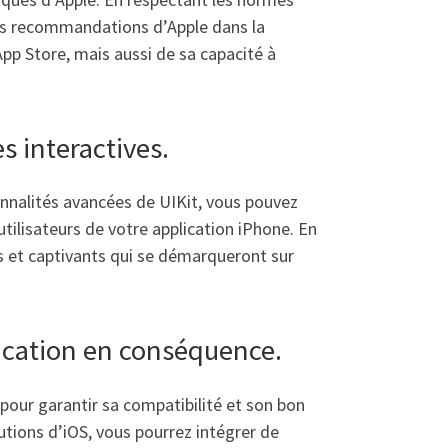
 les recommandations d’Apple dans la
pp Store, mais aussi de sa capacité à
s interactives.
ionnalités avancées de UIKit, vous pouvez
tilisateurs de votre application iPhone. En
s et captivants qui se démarqueront sur
lication en conséquence.
 pour garantir sa compatibilité et son bon
utions d’iOS, vous pourrez intégrer de