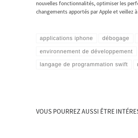
nouvelles fonctionnalités, optimiser les perf
changements apportés par Apple et veillez à c
applications iphone
débogage
environnement de développement
langage de programmation swift
VOUS POURREZ AUSSI ÊTRE INTÉRE