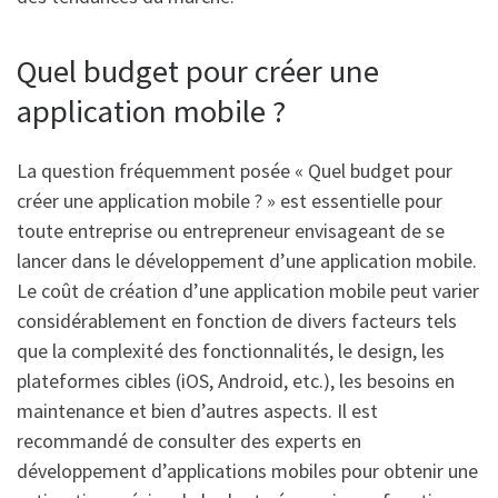
Quel budget pour créer une
application mobile ?
La question fréquemment posée « Quel budget pour
créer une application mobile ? » est essentielle pour
toute entreprise ou entrepreneur envisageant de se
lancer dans le développement d’une application mobile.
Le coût de création d’une application mobile peut varier
considérablement en fonction de divers facteurs tels
que la complexité des fonctionnalités, le design, les
plateformes cibles (iOS, Android, etc.), les besoins en
maintenance et bien d’autres aspects. Il est
recommandé de consulter des experts en
développement d’applications mobiles pour obtenir une