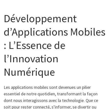
Développement
d’Applications Mobiles
: L’Essence de
l’Innovation
Numérique
Les applications mobiles sont devenues un pilier
essentiel de notre quotidien, transformant la façon
dont nous interagissons avec la technologie. Que ce
soit pour rester connecté, s’informer, se divertir ou