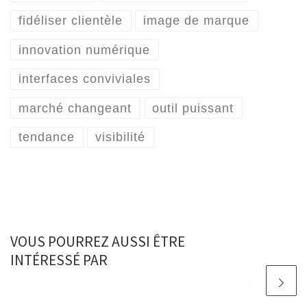
fidéliser clientèle
image de marque
innovation numérique
interfaces conviviales
marché changeant
outil puissant
tendance
visibilité
VOUS POURREZ AUSSI ÊTRE
INTÉRESSÉ PAR