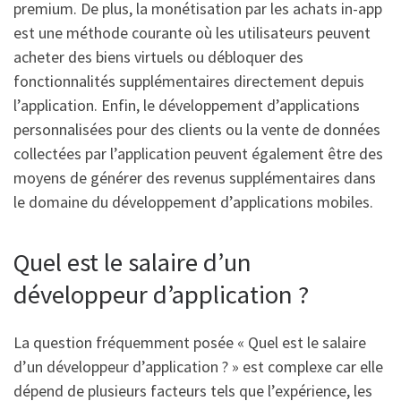
premium. De plus, la monétisation par les achats in-app
est une méthode courante où les utilisateurs peuvent
acheter des biens virtuels ou débloquer des
fonctionnalités supplémentaires directement depuis
l’application. Enfin, le développement d’applications
personnalisées pour des clients ou la vente de données
collectées par l’application peuvent également être des
moyens de générer des revenus supplémentaires dans
le domaine du développement d’applications mobiles.
Quel est le salaire d’un
développeur d’application ?
La question fréquemment posée « Quel est le salaire
d’un développeur d’application ? » est complexe car elle
dépend de plusieurs facteurs tels que l’expérience, les