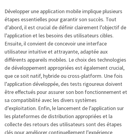
Développer une application mobile implique plusieurs
étapes essentielles pour garantir son succès. Tout
d’abord, il est crucial de définir clairement l’objectif de
l’application et les besoins des utilisateurs cibles.
Ensuite, il convient de concevoir une interface
utilisateur intuitive et attrayante, adaptée aux
différents appareils mobiles. Le choix des technologies
de développement appropriées est également crucial,
que ce soit natif, hybride ou cross-platform. Une fois
l’application développée, des tests rigoureux doivent
être effectués pour assurer son bon fonctionnement et
sa compatibilité avec les divers systèmes
d’exploitation. Enfin, le lancement de l’application sur
les plateformes de distribution appropriées et la
collecte des retours des utilisateurs sont des étapes
clés pour améliorer continuellement l’expérience