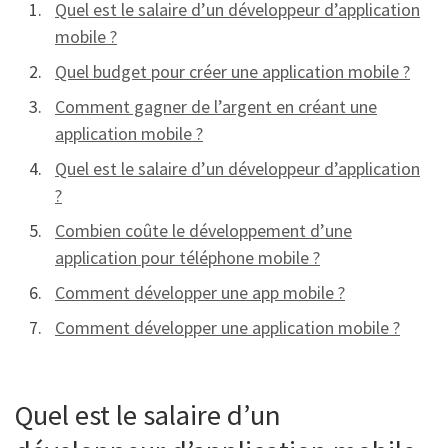
Quel est le salaire d’un développeur d’application
mobile ?
Quel budget pour créer une application mobile ?
Comment gagner de l’argent en créant une
application mobile ?
Quel est le salaire d’un développeur d’application
?
Combien coûte le développement d’une
application pour téléphone mobile ?
Comment développer une app mobile ?
Comment développer une application mobile ?
Quel est le salaire d’un