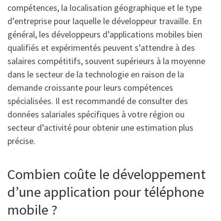
compétences, la localisation géographique et le type
d’entreprise pour laquelle le développeur travaille. En
général, les développeurs d’applications mobiles bien
qualifiés et expérimentés peuvent s’attendre à des
salaires compétitifs, souvent supérieurs à la moyenne
dans le secteur de la technologie en raison de la
demande croissante pour leurs compétences
spécialisées. Il est recommandé de consulter des
données salariales spécifiques à votre région ou
secteur d’activité pour obtenir une estimation plus
précise.
Combien coûte le développement
d’une application pour téléphone
mobile ?