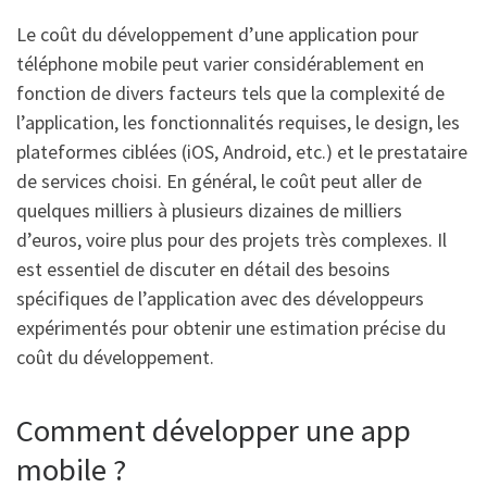
Le coût du développement d’une application pour
téléphone mobile peut varier considérablement en
fonction de divers facteurs tels que la complexité de
l’application, les fonctionnalités requises, le design, les
plateformes ciblées (iOS, Android, etc.) et le prestataire
de services choisi. En général, le coût peut aller de
quelques milliers à plusieurs dizaines de milliers
d’euros, voire plus pour des projets très complexes. Il
est essentiel de discuter en détail des besoins
spécifiques de l’application avec des développeurs
expérimentés pour obtenir une estimation précise du
coût du développement.
Comment développer une app
mobile ?