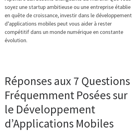
soyez une startup ambitieuse ou une entreprise établie
en quête de croissance, investir dans le développement
d’applications mobiles peut vous aider à rester
compétitif dans un monde numérique en constante
évolution.
Réponses aux 7 Questions
Fréquemment Posées sur
le Développement
d’Applications Mobiles