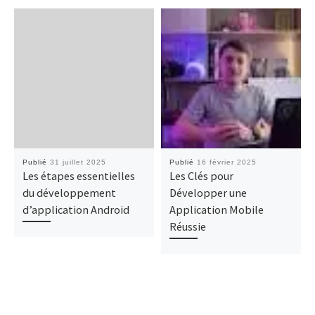
Publié
31 juillet 2025
Publié
16 février 2025
Les étapes essentielles
Les Clés pour
du développement
Développer une
d’application Android
Application Mobile
Réussie