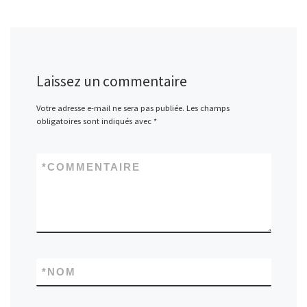
Laissez un commentaire
Votre adresse e-mail ne sera pas publiée.
Les champs
obligatoires sont indiqués avec
*
*
COMMENTAIRE
*
NOM