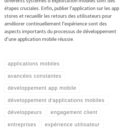
différents systèmes d’exploitation mobiles sont des
étapes cruciales. Enfin, publier l’application sur les app
stores et recueillir les retours des utilisateurs pour
améliorer continuellement l’expérience sont des
aspects importants du processus de développement
d’une application mobile réussie.
applications mobiles
avancées constantes
developpement app mobile
développement d'applications mobiles
développeurs
engagement client
entreprises
expérience utilisateur