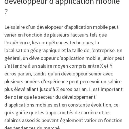
développeur d’application mobile
?
Le salaire d’un développeur d’application mobile peut
varier en fonction de plusieurs facteurs tels que
l’expérience, les compétences techniques, la
localisation géographique et la taille de l’entreprise. En
général, un développeur d’application mobile junior peut
s’attendre à un salaire moyen compris entre X et Y
euros par an, tandis qu’un développeur senior avec
plusieurs années d’expérience peut percevoir un salaire
plus élevé allant jusqu’à Z euros par an. Il est important
de noter que le secteur du développement
d’applications mobiles est en constante évolution, ce
qui signifie que les opportunités de carrière et les
salaires associés peuvent également varier en fonction
des tendances du marché.