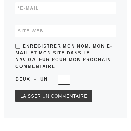
*
E-MAIL
SITE WEB
ENREGISTRER MON NOM, MON E-
MAIL ET MON SITE DANS LE
NAVIGATEUR POUR MON PROCHAIN
COMMENTAIRE.
DEUX
−
UN
=