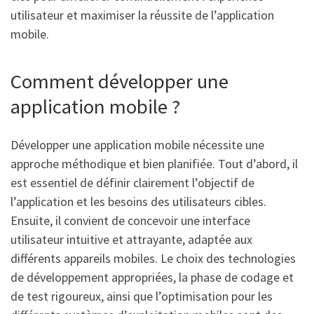
utilisateur et maximiser la réussite de l’application
mobile.
Comment développer une
application mobile ?
Développer une application mobile nécessite une
approche méthodique et bien planifiée. Tout d’abord, il
est essentiel de définir clairement l’objectif de
l’application et les besoins des utilisateurs cibles.
Ensuite, il convient de concevoir une interface
utilisateur intuitive et attrayante, adaptée aux
différents appareils mobiles. Le choix des technologies
de développement appropriées, la phase de codage et
de test rigoureux, ainsi que l’optimisation pour les