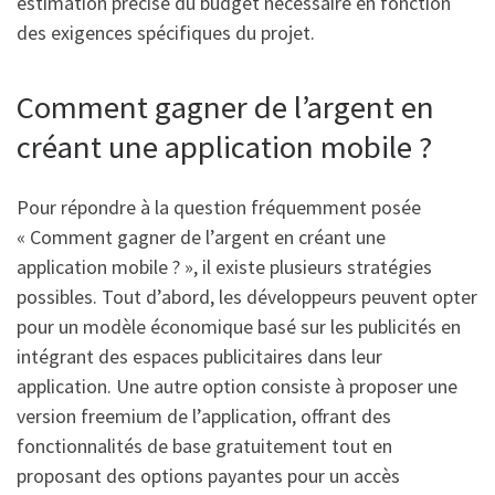
estimation précise du budget nécessaire en fonction
des exigences spécifiques du projet.
Comment gagner de l’argent en
créant une application mobile ?
Pour répondre à la question fréquemment posée
« Comment gagner de l’argent en créant une
application mobile ? », il existe plusieurs stratégies
possibles. Tout d’abord, les développeurs peuvent opter
pour un modèle économique basé sur les publicités en
intégrant des espaces publicitaires dans leur
application. Une autre option consiste à proposer une
version freemium de l’application, offrant des
fonctionnalités de base gratuitement tout en
proposant des options payantes pour un accès