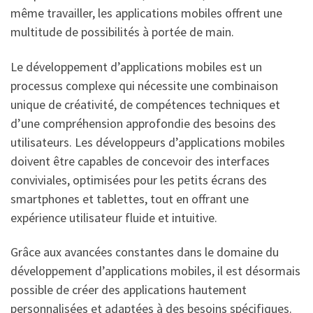
même travailler, les applications mobiles offrent une
multitude de possibilités à portée de main.
Le développement d’applications mobiles est un
processus complexe qui nécessite une combinaison
unique de créativité, de compétences techniques et
d’une compréhension approfondie des besoins des
utilisateurs. Les développeurs d’applications mobiles
doivent être capables de concevoir des interfaces
conviviales, optimisées pour les petits écrans des
smartphones et tablettes, tout en offrant une
expérience utilisateur fluide et intuitive.
Grâce aux avancées constantes dans le domaine du
développement d’applications mobiles, il est désormais
possible de créer des applications hautement
personnalisées et adaptées à des besoins spécifiques.