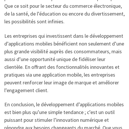
Que ce soit pour le secteur du commerce électronique,
de la santé, de l’éducation ou encore du divertissement,
les possibilités sont infinies.
Les entreprises qui investissent dans le développement
d’applications mobiles bénéficient non seulement d’une
plus grande visibilité auprès des consommateurs, mais
aussi d’une opportunité unique de fidéliser leur
clientèle. En offrant des fonctionnalités innovantes et
pratiques via une application mobile, les entreprises
peuvent renforcer leur image de marque et améliorer
l’engagement client.
En conclusion, le développement d’applications mobiles
est bien plus qu’une simple tendance ; c’est un outil
puissant pour stimuler l’innovation numérique et
répondre aux besoins changeants du marché. Que vous