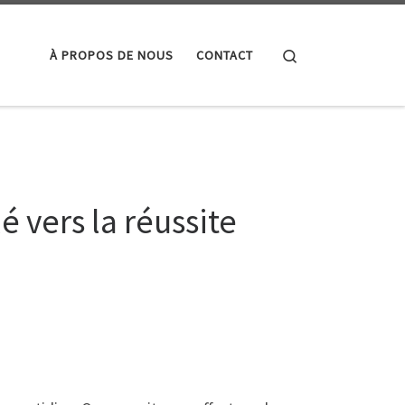
Search
À PROPOS DE NOUS
CONTACT
 vers la réussite