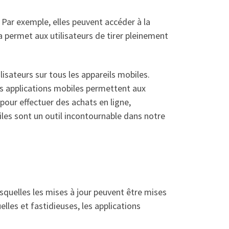
. Par exemple, elles peuvent accéder à la
a permet aux utilisateurs de tirer pleinement
isateurs sur tous les appareils mobiles.
les applications mobiles permettent aux
 pour effectuer des achats en ligne,
les sont un outil incontournable dans notre
squelles les mises à jour peuvent être mises
lles et fastidieuses, les applications