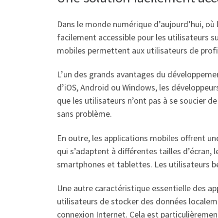
Dans le monde numérique d’aujourd’hui, où l
facilement accessible pour les utilisateurs s
mobiles permettent aux utilisateurs de profi
L’un des grands avantages du développement d
d’iOS, Android ou Windows, les développeurs
que les utilisateurs n’ont pas à se soucier de
sans problème.
En outre, les applications mobiles offrent u
qui s’adaptent à différentes tailles d’écran, 
smartphones et tablettes. Les utilisateurs bé
Une autre caractéristique essentielle des ap
utilisateurs de stocker des données localeme
connexion Internet. Cela est particulièrement