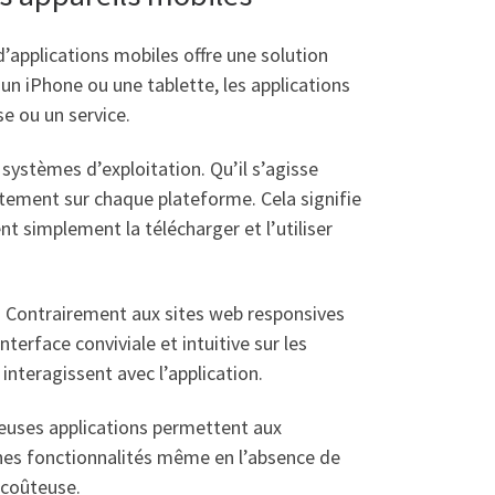
applications mobiles offre une solution
 un iPhone ou une tablette, les applications
e ou un service.
systèmes d’exploitation. Qu’il s’agisse
tement sur chaque plateforme. Cela signifie
ent simplement la télécharger et l’utiliser
es. Contrairement aux sites web responsives
terface conviviale et intuitive sur les
interagissent avec l’application.
breuses applications permettent aux
aines fonctionnalités même en l’absence de
 coûteuse.