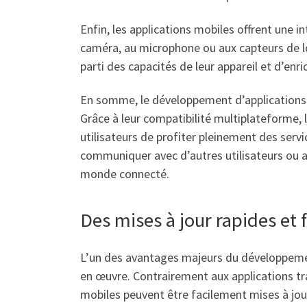
Enfin, les applications mobiles offrent une i
caméra, au microphone ou aux capteurs de loc
parti des capacités de leur appareil et d’enri
En somme, le développement d’applications mo
Grâce à leur compatibilité multiplateforme, 
utilisateurs de profiter pleinement des servi
communiquer avec d’autres utilisateurs ou a
monde connecté.
Des mises à jour rapides et 
L’un des avantages majeurs du développement 
en œuvre. Contrairement aux applications tra
mobiles peuvent être facilement mises à jour