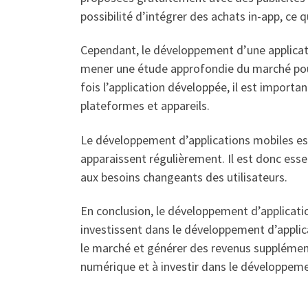
possibilité d’intégrer des achats in-app, ce
Cependant, le développement d’une applicati
mener une étude approfondie du marché pour c
fois l’application développée, il est import
plateformes et appareils.
Le développement d’applications mobiles es
apparaissent régulièrement. Il est donc esse
aux besoins changeants des utilisateurs.
En conclusion, le développement d’applicati
investissent dans le développement d’applica
le marché et générer des revenus supplémenta
numérique et à investir dans le développem