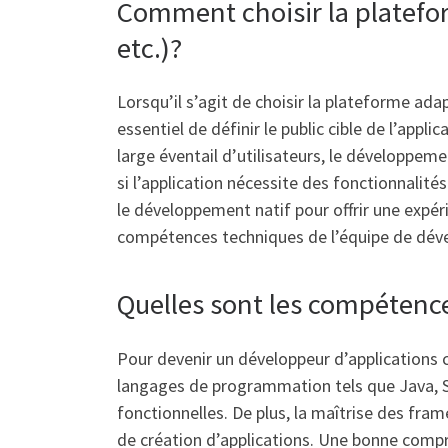
Comment choisir la platefo
etc.)?
Lorsqu’il s’agit de choisir la plateforme ada
essentiel de définir le public cible de l’applica
large éventail d’utilisateurs, le développem
si l’application nécessite des fonctionnalité
le développement natif pour offrir une expér
compétences techniques de l’équipe de dével
Quelles sont les compétenc
Pour devenir un développeur d’applications 
langages de programmation tels que Java, Swi
fonctionnelles. De plus, la maîtrise des fr
de création d’applications. Une bonne compré