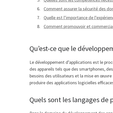
Comment assurer la sécurité des don
Quelle est l’importance de l’expérie
Comment promouvoir et commercialis
Qu’est-ce que le développe
Le développement d’applications est le proce
des appareils tels que des smartphones, des
besoins des utilisateurs et la mise en œuvr
produire des applications logicielles efficac
Quels sont les langages de