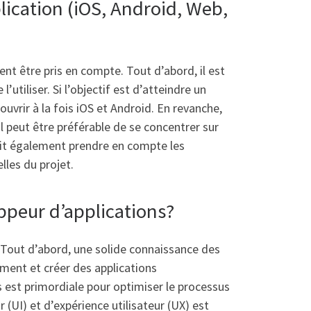
ication (iOS, Android, Web,
ent être pris en compte. Tout d’abord, il est
 l’utiliser. Si l’objectif est d’atteindre un
uvrir à la fois iOS et Android. En revanche,
il peut être préférable de se concentrer sur
doit également prendre en compte les
les du projet.
ppeur d’applications?
 Tout d’abord, une solide connaissance des
ement et créer des applications
 est primordiale pour optimiser le processus
(UI) et d’expérience utilisateur (UX) est