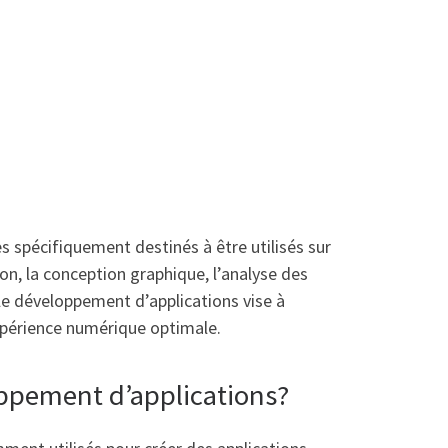
s spécifiquement destinés à être utilisés sur
n, la conception graphique, l’analyse des
le développement d’applications vise à
 expérience numérique optimale.
oppement d’applications?