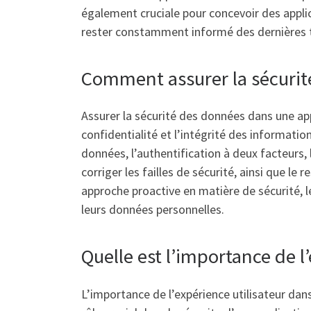
également cruciale pour concevoir des applic
rester constamment informé des dernières t
Comment assurer la sécurit
Assurer la sécurité des données dans une app
confidentialité et l’intégrité des informatio
données, l’authentification à deux facteurs, 
corriger les failles de sécurité, ainsi que 
approche proactive en matière de sécurité, l
leurs données personnelles.
Quelle est l’importance de 
L’importance de l’expérience utilisateur dans