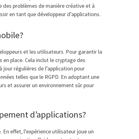
dre des problèmes de manière créative et à
ir en tant que développeur d’applications.
obile?
oppeurs et les utilisateurs. Pour garantir la
 en place. Cela inclut le cryptage des
 jour régulières de l’application pour
 données telles que le RGPD. En adoptant une
eurs et assurer un environnement sûr pour
oppement d’applications?
En effet, l’expérience utilisateur joue un