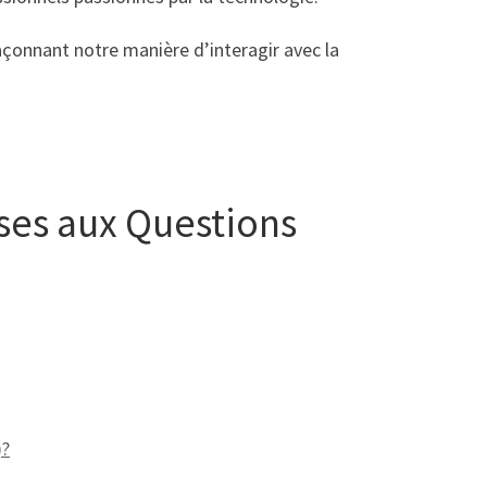
açonnant notre manière d’interagir avec la
ses aux Questions
)?