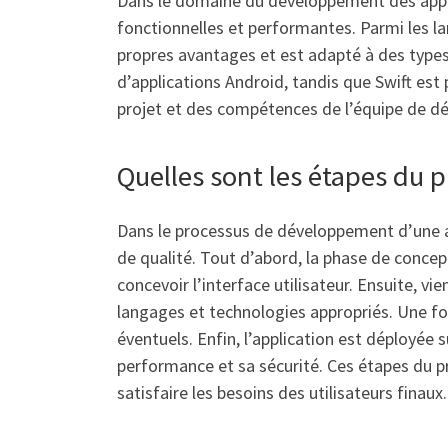
Dans le domaine du développement des appli
fonctionnelles et performantes. Parmi les la
propres avantages et est adapté à des types
d’applications Android, tandis que Swift es
projet et des compétences de l’équipe de 
Quelles sont les étapes du
Dans le processus de développement d’une app
de qualité. Tout d’abord, la phase de concepti
concevoir l’interface utilisateur. Ensuite, v
langages et technologies appropriés. Une fo
éventuels. Enfin, l’application est déployée 
performance et sa sécurité. Ces étapes du p
satisfaire les besoins des utilisateurs finaux.