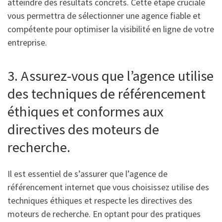
atteindre des résultats concrets. Cette étape cruciale
vous permettra de sélectionner une agence fiable et
compétente pour optimiser la visibilité en ligne de votre
entreprise.
3. Assurez-vous que l’agence utilise
des techniques de référencement
éthiques et conformes aux
directives des moteurs de
recherche.
Il est essentiel de s’assurer que l’agence de
référencement internet que vous choisissez utilise des
techniques éthiques et respecte les directives des
moteurs de recherche. En optant pour des pratiques