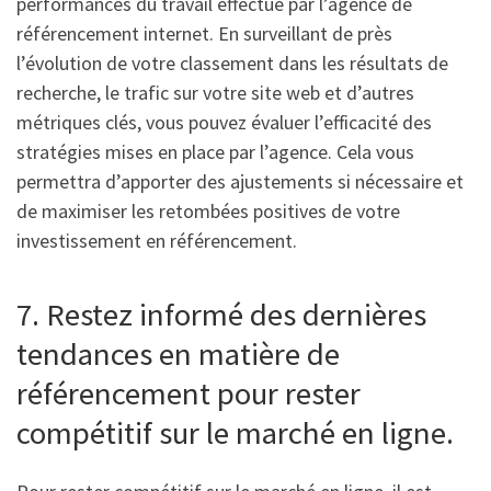
performances du travail effectué par l’agence de
référencement internet. En surveillant de près
l’évolution de votre classement dans les résultats de
recherche, le trafic sur votre site web et d’autres
métriques clés, vous pouvez évaluer l’efficacité des
stratégies mises en place par l’agence. Cela vous
permettra d’apporter des ajustements si nécessaire et
de maximiser les retombées positives de votre
investissement en référencement.
7. Restez informé des dernières
tendances en matière de
référencement pour rester
compétitif sur le marché en ligne.