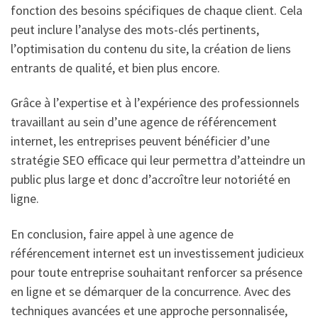
fonction des besoins spécifiques de chaque client. Cela
peut inclure l’analyse des mots-clés pertinents,
l’optimisation du contenu du site, la création de liens
entrants de qualité, et bien plus encore.
Grâce à l’expertise et à l’expérience des professionnels
travaillant au sein d’une agence de référencement
internet, les entreprises peuvent bénéficier d’une
stratégie SEO efficace qui leur permettra d’atteindre un
public plus large et donc d’accroître leur notoriété en
ligne.
En conclusion, faire appel à une agence de
référencement internet est un investissement judicieux
pour toute entreprise souhaitant renforcer sa présence
en ligne et se démarquer de la concurrence. Avec des
techniques avancées et une approche personnalisée,