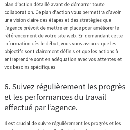
plan d’action détaillé avant de démarrer toute
collaboration. Ce plan d’action vous permettra d’avoir
une vision claire des étapes et des stratégies que
l’agence prévoit de mettre en place pour améliorer le
référencement de votre site web. En demandant cette
information dès le début, vous vous assurez que les
objectifs sont clairement définis et que les actions à
entreprendre sont en adéquation avec vos attentes et
vos besoins spécifiques.
6. Suivez régulièrement les progrès
et les performances du travail
effectué par l’agence.
Il est crucial de suivre régulièrement les progrès et les