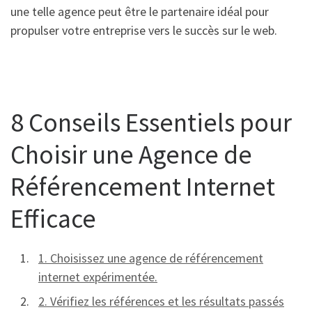
une telle agence peut être le partenaire idéal pour
propulser votre entreprise vers le succès sur le web.
8 Conseils Essentiels pour
Choisir une Agence de
Référencement Internet
Efficace
1. Choisissez une agence de référencement
internet expérimentée.
2. Vérifiez les références et les résultats passés