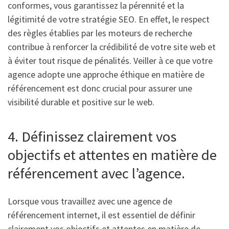
conformes, vous garantissez la pérennité et la
légitimité de votre stratégie SEO. En effet, le respect
des règles établies par les moteurs de recherche
contribue à renforcer la crédibilité de votre site web et
à éviter tout risque de pénalités. Veiller à ce que votre
agence adopte une approche éthique en matière de
référencement est donc crucial pour assurer une
visibilité durable et positive sur le web.
4. Définissez clairement vos
objectifs et attentes en matière de
référencement avec l’agence.
Lorsque vous travaillez avec une agence de
référencement internet, il est essentiel de définir
clairement vos objectifs et attentes en matière de