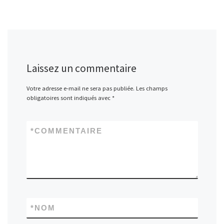
Laissez un commentaire
Votre adresse e-mail ne sera pas publiée.
Les champs
obligatoires sont indiqués avec
*
*
COMMENTAIRE
*
NOM