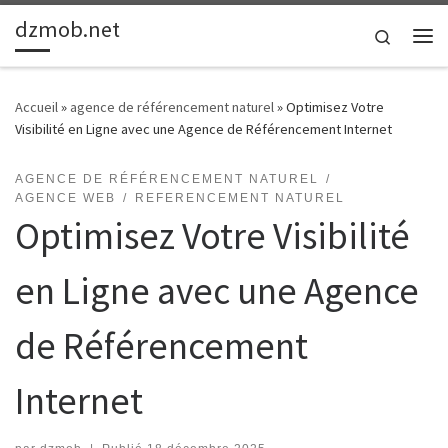
dzmob.net
Passer au contenu
Search
Me
Accueil
»
agence de référencement naturel
»
Optimisez Votre
Visibilité en Ligne avec une Agence de Référencement Internet
AGENCE DE RÉFÉRENCEMENT NATUREL
AGENCE WEB
REFERENCEMENT NATUREL
Optimisez Votre Visibilité
en Ligne avec une Agence
de Référencement
Internet