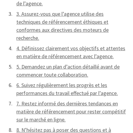
de l’agence.
3. Assurez-vous que l’agence utilise des
techniques de référencement éthiques et
conformes aux directives des moteurs de
recherche.
4. Définissez clairement vos objectifs et attentes
en matière de référencement avec l’agence.
5. Demandez un plan d’action détaillé avant de
commencer toute collaboration.
6. Suivez régulièrement les progrès et les
performances du travail effectué par l’agence.
7. Restez informé des dernières tendances en
matière de référencement pour rester compétitif
sur le marché en ligne.
8. N’hésitez pas à poser des questions et à