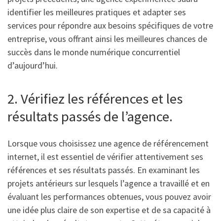
identifier les meilleures pratiques et adapter ses
services pour répondre aux besoins spécifiques de votre
entreprise, vous offrant ainsi les meilleures chances de
succès dans le monde numérique concurrentiel
d’aujourd’hui.
2. Vérifiez les références et les
résultats passés de l’agence.
Lorsque vous choisissez une agence de référencement
internet, il est essentiel de vérifier attentivement ses
références et ses résultats passés. En examinant les
projets antérieurs sur lesquels l’agence a travaillé et en
évaluant les performances obtenues, vous pouvez avoir
une idée plus claire de son expertise et de sa capacité à