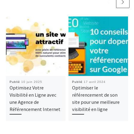
Publié
10 juin 2025
Publié
17 avril 2024
Optimisez Votre
Optimiser le
Visibilité en Ligne avec
référencement de son
une Agence de
site pour une meilleure
Référencement Internet
visibilité en ligne