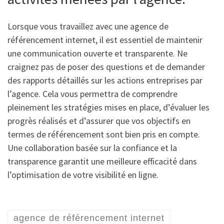
Lorsque vous travaillez avec une agence de
référencement internet, il est essentiel de maintenir
une communication ouverte et transparente. Ne
craignez pas de poser des questions et de demander
des rapports détaillés sur les actions entreprises par
l’agence. Cela vous permettra de comprendre
pleinement les stratégies mises en place, d’évaluer les
progrès réalisés et d’assurer que vos objectifs en
termes de référencement sont bien pris en compte.
Une collaboration basée sur la confiance et la
transparence garantit une meilleure efficacité dans
l’optimisation de votre visibilité en ligne.
agence de référencement internet