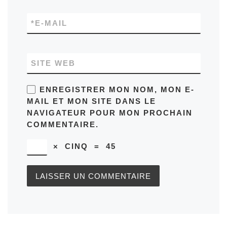
*
E-MAIL
SITE WEB
ENREGISTRER MON NOM, MON E-
MAIL ET MON SITE DANS LE
NAVIGATEUR POUR MON PROCHAIN
COMMENTAIRE.
×
CINQ
=
45