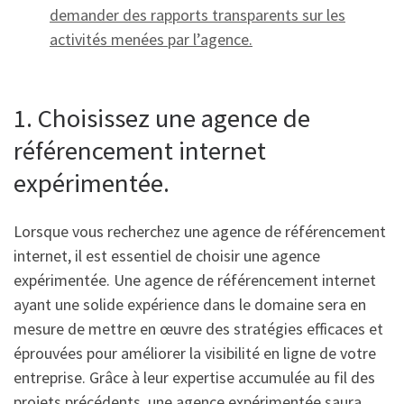
demander des rapports transparents sur les
activités menées par l’agence.
1. Choisissez une agence de
référencement internet
expérimentée.
Lorsque vous recherchez une agence de référencement
internet, il est essentiel de choisir une agence
expérimentée. Une agence de référencement internet
ayant une solide expérience dans le domaine sera en
mesure de mettre en œuvre des stratégies efficaces et
éprouvées pour améliorer la visibilité en ligne de votre
entreprise. Grâce à leur expertise accumulée au fil des
projets précédents, une agence expérimentée saura