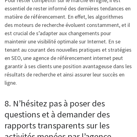
Pour rester compétitif sur le marché en ligne, il est
essentiel de rester informé des dernières tendances en
matière de référencement. En effet, les algorithmes
des moteurs de recherche évoluent constamment, et il
est crucial de s’adapter aux changements pour
maintenir une visibilité optimale sur Internet. En se
tenant au courant des nouvelles pratiques et stratégies
en SEO, une agence de référencement internet peut
garantir à ses clients une position avantageuse dans les
résultats de recherche et ainsi assurer leur succès en
ligne.
8. N’hésitez pas à poser des
questions et à demander des
rapports transparents sur les
activités menées par l’agence.