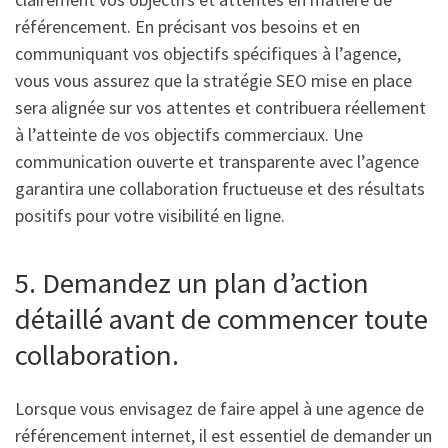
référencement. En précisant vos besoins et en
communiquant vos objectifs spécifiques à l’agence,
vous vous assurez que la stratégie SEO mise en place
sera alignée sur vos attentes et contribuera réellement
à l’atteinte de vos objectifs commerciaux. Une
communication ouverte et transparente avec l’agence
garantira une collaboration fructueuse et des résultats
positifs pour votre visibilité en ligne.
5. Demandez un plan d’action
détaillé avant de commencer toute
collaboration.
Lorsque vous envisagez de faire appel à une agence de
référencement internet, il est essentiel de demander un