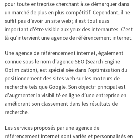
pour toute entreprise cherchant à se démarquer dans
un marché de plus en plus compétitif. Cependant, il ne
suffit pas d’avoir un site web ; il est tout aussi
important d’être visible aux yeux des internautes. C’est
là qu’intervient une agence de référencement internet.
Une agence de référencement internet, également
connue sous le nom d’agence SEO (Search Engine
Optimization), est spécialisée dans l’optimisation du
positionnement des sites web sur les moteurs de
recherche tels que Google. Son objectif principal est
d’augmenter la visibilité en ligne d’une entreprise en
améliorant son classement dans les résultats de
recherche.
Les services proposés par une agence de
référencement internet sont variés et personnalisés en