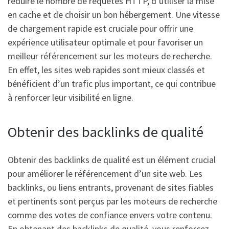
réduire le nombre de requêtes HTTP, d’utiliser la mise
en cache et de choisir un bon hébergement. Une vitesse
de chargement rapide est cruciale pour offrir une
expérience utilisateur optimale et pour favoriser un
meilleur référencement sur les moteurs de recherche.
En effet, les sites web rapides sont mieux classés et
bénéficient d’un trafic plus important, ce qui contribue
à renforcer leur visibilité en ligne.
Obtenir des backlinks de qualité
Obtenir des backlinks de qualité est un élément crucial
pour améliorer le référencement d’un site web. Les
backlinks, ou liens entrants, provenant de sites fiables
et pertinents sont perçus par les moteurs de recherche
comme des votes de confiance envers votre contenu.
En obtenant des backlinks de qualité, vous renforcez