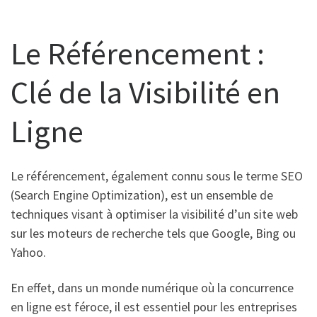
Le Référencement :
Clé de la Visibilité en
Ligne
Le référencement, également connu sous le terme SEO
(Search Engine Optimization), est un ensemble de
techniques visant à optimiser la visibilité d’un site web
sur les moteurs de recherche tels que Google, Bing ou
Yahoo.
En effet, dans un monde numérique où la concurrence
en ligne est féroce, il est essentiel pour les entreprises