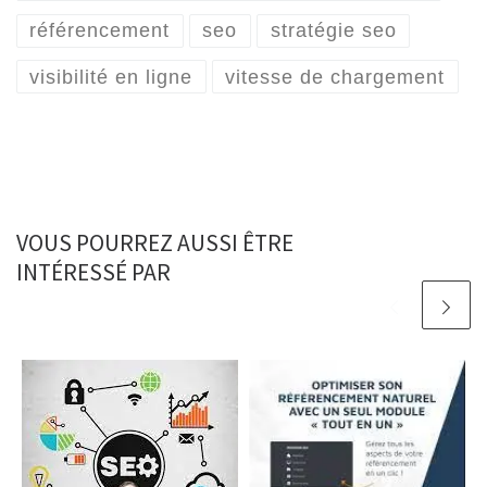
référencement
seo
stratégie seo
visibilité en ligne
vitesse de chargement
VOUS POURREZ AUSSI ÊTRE
INTÉRESSÉ PAR