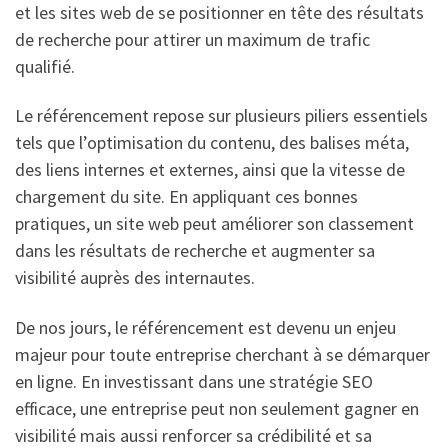
et les sites web de se positionner en tête des résultats
de recherche pour attirer un maximum de trafic
qualifié.
Le référencement repose sur plusieurs piliers essentiels
tels que l’optimisation du contenu, des balises méta,
des liens internes et externes, ainsi que la vitesse de
chargement du site. En appliquant ces bonnes
pratiques, un site web peut améliorer son classement
dans les résultats de recherche et augmenter sa
visibilité auprès des internautes.
De nos jours, le référencement est devenu un enjeu
majeur pour toute entreprise cherchant à se démarquer
en ligne. En investissant dans une stratégie SEO
efficace, une entreprise peut non seulement gagner en
visibilité mais aussi renforcer sa crédibilité et sa