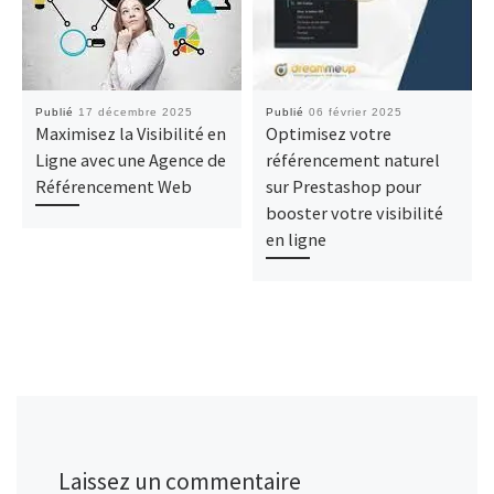
Publié
17 décembre 2025
Publié
06 février 2025
Maximisez la Visibilité en
Optimisez votre
Ligne avec une Agence de
référencement naturel
Référencement Web
sur Prestashop pour
booster votre visibilité
en ligne
Laissez un commentaire