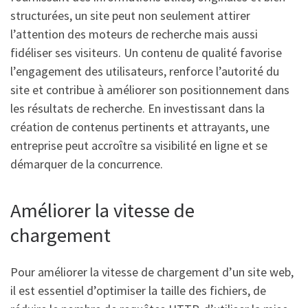
structurées, un site peut non seulement attirer
l’attention des moteurs de recherche mais aussi
fidéliser ses visiteurs. Un contenu de qualité favorise
l’engagement des utilisateurs, renforce l’autorité du
site et contribue à améliorer son positionnement dans
les résultats de recherche. En investissant dans la
création de contenus pertinents et attrayants, une
entreprise peut accroître sa visibilité en ligne et se
démarquer de la concurrence.
Améliorer la vitesse de
chargement
Pour améliorer la vitesse de chargement d’un site web,
il est essentiel d’optimiser la taille des fichiers, de