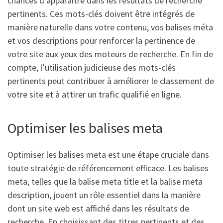
chances d’apparaître dans les résultats de recherche
pertinents. Ces mots-clés doivent être intégrés de
manière naturelle dans votre contenu, vos balises méta
et vos descriptions pour renforcer la pertinence de
votre site aux yeux des moteurs de recherche. En fin de
compte, l’utilisation judicieuse des mots-clés
pertinents peut contribuer à améliorer le classement de
votre site et à attirer un trafic qualifié en ligne.
Optimiser les balises meta
Optimiser les balises meta est une étape cruciale dans
toute stratégie de référencement efficace. Les balises
meta, telles que la balise meta title et la balise meta
description, jouent un rôle essentiel dans la manière
dont un site web est affiché dans les résultats de
recherche. En choisissant des titres pertinents et des