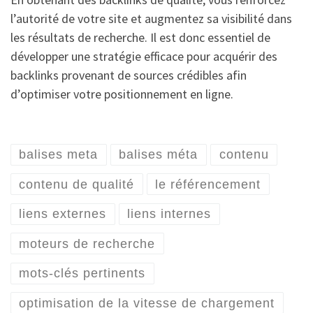
l’autorité de votre site et augmentez sa visibilité dans
les résultats de recherche. Il est donc essentiel de
développer une stratégie efficace pour acquérir des
backlinks provenant de sources crédibles afin
d’optimiser votre positionnement en ligne.
balises meta
balises méta
contenu
contenu de qualité
le référencement
liens externes
liens internes
moteurs de recherche
mots-clés pertinents
optimisation de la vitesse de chargement