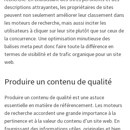
descriptions attrayantes, les propriétaires de sites
peuvent non seulement améliorer leur classement dans
les moteurs de recherche, mais aussi inciter les
utilisateurs à cliquer sur leur site plutôt que sur ceux de
la concurrence. Une optimisation minutieuse des
balises meta peut donc faire toute la différence en
termes de visibilité et de trafic organique pour un site
web.
Produire un contenu de qualité
Produire un contenu de qualité est une astuce
essentielle en matière de référencement. Les moteurs
de recherche accordent une grande importance à la
pertinence et à la valeur du contenu d’un site web. En
fournissant des informations utiles, originales et bien