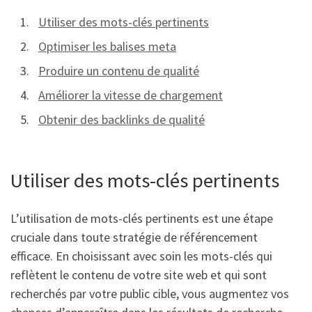
Utiliser des mots-clés pertinents
Optimiser les balises meta
Produire un contenu de qualité
Améliorer la vitesse de chargement
Obtenir des backlinks de qualité
Utiliser des mots-clés pertinents
L’utilisation de mots-clés pertinents est une étape
cruciale dans toute stratégie de référencement
efficace. En choisissant avec soin les mots-clés qui
reflètent le contenu de votre site web et qui sont
recherchés par votre public cible, vous augmentez vos