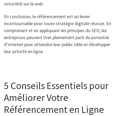
notoriété sur le web.
En conclusion, le référencement est un levier
incontournable pour toute stratégie digitale réussie. En
comprenant et en appliquant les principes du SEO, les
entreprises peuvent tirer pleinement parti du potentiel
d’internet pour atteindre leur public cible et développer
leur activité en ligne.
5 Conseils Essentiels pour
Améliorer Votre
Référencement en Ligne