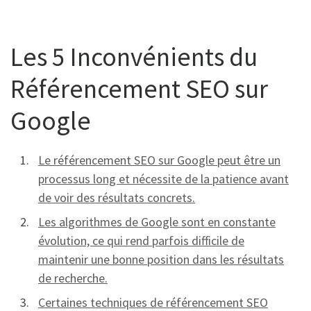
Les 5 Inconvénients du
Référencement SEO sur
Google
Le référencement SEO sur Google peut être un
processus long et nécessite de la patience avant
de voir des résultats concrets.
Les algorithmes de Google sont en constante
évolution, ce qui rend parfois difficile de
maintenir une bonne position dans les résultats
de recherche.
Certaines techniques de référencement SEO