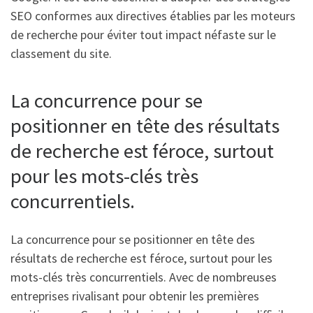
SEO conformes aux directives établies par les moteurs
de recherche pour éviter tout impact néfaste sur le
classement du site.
La concurrence pour se
positionner en tête des résultats
de recherche est féroce, surtout
pour les mots-clés très
concurrentiels.
La concurrence pour se positionner en tête des
résultats de recherche est féroce, surtout pour les
mots-clés très concurrentiels. Avec de nombreuses
entreprises rivalisant pour obtenir les premières