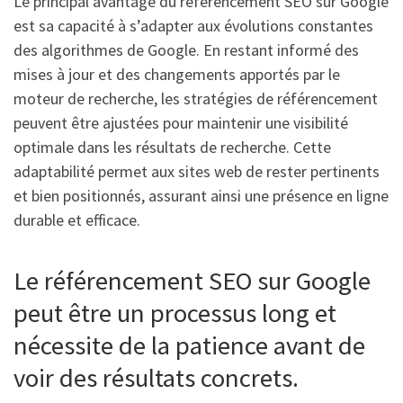
Le principal avantage du référencement SEO sur Google
est sa capacité à s’adapter aux évolutions constantes
des algorithmes de Google. En restant informé des
mises à jour et des changements apportés par le
moteur de recherche, les stratégies de référencement
peuvent être ajustées pour maintenir une visibilité
optimale dans les résultats de recherche. Cette
adaptabilité permet aux sites web de rester pertinents
et bien positionnés, assurant ainsi une présence en ligne
durable et efficace.
Le référencement SEO sur Google
peut être un processus long et
nécessite de la patience avant de
voir des résultats concrets.