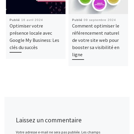
Publié
16 avril 2024
Publié
09 septembre 2024
Optimiser votre
Comment optimiser le
présence locale avec
référencement naturel
Google My Business: Les
de votre site web pour
clés du succès
booster sa visibilité en
ligne
Laissez un commentaire
Votre adresse e-mail ne sera pas publiée.
Les champs