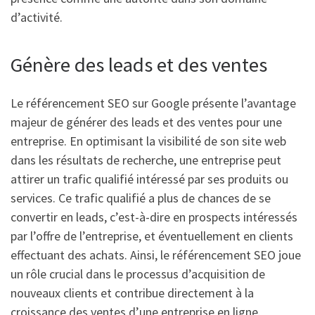
d’activité.
Génère des leads et des ventes
Le référencement SEO sur Google présente l’avantage
majeur de générer des leads et des ventes pour une
entreprise. En optimisant la visibilité de son site web
dans les résultats de recherche, une entreprise peut
attirer un trafic qualifié intéressé par ses produits ou
services. Ce trafic qualifié a plus de chances de se
convertir en leads, c’est-à-dire en prospects intéressés
par l’offre de l’entreprise, et éventuellement en clients
effectuant des achats. Ainsi, le référencement SEO joue
un rôle crucial dans le processus d’acquisition de
nouveaux clients et contribue directement à la
croissance des ventes d’une entreprise en ligne.