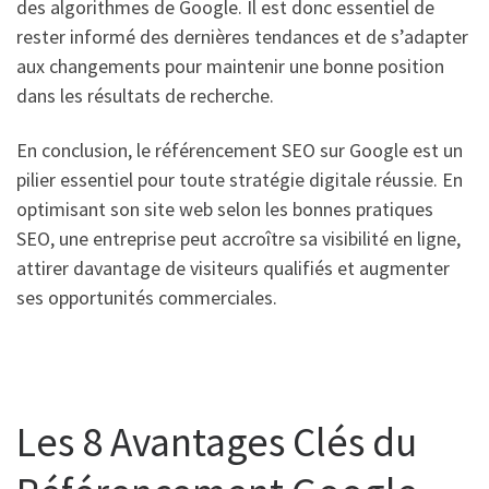
des algorithmes de Google. Il est donc essentiel de
rester informé des dernières tendances et de s’adapter
aux changements pour maintenir une bonne position
dans les résultats de recherche.
En conclusion, le référencement SEO sur Google est un
pilier essentiel pour toute stratégie digitale réussie. En
optimisant son site web selon les bonnes pratiques
SEO, une entreprise peut accroître sa visibilité en ligne,
attirer davantage de visiteurs qualifiés et augmenter
ses opportunités commerciales.
Les 8 Avantages Clés du