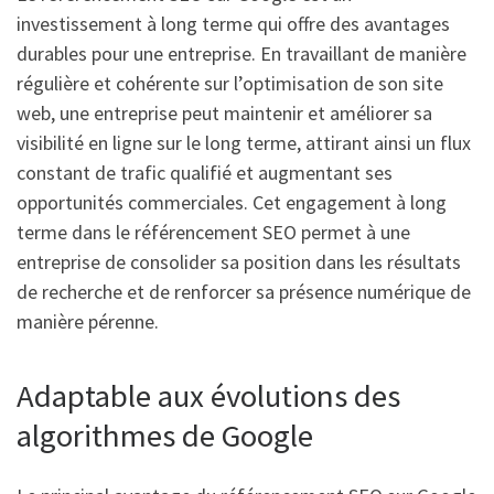
investissement à long terme qui offre des avantages
durables pour une entreprise. En travaillant de manière
régulière et cohérente sur l’optimisation de son site
web, une entreprise peut maintenir et améliorer sa
visibilité en ligne sur le long terme, attirant ainsi un flux
constant de trafic qualifié et augmentant ses
opportunités commerciales. Cet engagement à long
terme dans le référencement SEO permet à une
entreprise de consolider sa position dans les résultats
de recherche et de renforcer sa présence numérique de
manière pérenne.
Adaptable aux évolutions des
algorithmes de Google