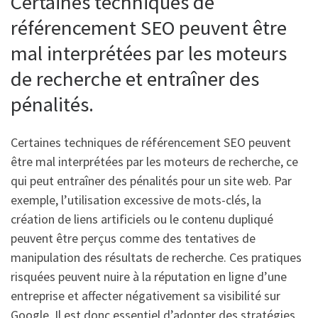
Certaines techniques de
référencement SEO peuvent être
mal interprétées par les moteurs
de recherche et entraîner des
pénalités.
Certaines techniques de référencement SEO peuvent
être mal interprétées par les moteurs de recherche, ce
qui peut entraîner des pénalités pour un site web. Par
exemple, l’utilisation excessive de mots-clés, la
création de liens artificiels ou le contenu dupliqué
peuvent être perçus comme des tentatives de
manipulation des résultats de recherche. Ces pratiques
risquées peuvent nuire à la réputation en ligne d’une
entreprise et affecter négativement sa visibilité sur
Google. Il est donc essentiel d’adopter des stratégies