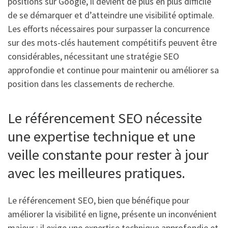
positions sur Google, il devient de plus en plus difficile
de se démarquer et d’atteindre une visibilité optimale.
Les efforts nécessaires pour surpasser la concurrence
sur des mots-clés hautement compétitifs peuvent être
considérables, nécessitant une stratégie SEO
approfondie et continue pour maintenir ou améliorer sa
position dans les classements de recherche.
Le référencement SEO nécessite
une expertise technique et une
veille constante pour rester à jour
avec les meilleures pratiques.
Le référencement SEO, bien que bénéfique pour
améliorer la visibilité en ligne, présente un inconvénient
majeur : il exige une expertise technique approfondie et