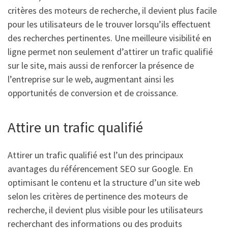
critères des moteurs de recherche, il devient plus facile
pour les utilisateurs de le trouver lorsqu’ils effectuent
des recherches pertinentes. Une meilleure visibilité en
ligne permet non seulement d’attirer un trafic qualifié
sur le site, mais aussi de renforcer la présence de
l’entreprise sur le web, augmentant ainsi les
opportunités de conversion et de croissance.
Attire un trafic qualifié
Attirer un trafic qualifié est l’un des principaux
avantages du référencement SEO sur Google. En
optimisant le contenu et la structure d’un site web
selon les critères de pertinence des moteurs de
recherche, il devient plus visible pour les utilisateurs
recherchant des informations ou des produits