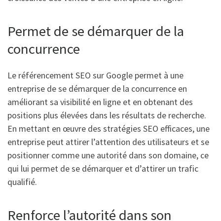
Permet de se démarquer de la
concurrence
Le référencement SEO sur Google permet à une
entreprise de se démarquer de la concurrence en
améliorant sa visibilité en ligne et en obtenant des
positions plus élevées dans les résultats de recherche.
En mettant en œuvre des stratégies SEO efficaces, une
entreprise peut attirer l’attention des utilisateurs et se
positionner comme une autorité dans son domaine, ce
qui lui permet de se démarquer et d’attirer un trafic
qualifié.
Renforce l’autorité dans son