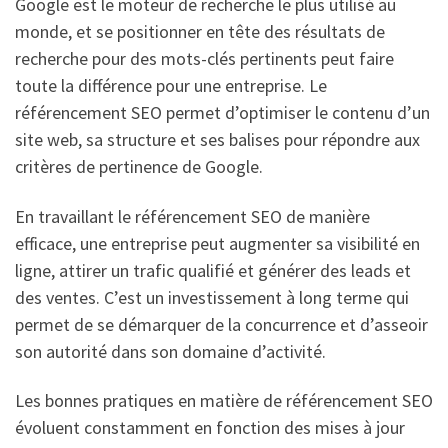
Google est le moteur de recherche le plus utilisé au
monde, et se positionner en tête des résultats de
recherche pour des mots-clés pertinents peut faire
toute la différence pour une entreprise. Le
référencement SEO permet d’optimiser le contenu d’un
site web, sa structure et ses balises pour répondre aux
critères de pertinence de Google.
En travaillant le référencement SEO de manière
efficace, une entreprise peut augmenter sa visibilité en
ligne, attirer un trafic qualifié et générer des leads et
des ventes. C’est un investissement à long terme qui
permet de se démarquer de la concurrence et d’asseoir
son autorité dans son domaine d’activité.
Les bonnes pratiques en matière de référencement SEO
évoluent constamment en fonction des mises à jour