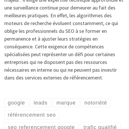
une surveillance continue pour demeurer au fait des
meilleures pratiques. En effet, les algorithmes des
moteurs de recherche évoluent constamment, ce qui
oblige les professionnels du SEO à se former en
permanence et à ajuster leurs stratégies en
conséquence. Cette exigence de compétences
spécialisées peut représenter un défi pour certaines
entreprises qui ne disposent pas des ressources
nécessaires en interne ou qui ne peuvent pas investir
dans des services externes de référencement.
google
leads
marque
notoriété
référencement seo
seo referencement google
trafic qualifié