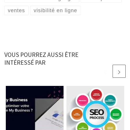
ventes
visibilité en ligne
VOUS POURREZ AUSSI ÊTRE
INTÉRESSÉ PAR