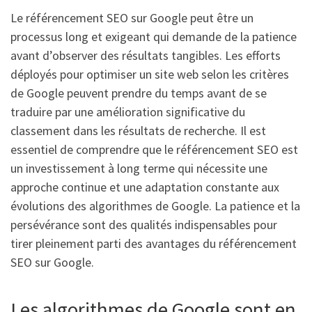
Le référencement SEO sur Google peut être un
processus long et exigeant qui demande de la patience
avant d’observer des résultats tangibles. Les efforts
déployés pour optimiser un site web selon les critères
de Google peuvent prendre du temps avant de se
traduire par une amélioration significative du
classement dans les résultats de recherche. Il est
essentiel de comprendre que le référencement SEO est
un investissement à long terme qui nécessite une
approche continue et une adaptation constante aux
évolutions des algorithmes de Google. La patience et la
persévérance sont des qualités indispensables pour
tirer pleinement parti des avantages du référencement
SEO sur Google.
Les algorithmes de Google sont en