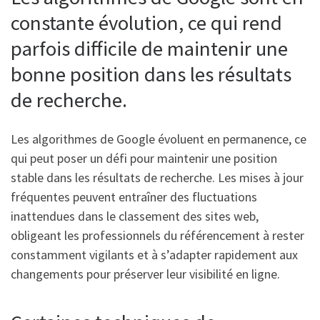
constante évolution, ce qui rend
parfois difficile de maintenir une
bonne position dans les résultats
de recherche.
Les algorithmes de Google évoluent en permanence, ce
qui peut poser un défi pour maintenir une position
stable dans les résultats de recherche. Les mises à jour
fréquentes peuvent entraîner des fluctuations
inattendues dans le classement des sites web,
obligeant les professionnels du référencement à rester
constamment vigilants et à s’adapter rapidement aux
changements pour préserver leur visibilité en ligne.