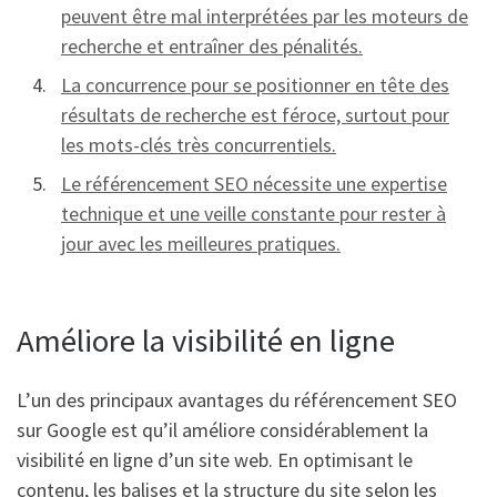
peuvent être mal interprétées par les moteurs de
recherche et entraîner des pénalités.
La concurrence pour se positionner en tête des
résultats de recherche est féroce, surtout pour
les mots-clés très concurrentiels.
Le référencement SEO nécessite une expertise
technique et une veille constante pour rester à
jour avec les meilleures pratiques.
Améliore la visibilité en ligne
L’un des principaux avantages du référencement SEO
sur Google est qu’il améliore considérablement la
visibilité en ligne d’un site web. En optimisant le
contenu, les balises et la structure du site selon les