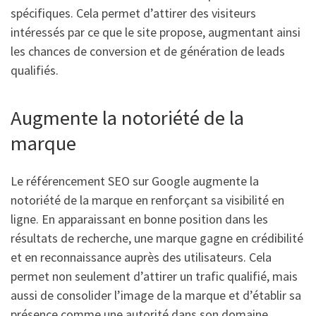
spécifiques. Cela permet d’attirer des visiteurs
intéressés par ce que le site propose, augmentant ainsi
les chances de conversion et de génération de leads
qualifiés.
Augmente la notoriété de la
marque
Le référencement SEO sur Google augmente la
notoriété de la marque en renforçant sa visibilité en
ligne. En apparaissant en bonne position dans les
résultats de recherche, une marque gagne en crédibilité
et en reconnaissance auprès des utilisateurs. Cela
permet non seulement d’attirer un trafic qualifié, mais
aussi de consolider l’image de la marque et d’établir sa
présence comme une autorité dans son domaine