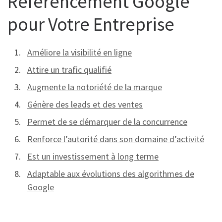
Référencement Google
pour Votre Entreprise
Améliore la visibilité en ligne
Attire un trafic qualifié
Augmente la notoriété de la marque
Génère des leads et des ventes
Permet de se démarquer de la concurrence
Renforce l’autorité dans son domaine d’activité
Est un investissement à long terme
Adaptable aux évolutions des algorithmes de
Google