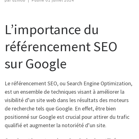
par
dzmob
|
Publié
01 juillet 2024
L’importance du
référencement SEO
sur Google
Le référencement SEO, ou Search Engine Optimization,
est un ensemble de techniques visant à améliorer la
visibilité d’un site web dans les résultats des moteurs
de recherche tels que Google. En effet, être bien
positionné sur Google est crucial pour attirer du trafic
qualifié et augmenter la notoriété d’un site.