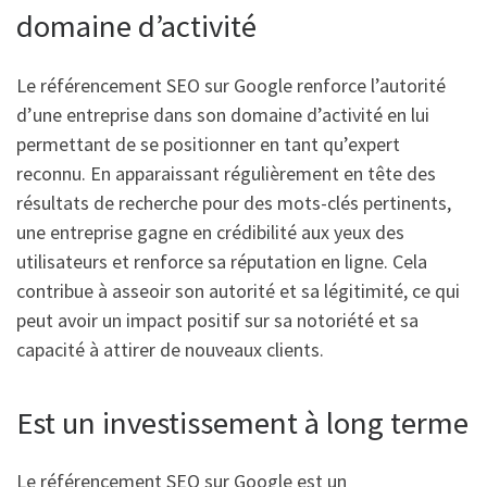
domaine d’activité
Le référencement SEO sur Google renforce l’autorité
d’une entreprise dans son domaine d’activité en lui
permettant de se positionner en tant qu’expert
reconnu. En apparaissant régulièrement en tête des
résultats de recherche pour des mots-clés pertinents,
une entreprise gagne en crédibilité aux yeux des
utilisateurs et renforce sa réputation en ligne. Cela
contribue à asseoir son autorité et sa légitimité, ce qui
peut avoir un impact positif sur sa notoriété et sa
capacité à attirer de nouveaux clients.
Est un investissement à long terme
Le référencement SEO sur Google est un