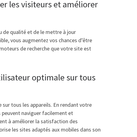
r les visiteurs et améliorer
 de qualité et de le mettre à jour
cible, vous augmentez vos chances d’être
 moteurs de recherche que votre site est
ilisateur optimale sur tous
e sur tous les appareils. En rendant votre
s peuvent naviguer facilement et
ent à améliorer la satisfaction des
vorise les sites adaptés aux mobiles dans son