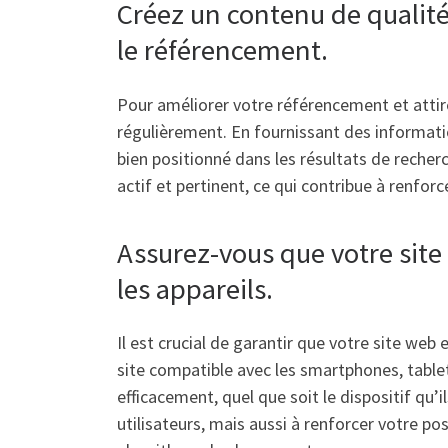
Créez un contenu de qualité 
le référencement.
Pour améliorer votre référencement et attirer
régulièrement. En fournissant des informati
bien positionné dans les résultats de reche
actif et pertinent, ce qui contribue à renforce
Assurez-vous que votre site
les appareils.
Il est crucial de garantir que votre site web 
site compatible avec les smartphones, table
efficacement, quel que soit le dispositif qu’
utilisateurs, mais aussi à renforcer votre p