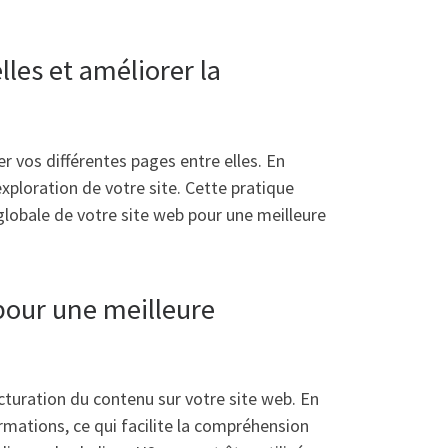
lles et améliorer la
r vos différentes pages entre elles. En
exploration de votre site. Cette pratique
 globale de votre site web pour une meilleure
 pour une meilleure
ucturation du contenu sur votre site web. En
rmations, ce qui facilite la compréhension