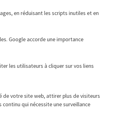
es, en réduisant les scripts inutiles et en
biles. Google accorde une importance
 les utilisateurs à cliquer sur vos liens
de votre site web, attirer plus de visiteurs
 continu qui nécessite une surveillance