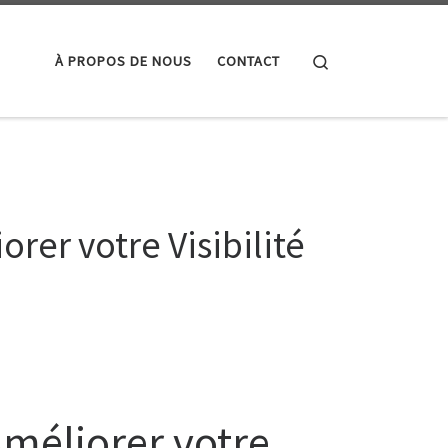
Search
À PROPOS DE NOUS
CONTACT
rer votre Visibilité
Améliorer votre