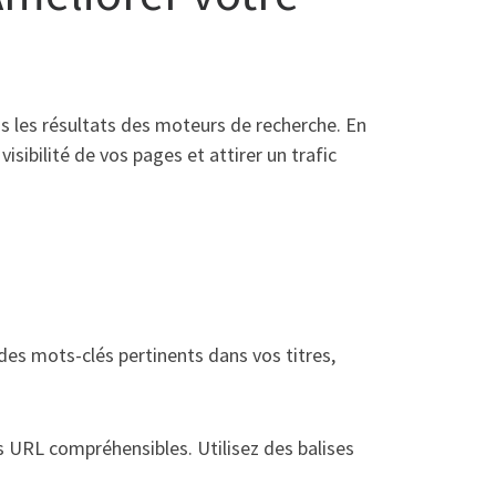
ns les résultats des moteurs de recherche. En
sibilité de vos pages et attirer un trafic
 des mots-clés pertinents dans vos titres,
s URL compréhensibles. Utilisez des balises