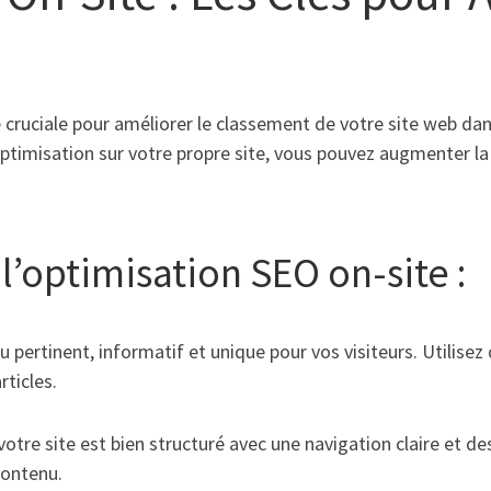
 cruciale pour améliorer le classement de votre site web da
timisation sur votre propre site, vous pouvez augmenter la vi
l’optimisation SEO on-site :
 pertinent, informatif et unique pour vos visiteurs. Utilisez
rticles.
tre site est bien structuré avec une navigation claire et de
contenu.