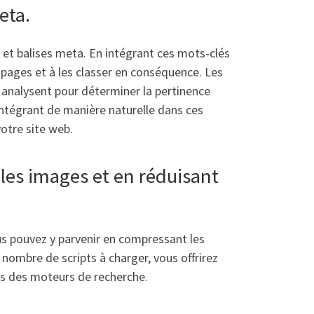
eta.
L et balises meta. En intégrant ces mots-clés
pages et à les classer en conséquence. Les
 analysent pour déterminer la pertinence
intégrant de manière naturelle dans ces
otre site web.
les images et en réduisant
us pouvez y parvenir en compressant les
 nombre de scripts à charger, vous offrirez
ats des moteurs de recherche.