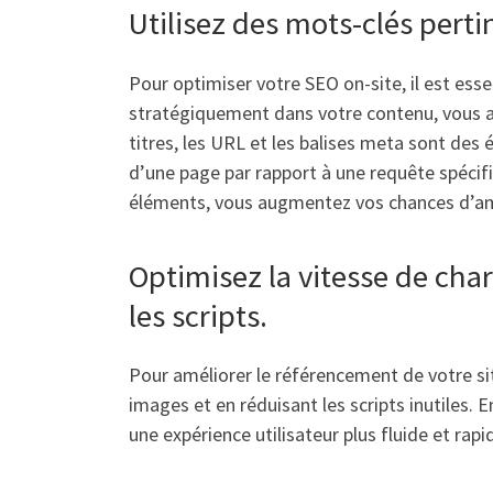
Utilisez des mots-clés perti
Pour optimiser votre SEO on-site, il est esse
stratégiquement dans votre contenu, vous ai
titres, les URL et les balises meta sont de
d’une page par rapport à une requête spécif
éléments, vous augmentez vos chances d’améli
Optimisez la vitesse de cha
les scripts.
Pour améliorer le référencement de votre sit
images et en réduisant les scripts inutiles. 
une expérience utilisateur plus fluide et rap