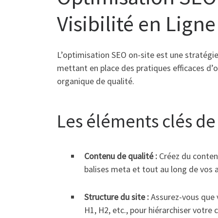
Visibilité en Ligne
L’optimisation SEO on-site est une stratégie
mettant en place des pratiques efficaces d’op
organique de qualité.
Les éléments clés de 
Contenu de qualité :
Créez du contenu
balises meta et tout au long de vos a
Structure du site :
Assurez-vous que vo
H1, H2, etc., pour hiérarchiser votre 