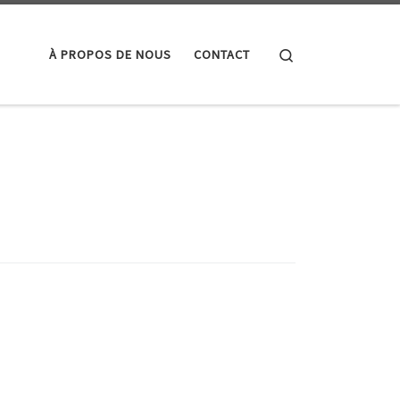
Search
À PROPOS DE NOUS
CONTACT