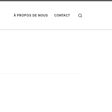
Search
À PROPOS DE NOUS
CONTACT