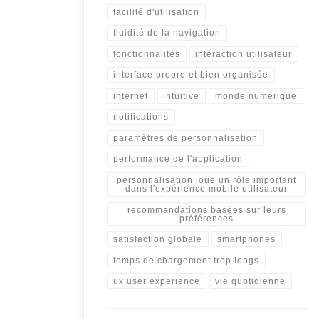
facilité d'utilisation
fluidité de la navigation
fonctionnalités
interaction utilisateur
interface propre et bien organisée
internet
intuitive
monde numérique
notifications
paramètres de personnalisation
performance de l'application
personnalisation joue un rôle important
dans l'expérience mobile utilisateur
recommandations basées sur leurs
préférences
satisfaction globale
smartphones
temps de chargement trop longs
ux user experience
vie quotidienne