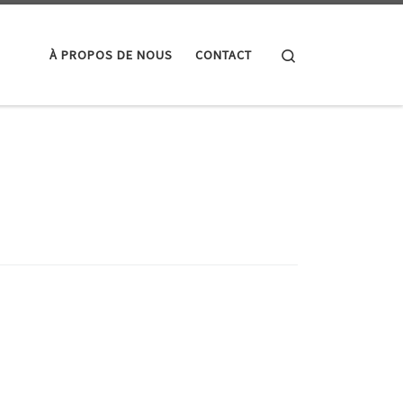
Search
À PROPOS DE NOUS
CONTACT