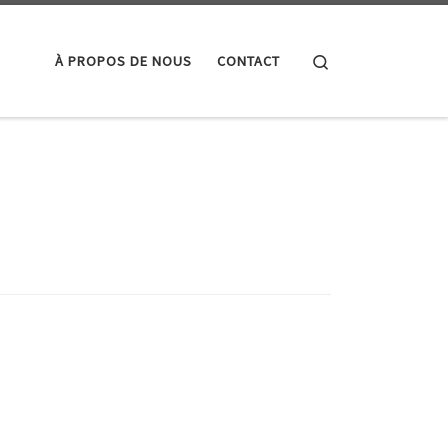
Search
À PROPOS DE NOUS
CONTACT