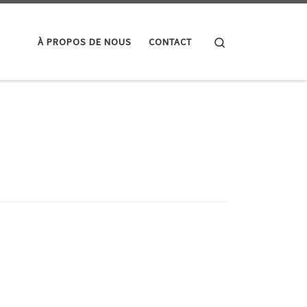
Search
À PROPOS DE NOUS
CONTACT