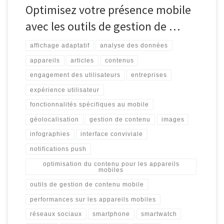
Optimisez votre présence mobile
avec les outils de gestion de …
affichage adaptatif
analyse des données
appareils
articles
contenus
engagement des utilisateurs
entreprises
expérience utilisateur
fonctionnalités spécifiques au mobile
géolocalisation
gestion de contenu
images
infographies
interface conviviale
notifications push
optimisation du contenu pour les appareils
mobiles
outils de gestion de contenu mobile
performances sur les appareils mobiles
réseaux sociaux
smartphone
smartwatch