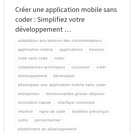
Créer une application mobile sans
coder : Simplifiez votre
développement …
adaptation aux besoins des consommateurs
application mobile
applications
besoins
code sans code
coder
compétences techniques
concevoir
créer
développement
développer
développer une application mobile sans coder
entreprises
fonctionnalités glisser-déposer
innovation rapide
interface conviviale
intuitive
ligne de code
modèles préconçus
outils
personnaliser
plateformes de développement