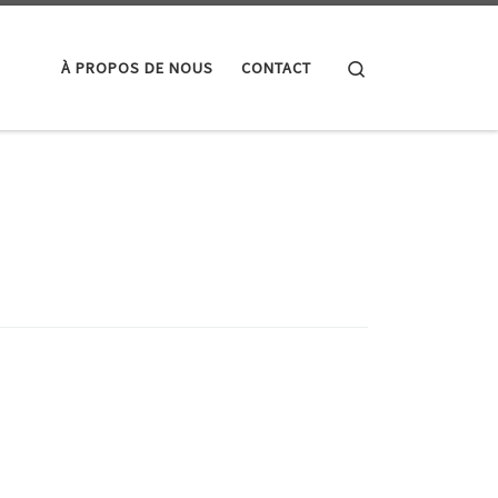
Search
À PROPOS DE NOUS
CONTACT