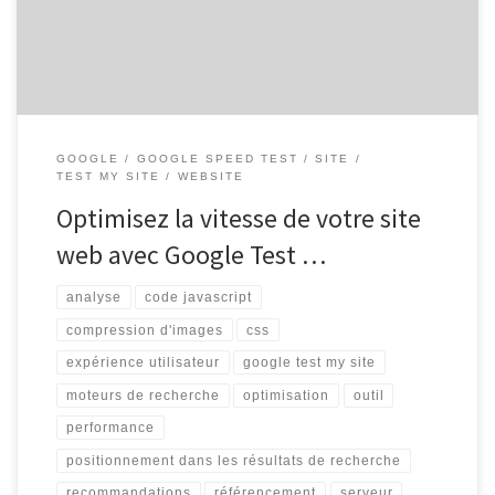
[…]
GOOGLE
GOOGLE SPEED TEST
SITE
TEST MY SITE
WEBSITE
Optimisez la vitesse de votre site
web avec Google Test …
analyse
code javascript
compression d'images
css
expérience utilisateur
google test my site
moteurs de recherche
optimisation
outil
performance
positionnement dans les résultats de recherche
recommandations
référencement
serveur