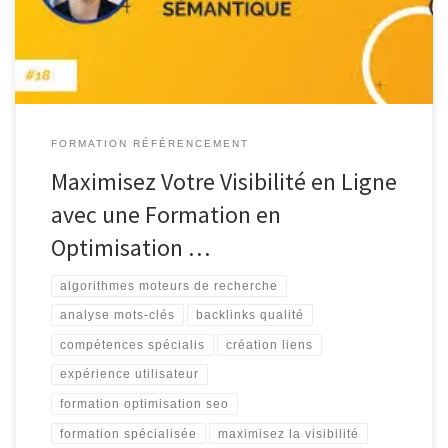
site web. En suivant une formation spécialisée en SEO, […]
FORMATION RÉFÉRENCEMENT
Maximisez Votre Visibilité en Ligne
avec une Formation en
Optimisation …
algorithmes moteurs de recherche
analyse mots-clés
backlinks qualité
compétences spécialis
création liens
expérience utilisateur
formation optimisation seo
formation spécialisée
maximisez la visibilité