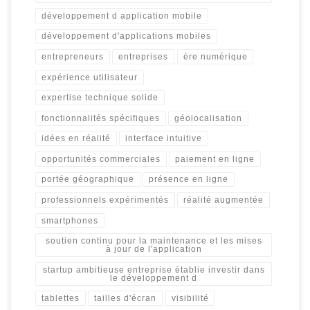
développement d application mobile
développement d'applications mobiles
entrepreneurs
entreprises
ère numérique
expérience utilisateur
expertise technique solide
fonctionnalités spécifiques
géolocalisation
idées en réalité
interface intuitive
opportunités commerciales
paiement en ligne
portée géographique
présence en ligne
professionnels expérimentés
réalité augmentée
smartphones
soutien continu pour la maintenance et les mises
à jour de l'application
startup ambitieuse entreprise établie investir dans
le développement d
tablettes
tailles d'écran
visibilité