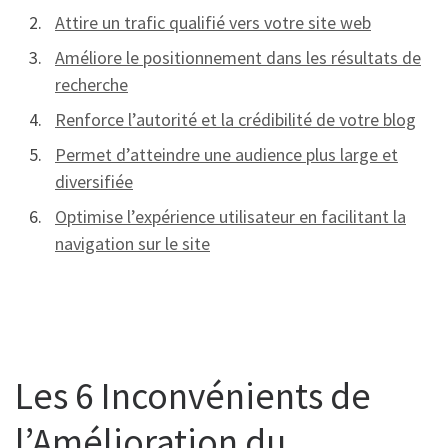
Attire un trafic qualifié vers votre site web
Améliore le positionnement dans les résultats de
recherche
Renforce l’autorité et la crédibilité de votre blog
Permet d’atteindre une audience plus large et
diversifiée
Optimise l’expérience utilisateur en facilitant la
navigation sur le site
Les 6 Inconvénients de
l’Amélioration du