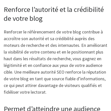
Renforce l’autorité et la crédibilité
de votre blog
Renforcer le référencement de votre blog contribue à
accroître son autorité et sa crédibilité auprès des
moteurs de recherche et des internautes. En améliorant
la visibilité de votre contenu et en le positionnant plus
haut dans les résultats de recherche, vous gagnez en
légitimité et en confiance aux yeux de votre audience
cible. Une meilleure autorité SEO renforce la réputation
de votre blog en tant que source fiable d’informations,
ce qui peut attirer davantage de visiteurs qualifiés et
fidéliser votre lectorat.
Permet d’atteindre une audience