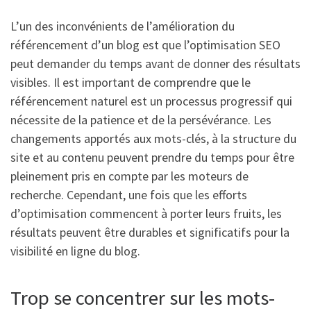
L’un des inconvénients de l’amélioration du
référencement d’un blog est que l’optimisation SEO
peut demander du temps avant de donner des résultats
visibles. Il est important de comprendre que le
référencement naturel est un processus progressif qui
nécessite de la patience et de la persévérance. Les
changements apportés aux mots-clés, à la structure du
site et au contenu peuvent prendre du temps pour être
pleinement pris en compte par les moteurs de
recherche. Cependant, une fois que les efforts
d’optimisation commencent à porter leurs fruits, les
résultats peuvent être durables et significatifs pour la
visibilité en ligne du blog.
Trop se concentrer sur les mots-