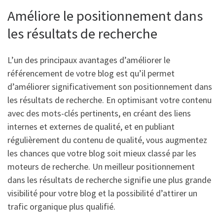
Améliore le positionnement dans
les résultats de recherche
L’un des principaux avantages d’améliorer le
référencement de votre blog est qu’il permet
d’améliorer significativement son positionnement dans
les résultats de recherche. En optimisant votre contenu
avec des mots-clés pertinents, en créant des liens
internes et externes de qualité, et en publiant
régulièrement du contenu de qualité, vous augmentez
les chances que votre blog soit mieux classé par les
moteurs de recherche. Un meilleur positionnement
dans les résultats de recherche signifie une plus grande
visibilité pour votre blog et la possibilité d’attirer un
trafic organique plus qualifié.