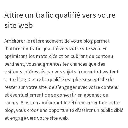
Attire un trafic qualifié vers votre
site web
Améliorer le référencement de votre blog permet
d’attirer un trafic qualifié vers votre site web. En
optimisant les mots-clés et en publiant du contenu
pertinent, vous augmentez les chances que des
visiteurs intéressés par vos sujets trouvent et visitent
votre blog. Ce trafic qualifié est plus susceptible de
rester sur votre site, de s’engager avec votre contenu
et éventuellement de se convertir en abonnés ou
clients. Ainsi, en améliorant le référencement de votre
blog, vous créez une opportunité d’attirer un public ciblé
et engagé vers votre site web.