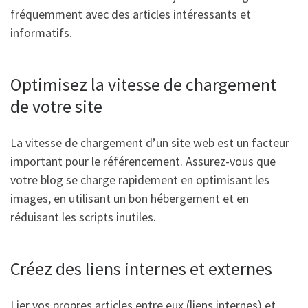
fréquemment avec des articles intéressants et
informatifs.
Optimisez la vitesse de chargement
de votre site
La vitesse de chargement d’un site web est un facteur
important pour le référencement. Assurez-vous que
votre blog se charge rapidement en optimisant les
images, en utilisant un bon hébergement et en
réduisant les scripts inutiles.
Créez des liens internes et externes
Lier vos propres articles entre eux (liens internes) et