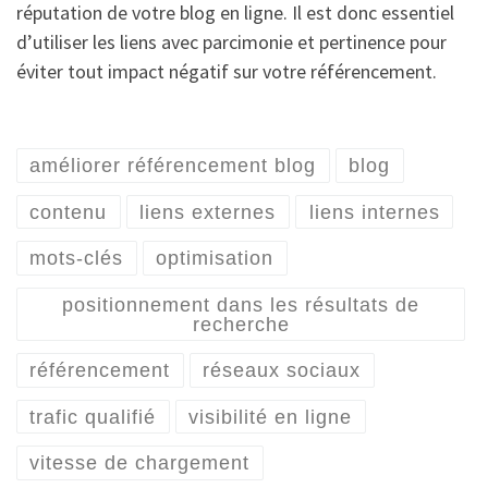
réputation de votre blog en ligne. Il est donc essentiel
d’utiliser les liens avec parcimonie et pertinence pour
éviter tout impact négatif sur votre référencement.
améliorer référencement blog
blog
contenu
liens externes
liens internes
mots-clés
optimisation
positionnement dans les résultats de
recherche
référencement
réseaux sociaux
trafic qualifié
visibilité en ligne
vitesse de chargement