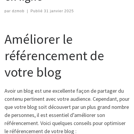
par
dzmob
|
Publié
31 janvier 2025
Améliorer le
référencement de
votre blog
Avoir un blog est une excellente façon de partager du
contenu pertinent avec votre audience. Cependant, pour
que votre blog soit découvert par un plus grand nombre
de personnes, il est essentiel d’améliorer son
référencement. Voici quelques conseils pour optimiser
le référencement de votre blog :