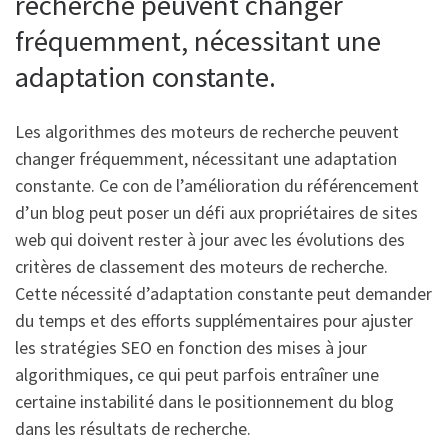
recherche peuvent changer
fréquemment, nécessitant une
adaptation constante.
Les algorithmes des moteurs de recherche peuvent
changer fréquemment, nécessitant une adaptation
constante. Ce con de l’amélioration du référencement
d’un blog peut poser un défi aux propriétaires de sites
web qui doivent rester à jour avec les évolutions des
critères de classement des moteurs de recherche.
Cette nécessité d’adaptation constante peut demander
du temps et des efforts supplémentaires pour ajuster
les stratégies SEO en fonction des mises à jour
algorithmiques, ce qui peut parfois entraîner une
certaine instabilité dans le positionnement du blog
dans les résultats de recherche.