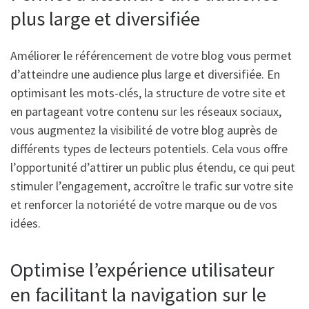
plus large et diversifiée
Améliorer le référencement de votre blog vous permet
d’atteindre une audience plus large et diversifiée. En
optimisant les mots-clés, la structure de votre site et
en partageant votre contenu sur les réseaux sociaux,
vous augmentez la visibilité de votre blog auprès de
différents types de lecteurs potentiels. Cela vous offre
l’opportunité d’attirer un public plus étendu, ce qui peut
stimuler l’engagement, accroître le trafic sur votre site
et renforcer la notoriété de votre marque ou de vos
idées.
Optimise l’expérience utilisateur
en facilitant la navigation sur le