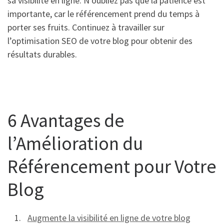
sa visibilité en ligne. N’oubliez pas que la patience est
importante, car le référencement prend du temps à
porter ses fruits. Continuez à travailler sur
l’optimisation SEO de votre blog pour obtenir des
résultats durables.
6 Avantages de
l’Amélioration du
Référencement pour Votre
Blog
Augmente la visibilité en ligne de votre blog