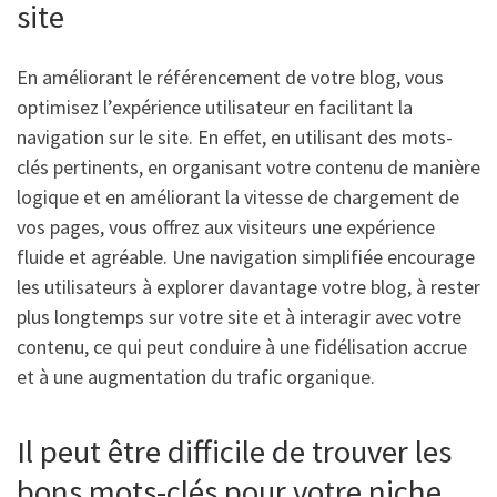
site
En améliorant le référencement de votre blog, vous
optimisez l’expérience utilisateur en facilitant la
navigation sur le site. En effet, en utilisant des mots-
clés pertinents, en organisant votre contenu de manière
logique et en améliorant la vitesse de chargement de
vos pages, vous offrez aux visiteurs une expérience
fluide et agréable. Une navigation simplifiée encourage
les utilisateurs à explorer davantage votre blog, à rester
plus longtemps sur votre site et à interagir avec votre
contenu, ce qui peut conduire à une fidélisation accrue
et à une augmentation du trafic organique.
Il peut être difficile de trouver les
bons mots-clés pour votre niche.