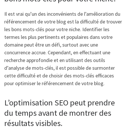
Il est vrai qu’un des inconvénients de l’amélioration du
référencement de votre blog est la difficulté de trouver
les bons mots-clés pour votre niche. Identifier les
termes les plus pertinents et populaires dans votre
domaine peut être un défi, surtout avec une
concurrence accrue. Cependant, en effectuant une
recherche approfondie et en utilisant des outils
d’analyse de mots-clés, il est possible de surmonter
cette difficulté et de choisir des mots-clés efficaces
pour optimiser le référencement de votre blog.
L’optimisation SEO peut prendre
du temps avant de montrer des
résultats visibles.