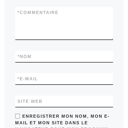
*
COMMENTAIRE
*
NOM
*
E-MAIL
SITE WEB
ENREGISTRER MON NOM, MON E-
MAIL ET MON SITE DANS LE