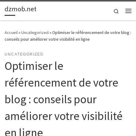
dzmob.net
Passer au contenu
Search
Me
Accueil
»
Uncategorized
»
Optimiser le référencement de votre blog :
conseils pour améliorer votre visibilité en ligne
UNCATEGORIZED
Optimiser le
référencement de votre
blog : conseils pour
améliorer votre visibilité
en ligne