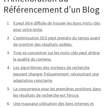
Référencement d’un Blog
Il peut être difficile de trouver les bons mots-clés
pour votre niche.
L’optimisation SEO peut prendre du temps avant
de montrer des résultats visibles.
Trop se concentrer sur les mots-clés peut altérer
la qualité du contenu.
Les algorithmes des moteurs de recherche
peuvent changer fréquemment, nécessitant une
adaptation constante.
La concurrence pour les premières positions dans
les résultats de recherche est féroce.
Une mauvaise utilisation des liens internes et