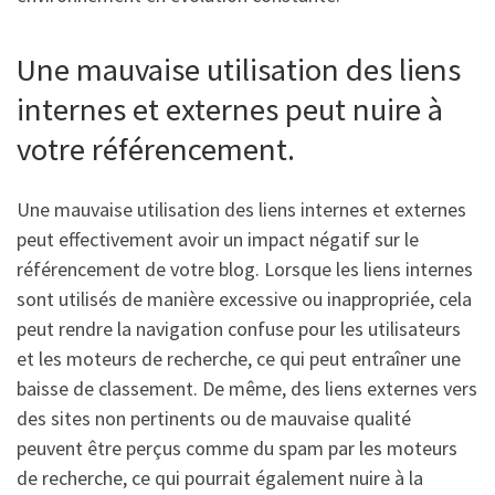
Une mauvaise utilisation des liens
internes et externes peut nuire à
votre référencement.
Une mauvaise utilisation des liens internes et externes
peut effectivement avoir un impact négatif sur le
référencement de votre blog. Lorsque les liens internes
sont utilisés de manière excessive ou inappropriée, cela
peut rendre la navigation confuse pour les utilisateurs
et les moteurs de recherche, ce qui peut entraîner une
baisse de classement. De même, des liens externes vers
des sites non pertinents ou de mauvaise qualité
peuvent être perçus comme du spam par les moteurs
de recherche, ce qui pourrait également nuire à la