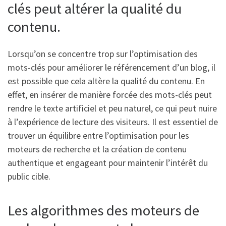
clés peut altérer la qualité du
contenu.
Lorsqu’on se concentre trop sur l’optimisation des
mots-clés pour améliorer le référencement d’un blog, il
est possible que cela altère la qualité du contenu. En
effet, en insérer de manière forcée des mots-clés peut
rendre le texte artificiel et peu naturel, ce qui peut nuire
à l’expérience de lecture des visiteurs. Il est essentiel de
trouver un équilibre entre l’optimisation pour les
moteurs de recherche et la création de contenu
authentique et engageant pour maintenir l’intérêt du
public cible.
Les algorithmes des moteurs de