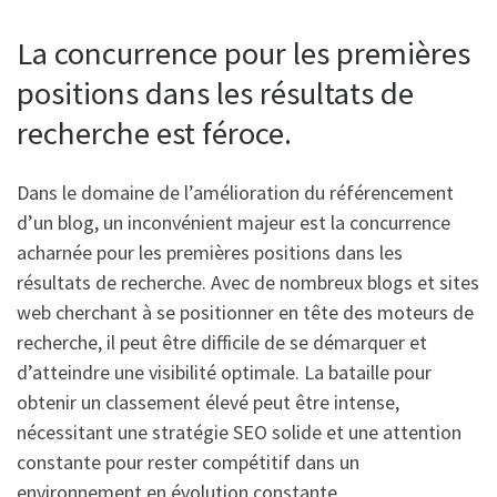
La concurrence pour les premières
positions dans les résultats de
recherche est féroce.
Dans le domaine de l’amélioration du référencement
d’un blog, un inconvénient majeur est la concurrence
acharnée pour les premières positions dans les
résultats de recherche. Avec de nombreux blogs et sites
web cherchant à se positionner en tête des moteurs de
recherche, il peut être difficile de se démarquer et
d’atteindre une visibilité optimale. La bataille pour
obtenir un classement élevé peut être intense,
nécessitant une stratégie SEO solide et une attention
constante pour rester compétitif dans un
environnement en évolution constante.