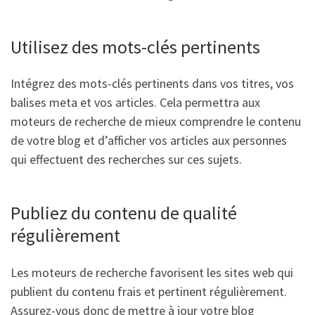
Utilisez des mots-clés pertinents
Intégrez des mots-clés pertinents dans vos titres, vos
balises meta et vos articles. Cela permettra aux
moteurs de recherche de mieux comprendre le contenu
de votre blog et d’afficher vos articles aux personnes
qui effectuent des recherches sur ces sujets.
Publiez du contenu de qualité
régulièrement
Les moteurs de recherche favorisent les sites web qui
publient du contenu frais et pertinent régulièrement.
Assurez-vous donc de mettre à jour votre blog