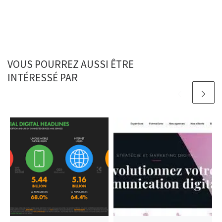
VOUS POURREZ AUSSI ÊTRE
INTÉRESSÉ PAR