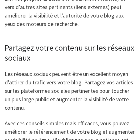
vers d’autres sites pertinents (liens externes) peut
améliorer la visibilité et l’autorité de votre blog aux
yeux des moteurs de recherche.
Partagez votre contenu sur les réseaux
sociaux
Les réseaux sociaux peuvent être un excellent moyen
d’attirer du trafic vers votre blog. Partagez vos articles
sur les plateformes sociales pertinentes pour toucher
un plus large public et augmenter la visibilité de votre
contenu.
Avec ces conseils simples mais efficaces, vous pouvez
améliorer le référencement de votre blog et augmenter