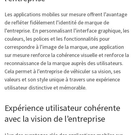
Les applications mobiles sur mesure offrent l’avantage
de refléter fidèlement l’identité de marque de
l’entreprise. En personnalisant l’interface graphique, les
couleurs, les polices et les fonctionnalités pour
correspondre à l’image de la marque, une application
sur mesure renforce la cohérence visuelle et renforce la
reconnaissance de la marque auprès des utilisateurs.
Cela permet à l’entreprise de véhiculer sa vision, ses
valeurs et son style unique à travers une expérience
utilisateur distinctive et mémorable.
Expérience utilisateur cohérente
avec la vision de l’entreprise