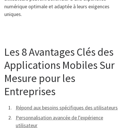
numérique optimale et adaptée à leurs exigences
uniques.
Les 8 Avantages Clés des
Applications Mobiles Sur
Mesure pour les
Entreprises
Répond aux besoins spécifiques des utilisateurs
Personnalisation avancée de l’expérience
utilisateur