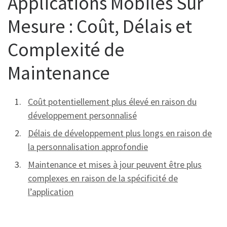
Applications Mobiles Sur
Mesure : Coût, Délais et
Complexité de
Maintenance
Coût potentiellement plus élevé en raison du
développement personnalisé
Délais de développement plus longs en raison de
la personnalisation approfondie
Maintenance et mises à jour peuvent être plus
complexes en raison de la spécificité de
l’application