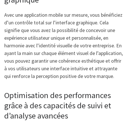
Avec une application mobile sur mesure, vous bénéficiez
d’un contrôle total sur l’interface graphique. Cela
signifie que vous avez la possibilité de concevoir une
expérience utilisateur unique et personnalisée, en
harmonie avec l’identité visuelle de votre entreprise. En
ayant la main sur chaque élément visuel de l’application,
vous pouvez garantir une cohérence esthétique et offrir
à vos utilisateurs une interface intuitive et attrayante
qui renforce la perception positive de votre marque.
Optimisation des performances
grâce à des capacités de suivi et
d’analyse avancées