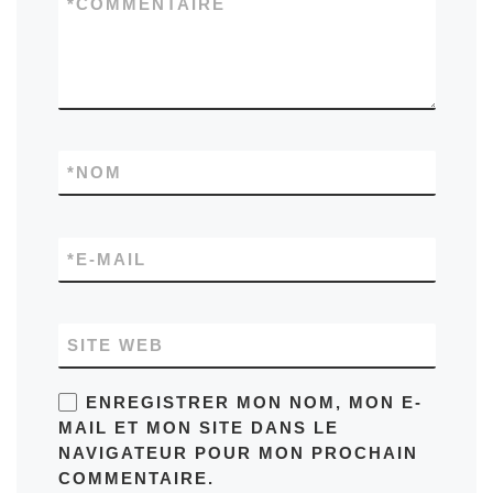
*
COMMENTAIRE
*
NOM
*
E-MAIL
SITE WEB
ENREGISTRER MON NOM, MON E-
MAIL ET MON SITE DANS LE
NAVIGATEUR POUR MON PROCHAIN
COMMENTAIRE.