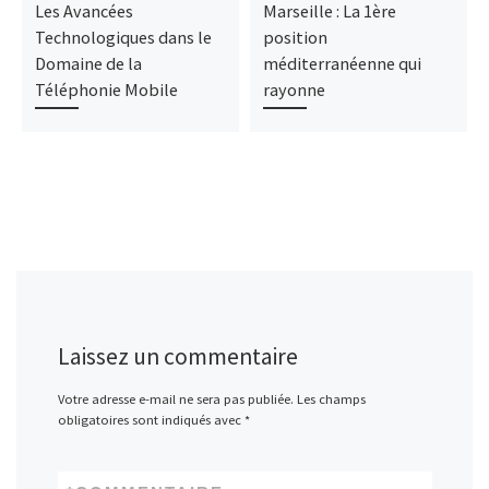
Les Avancées
Marseille : La 1ère
Technologiques dans le
position
Domaine de la
méditerranéenne qui
Téléphonie Mobile
rayonne
Laissez un commentaire
Votre adresse e-mail ne sera pas publiée.
Les champs
obligatoires sont indiqués avec
*