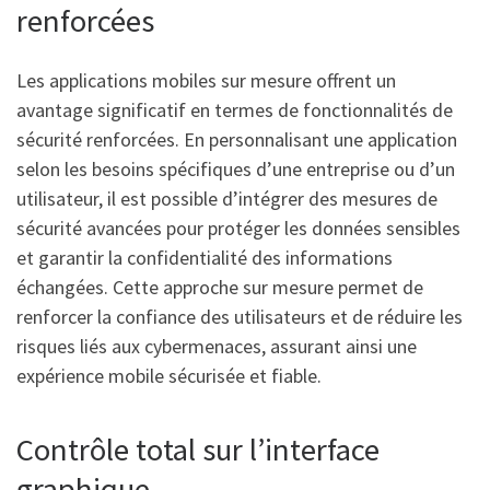
renforcées
Les applications mobiles sur mesure offrent un
avantage significatif en termes de fonctionnalités de
sécurité renforcées. En personnalisant une application
selon les besoins spécifiques d’une entreprise ou d’un
utilisateur, il est possible d’intégrer des mesures de
sécurité avancées pour protéger les données sensibles
et garantir la confidentialité des informations
échangées. Cette approche sur mesure permet de
renforcer la confiance des utilisateurs et de réduire les
risques liés aux cybermenaces, assurant ainsi une
expérience mobile sécurisée et fiable.
Contrôle total sur l’interface
graphique