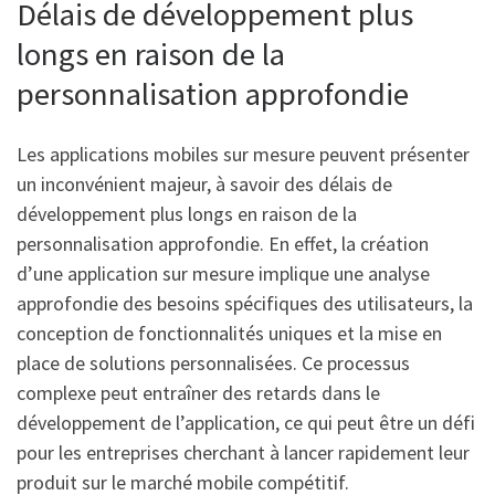
Délais de développement plus
longs en raison de la
personnalisation approfondie
Les applications mobiles sur mesure peuvent présenter
un inconvénient majeur, à savoir des délais de
développement plus longs en raison de la
personnalisation approfondie. En effet, la création
d’une application sur mesure implique une analyse
approfondie des besoins spécifiques des utilisateurs, la
conception de fonctionnalités uniques et la mise en
place de solutions personnalisées. Ce processus
complexe peut entraîner des retards dans le
développement de l’application, ce qui peut être un défi
pour les entreprises cherchant à lancer rapidement leur
produit sur le marché mobile compétitif.