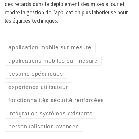
des retards dans le déploiement des mises à jour et
rendre la gestion de l’application plus laborieuse pour
les équipes techniques.
application mobile sur mesure
applications mobiles sur mesure
besoins spécifiques
expérience utilisateur
fonctionnalités sécurité renforcées
intégration systèmes existants
personnalisation avancée