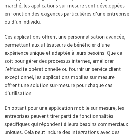
marché, les applications sur mesure sont développées
en fonction des exigences particulières d’une entreprise
ou d’un individu.
Ces applications offrent une personnalisation avancée,
permettant aux utilisateurs de bénéficier d’une
expérience unique et adaptée à leurs besoins. Que ce
soit pour gérer des processus internes, améliorer
l’efficacité opérationnelle ou fournir un service client
exceptionnel, les applications mobiles sur mesure
offrent une solution sur-mesure pour chaque cas
d’utilisation.
En optant pour une application mobile sur mesure, les
entreprises peuvent tirer parti de fonctionnalités
spécifiques qui répondent à leurs besoins commerciaux
uniques. Cela peut inclure des intégrations avec des