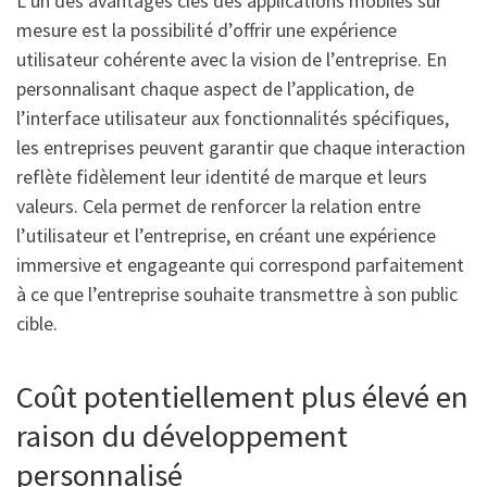
L’un des avantages clés des applications mobiles sur
mesure est la possibilité d’offrir une expérience
utilisateur cohérente avec la vision de l’entreprise. En
personnalisant chaque aspect de l’application, de
l’interface utilisateur aux fonctionnalités spécifiques,
les entreprises peuvent garantir que chaque interaction
reflète fidèlement leur identité de marque et leurs
valeurs. Cela permet de renforcer la relation entre
l’utilisateur et l’entreprise, en créant une expérience
immersive et engageante qui correspond parfaitement
à ce que l’entreprise souhaite transmettre à son public
cible.
Coût potentiellement plus élevé en
raison du développement
personnalisé