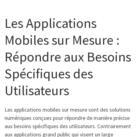
Les Applications
Mobiles sur Mesure :
Répondre aux Besoins
Spécifiques des
Utilisateurs
Les applications mobiles sur mesure sont des solutions
numériques conçues pour répondre de manière précise
aux besoins spécifiques des utilisateurs. Contrairement
aux applications grand public qui visent un large