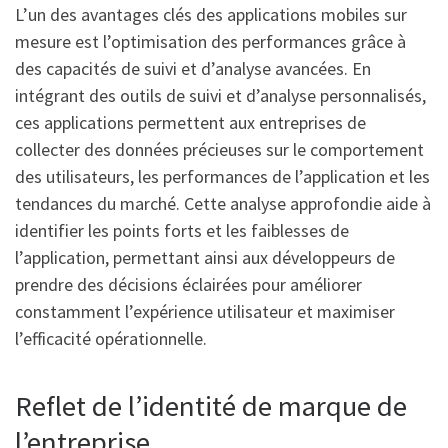
L’un des avantages clés des applications mobiles sur
mesure est l’optimisation des performances grâce à
des capacités de suivi et d’analyse avancées. En
intégrant des outils de suivi et d’analyse personnalisés,
ces applications permettent aux entreprises de
collecter des données précieuses sur le comportement
des utilisateurs, les performances de l’application et les
tendances du marché. Cette analyse approfondie aide à
identifier les points forts et les faiblesses de
l’application, permettant ainsi aux développeurs de
prendre des décisions éclairées pour améliorer
constamment l’expérience utilisateur et maximiser
l’efficacité opérationnelle.
Reflet de l’identité de marque de
l’entreprise