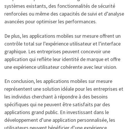
systèmes existants, des fonctionnalités de sécurité
renforcées ou même des capacités de suivi et d’analyse
avancées pour optimiser les performances.
De plus, les applications mobiles sur mesure offrent un
contrôle total sur l’expérience utilisateur et l’interface
graphique. Les entreprises peuvent concevoir une
application qui reflète leur identité de marque et offre
une expérience utilisateur cohérente avec leur vision.
En conclusion, les applications mobiles sur mesure
représentent une solution idéale pour les entreprises et
les individus cherchant à répondre à des besoins
spécifiques qui ne peuvent être satisfaits par des
applications grand public. En investissant dans le
développement d’une application personnalisée, les
utilisateurs peuvent bénéficier d’une expérience