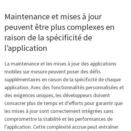
Maintenance et mises à jour
peuvent être plus complexes en
raison de la spécificité de
l’application
La maintenance et les mises à jour des applications
mobiles sur mesure peuvent poser des défis
supplémentaires en raison de la spécificité de chaque
application. Avec des fonctionnalités personnalisées et
des exigences uniques, les développeurs doivent
consacrer plus de temps et d’efforts pour garantir que
les mises à jour sont correctement intégrées sans
compromettre la stabilité et les performances de
l’application. Cette complexité accrue peut entraîner