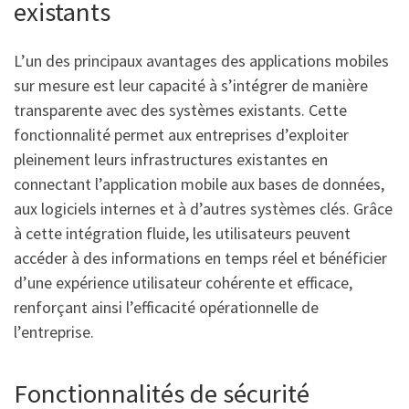
existants
L’un des principaux avantages des applications mobiles
sur mesure est leur capacité à s’intégrer de manière
transparente avec des systèmes existants. Cette
fonctionnalité permet aux entreprises d’exploiter
pleinement leurs infrastructures existantes en
connectant l’application mobile aux bases de données,
aux logiciels internes et à d’autres systèmes clés. Grâce
à cette intégration fluide, les utilisateurs peuvent
accéder à des informations en temps réel et bénéficier
d’une expérience utilisateur cohérente et efficace,
renforçant ainsi l’efficacité opérationnelle de
l’entreprise.
Fonctionnalités de sécurité