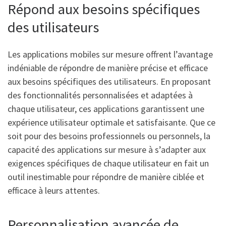
Répond aux besoins spécifiques
des utilisateurs
Les applications mobiles sur mesure offrent l’avantage
indéniable de répondre de manière précise et efficace
aux besoins spécifiques des utilisateurs. En proposant
des fonctionnalités personnalisées et adaptées à
chaque utilisateur, ces applications garantissent une
expérience utilisateur optimale et satisfaisante. Que ce
soit pour des besoins professionnels ou personnels, la
capacité des applications sur mesure à s’adapter aux
exigences spécifiques de chaque utilisateur en fait un
outil inestimable pour répondre de manière ciblée et
efficace à leurs attentes.
Personnalisation avancée de