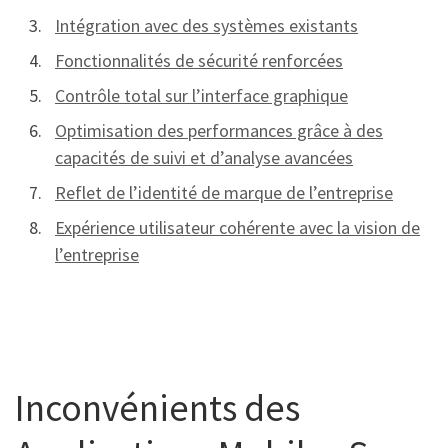
Intégration avec des systèmes existants
Fonctionnalités de sécurité renforcées
Contrôle total sur l’interface graphique
Optimisation des performances grâce à des
capacités de suivi et d’analyse avancées
Reflet de l’identité de marque de l’entreprise
Expérience utilisateur cohérente avec la vision de
l’entreprise
Inconvénients des