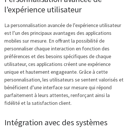
l’expérience utilisateur
La personnalisation avancée de l’expérience utilisateur
est l’un des principaux avantages des applications
mobiles sur mesure. En offrant la possibilité de
personnaliser chaque interaction en fonction des
préférences et des besoins spécifiques de chaque
utilisateur, ces applications créent une expérience
unique et hautement engageante. Grâce à cette
personnalisation, les utilisateurs se sentent valorisés et
bénéficient d’une interface sur mesure qui répond
parfaitement à leurs attentes, renforçant ainsi la
fidélité et la satisfaction client.
Intégration avec des systèmes