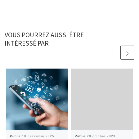
VOUS POURREZ AUSSI ÊTRE
INTÉRESSÉ PAR
Publié
10 décembre 2025
Publié
28 octobre 2023