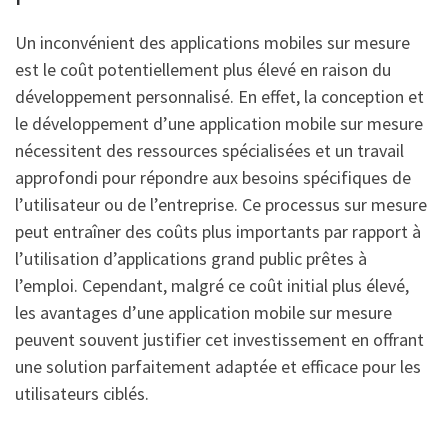
Un inconvénient des applications mobiles sur mesure
est le coût potentiellement plus élevé en raison du
développement personnalisé. En effet, la conception et
le développement d’une application mobile sur mesure
nécessitent des ressources spécialisées et un travail
approfondi pour répondre aux besoins spécifiques de
l’utilisateur ou de l’entreprise. Ce processus sur mesure
peut entraîner des coûts plus importants par rapport à
l’utilisation d’applications grand public prêtes à
l’emploi. Cependant, malgré ce coût initial plus élevé,
les avantages d’une application mobile sur mesure
peuvent souvent justifier cet investissement en offrant
une solution parfaitement adaptée et efficace pour les
utilisateurs ciblés.