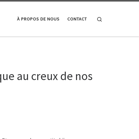
Search
À PROPOS DE NOUS
CONTACT
que au creux de nos