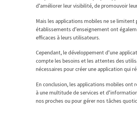
d’améliorer leur visibilité, de promouvoir le
Mais les applications mobiles ne se limiten
établissements d’enseignement ont également
efficaces à leurs utilisateurs.
Cependant, le développement d’une applicati
compte les besoins et les attentes des util
nécessaires pour créer une application qui ré
En conclusion, les applications mobiles ont r
à une multitude de services et d’information
nos proches ou pour gérer nos tâches quotid