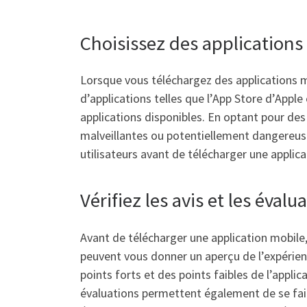
Choisissez des applications 
Lorsque vous téléchargez des applications mob
d’applications telles que l’App Store d’Apple
applications disponibles. En optant pour des
malveillantes ou potentiellement dangereuse
utilisateurs avant de télécharger une applicat
Vérifiez les avis et les éval
Avant de télécharger une application mobile, i
peuvent vous donner un aperçu de l’expérienc
points forts et des points faibles de l’appli
évaluations permettent également de se faire