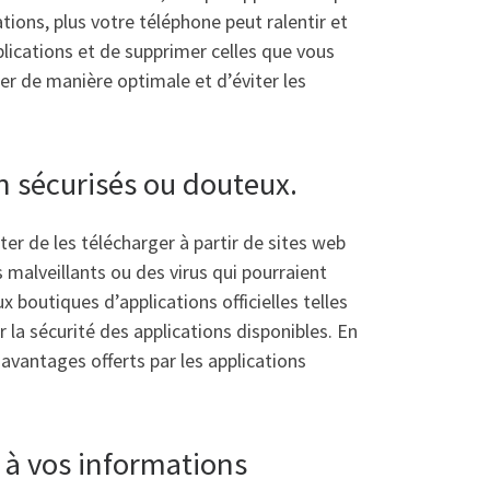
tions, plus votre téléphone peut ralentir et
plications et de supprimer celles que vous
er de manière optimale et d’éviter les
n sécurisés ou douteux.
iter de les télécharger à partir de sites web
s malveillants ou des virus qui pourraient
 boutiques d’applications officielles telles
 la sécurité des applications disponibles. En
avantages offerts par les applications
s à vos informations