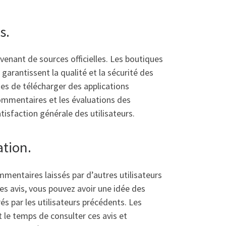
s.
ovenant de sources officielles. Les boutiques
garantissent la qualité et la sécurité des
ues de télécharger des applications
ommentaires et les évaluations des
atisfaction générale des utilisateurs.
ation.
ommentaires laissés par d’autres utilisateurs
les avis, vous pouvez avoir une idée des
és par les utilisateurs précédents. Les
 le temps de consulter ces avis et