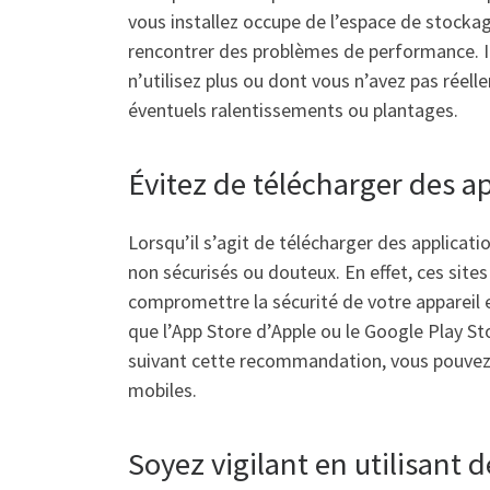
vous installez occupe de l’espace de stockag
rencontrer des problèmes de performance. Il 
n’utilisez plus ou dont vous n’avez pas réel
éventuels ralentissements ou plantages.
Évitez de télécharger des a
Lorsqu’il s’agit de télécharger des applicatio
non sécurisés ou douteux. En effet, ces sites
compromettre la sécurité de votre appareil et
que l’App Store d’Apple ou le Google Play Sto
suivant cette recommandation, vous pouvez pr
mobiles.
Soyez vigilant en utilisant