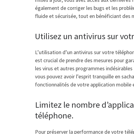
également de corriger les bugs et les problè
fluide et sécurisée, tout en bénéficiant des
Utilisez un antivirus sur v
L’utilisation d’un antivirus sur votre télép
est crucial de prendre des mesures pour garan
les virus et autres programmes indésirables 
vous pouvez avoir l’esprit tranquille en sa
fonctionnalités de votre application mobile 
Limitez le nombre d’applica
téléphone.
Pour préserver la performance de votre télép