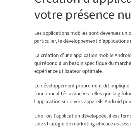
votre présence n
Les applications mobiles sont devenues un ou
particulier, le développement d’applications
La création d’une application mobile Androi
qui répond à un besoin spécifique du marché. 
expérience utilisateur optimale.
Le développement proprement dit implique la
fonctionnalités avancées telles que la géoloc
l’application sur divers appareils Android po
Une fois l’application développée, il est tem
Une stratégie de marketing efficace est esse