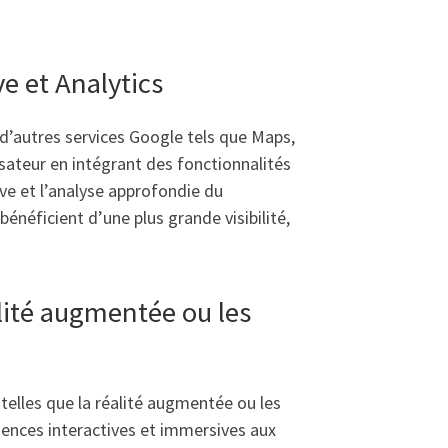
ve et Analytics
 d’autres services Google tels que Maps,
lisateur en intégrant des fonctionnalités
ve et l’analyse approfondie du
énéficient d’une plus grande visibilité,
alité augmentée ou les
 telles que la réalité augmentée ou les
iences interactives et immersives aux