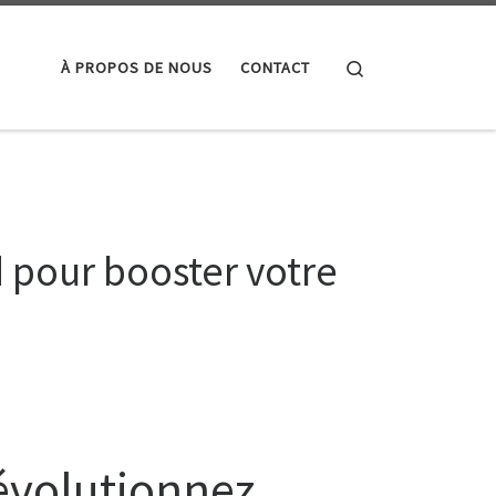
Search
À PROPOS DE NOUS
CONTACT
d pour booster votre
Révolutionnez