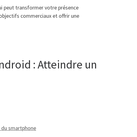
ui peut transformer votre présence
bjectifs commerciaux et offrir une
ndroid : Atteindre un
rs du smartphone