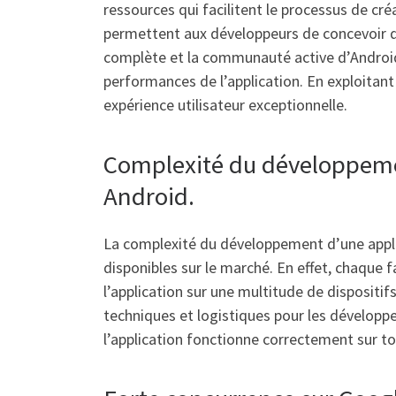
ressources qui facilitent le processus de cr
permettent aux développeurs de concevoir d
complète et la communauté active d’Android 
performances de l’application. En exploitant
expérience utilisateur exceptionnelle.
Complexité du développement
Android.
La complexité du développement d’une applica
disponibles sur le marché. En effet, chaque fa
l’application sur une multitude de dispositif
techniques et logistiques pour les développe
l’application fonctionne correctement sur t