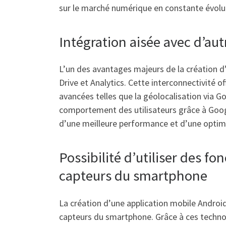
sur le marché numérique en constante évolu
Intégration aisée avec d’aut
L’un des avantages majeurs de la création d’
Drive et Analytics. Cette interconnectivité of
avancées telles que la géolocalisation via 
comportement des utilisateurs grâce à Google
d’une meilleure performance et d’une optim
Possibilité d’utiliser des f
capteurs du smartphone
La création d’une application mobile Android 
capteurs du smartphone. Grâce à ces technol