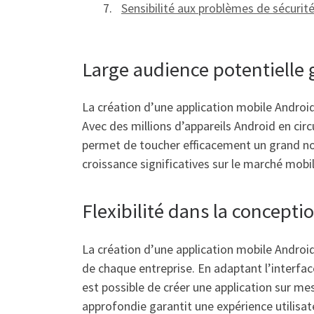
Sensibilité aux problèmes de sécurité
Large audience potentielle 
La création d’une application mobile Android
Avec des millions d’appareils Android en circu
permet de toucher efficacement un grand nomb
croissance significatives sur le marché mobi
Flexibilité dans la concepti
La création d’une application mobile Android
de chaque entreprise. En adaptant l’interface u
est possible de créer une application sur mes
approfondie garantit une expérience utilisat