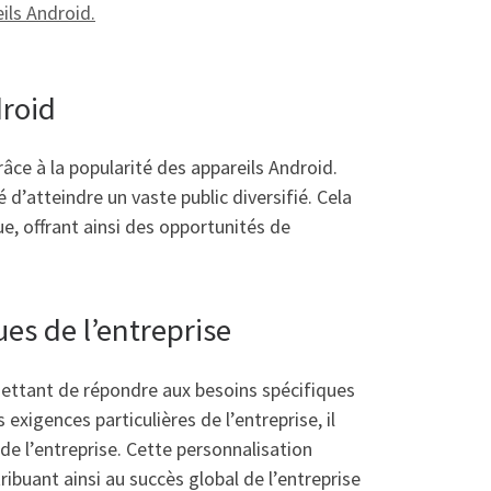
ils Android.
droid
âce à la popularité des appareils Android.
 d’atteindre un vaste public diversifié. Cela
e, offrant ainsi des opportunités de
es de l’entreprise
rmettant de répondre aux besoins spécifiques
 exigences particulières de l’entreprise, il
de l’entreprise. Cette personnalisation
ibuant ainsi au succès global de l’entreprise