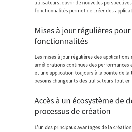
utilisateurs, ouvrir de nouvelles perspecti
fonctionnalités permet de créer des applica
Mises à jour régulières pou
fonctionnalités
Les mises à jour régulières des applications
améliorations continues des performances et 
et une application toujours à la pointe de l
besoins changeants des utilisateurs tout en r
Accès à un écosystème de dé
processus de création
L’un des principaux avantages de la créatio