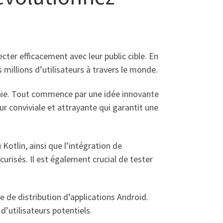
ter efficacement avec leur public cible. En
millions d’utilisateurs à travers le monde.
inie. Tout commence par une idée innovante
ur conviviale et attrayante qui garantit une
otlin, ainsi que l’intégration de
curisés. Il est également crucial de tester
me de distribution d’applications Android.
’utilisateurs potentiels.