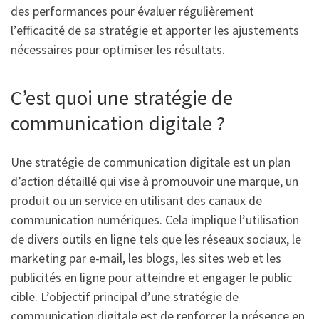
des performances pour évaluer régulièrement
l’efficacité de sa stratégie et apporter les ajustements
nécessaires pour optimiser les résultats.
C’est quoi une stratégie de
communication digitale ?
Une stratégie de communication digitale est un plan
d’action détaillé qui vise à promouvoir une marque, un
produit ou un service en utilisant des canaux de
communication numériques. Cela implique l’utilisation
de divers outils en ligne tels que les réseaux sociaux, le
marketing par e-mail, les blogs, les sites web et les
publicités en ligne pour atteindre et engager le public
cible. L’objectif principal d’une stratégie de
communication digitale est de renforcer la présence en