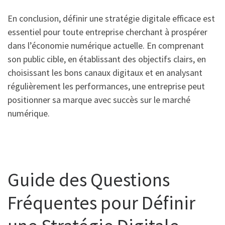
En conclusion, définir une stratégie digitale efficace est
essentiel pour toute entreprise cherchant à prospérer
dans l’économie numérique actuelle. En comprenant
son public cible, en établissant des objectifs clairs, en
choisissant les bons canaux digitaux et en analysant
régulièrement les performances, une entreprise peut
positionner sa marque avec succès sur le marché
numérique.
Guide des Questions
Fréquentes pour Définir