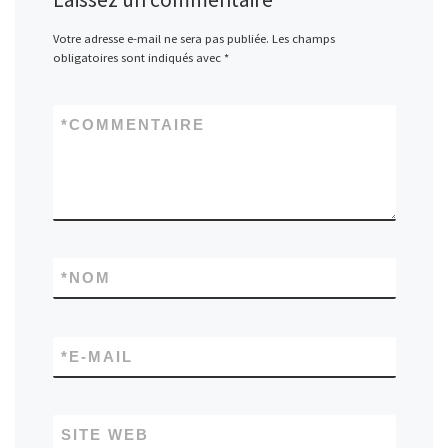
Votre adresse e-mail ne sera pas publiée.
Les champs
obligatoires sont indiqués avec
*
*
COMMENTAIRE
*
NOM
*
E-MAIL
SITE WEB