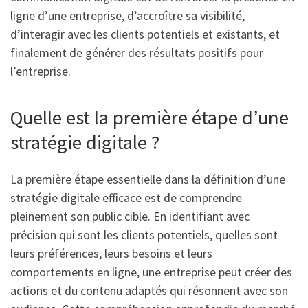
ligne d’une entreprise, d’accroître sa visibilité,
d’interagir avec les clients potentiels et existants, et
finalement de générer des résultats positifs pour
l’entreprise.
Quelle est la première étape d’une
stratégie digitale ?
La première étape essentielle dans la définition d’une
stratégie digitale efficace est de comprendre
pleinement son public cible. En identifiant avec
précision qui sont les clients potentiels, quelles sont
leurs préférences, leurs besoins et leurs
comportements en ligne, une entreprise peut créer des
actions et du contenu adaptés qui résonnent avec son