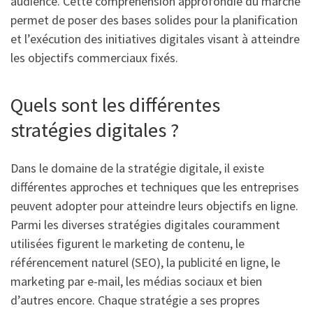
audience. Cette compréhension approfondie du marché
permet de poser des bases solides pour la planification
et l’exécution des initiatives digitales visant à atteindre
les objectifs commerciaux fixés.
Quels sont les différentes
stratégies digitales ?
Dans le domaine de la stratégie digitale, il existe
différentes approches et techniques que les entreprises
peuvent adopter pour atteindre leurs objectifs en ligne.
Parmi les diverses stratégies digitales couramment
utilisées figurent le marketing de contenu, le
référencement naturel (SEO), la publicité en ligne, le
marketing par e-mail, les médias sociaux et bien
d’autres encore. Chaque stratégie a ses propres