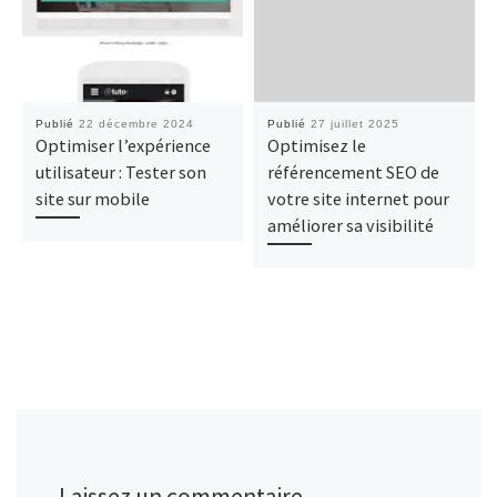
Publié
22 décembre 2024
Publié
27 juillet 2025
Optimiser l’expérience
Optimisez le
utilisateur : Tester son
référencement SEO de
site sur mobile
votre site internet pour
améliorer sa visibilité
Laissez un commentaire