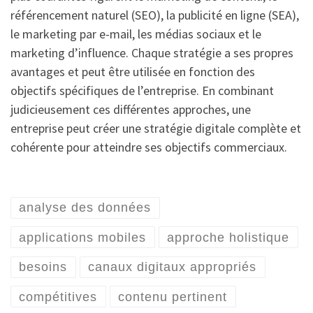
référencement naturel (SEO), la publicité en ligne (SEA),
le marketing par e-mail, les médias sociaux et le
marketing d’influence. Chaque stratégie a ses propres
avantages et peut être utilisée en fonction des
objectifs spécifiques de l’entreprise. En combinant
judicieusement ces différentes approches, une
entreprise peut créer une stratégie digitale complète et
cohérente pour atteindre ses objectifs commerciaux.
analyse des données
applications mobiles
approche holistique
besoins
canaux digitaux appropriés
compétitives
contenu pertinent