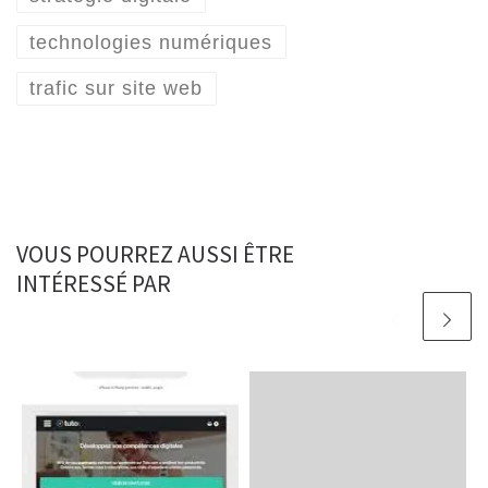
technologies numériques
trafic sur site web
VOUS POURREZ AUSSI ÊTRE
INTÉRESSÉ PAR