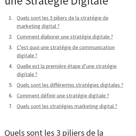
une Stratégie Digitale
Quels sont les 3 piliers de la stratégie de
marketing digital ?
Comment élaborer une stratégie digitale ?
C’est quoi une stratégie de communication
digitale ?
Quelle est la première étape d’une stratégie
digitale ?
Quels sont les différentes stratégies digitales ?
Comment définir une stratégie digitale ?
Quels sont les stratégies marketing digital ?
Quels sont les 3 piliers de la