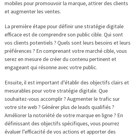
mobiles pour promouvoir la marque, attirer des clients
et augmenter les ventes.
La première étape pour définir une stratégie digitale
efficace est de comprendre son public cible. Qui sont
vos clients potentiels ? Quels sont leurs besoins et leurs
préférences ? En comprenant votre marché cible, vous
serez en mesure de créer du contenu pertinent et
engageant qui résonne avec votre public.
Ensuite, il est important d’établir des objectifs clairs et
mesurables pour votre stratégie digitale. Que
souhaitez-vous accomplir ? Augmenter le trafic sur
votre site web ? Générer plus de leads qualifiés ?
Améliorer la notoriété de votre marque en ligne ? En
définissant des objectifs spécifiques, vous pourrez
évaluer l’efficacité de vos actions et apporter des