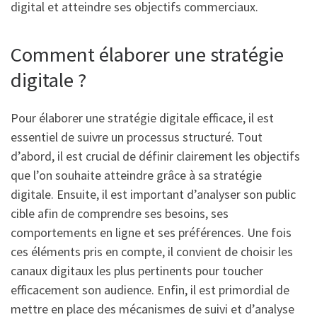
digital et atteindre ses objectifs commerciaux.
Comment élaborer une stratégie
digitale ?
Pour élaborer une stratégie digitale efficace, il est
essentiel de suivre un processus structuré. Tout
d’abord, il est crucial de définir clairement les objectifs
que l’on souhaite atteindre grâce à sa stratégie
digitale. Ensuite, il est important d’analyser son public
cible afin de comprendre ses besoins, ses
comportements en ligne et ses préférences. Une fois
ces éléments pris en compte, il convient de choisir les
canaux digitaux les plus pertinents pour toucher
efficacement son audience. Enfin, il est primordial de
mettre en place des mécanismes de suivi et d’analyse