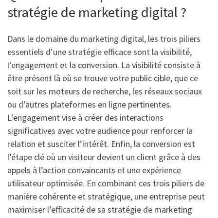
stratégie de marketing digital ?
Dans le domaine du marketing digital, les trois piliers
essentiels d’une stratégie efficace sont la visibilité,
l’engagement et la conversion. La visibilité consiste à
être présent là où se trouve votre public cible, que ce
soit sur les moteurs de recherche, les réseaux sociaux
ou d’autres plateformes en ligne pertinentes.
L’engagement vise à créer des interactions
significatives avec votre audience pour renforcer la
relation et susciter l’intérêt. Enfin, la conversion est
l’étape clé où un visiteur devient un client grâce à des
appels à l’action convaincants et une expérience
utilisateur optimisée. En combinant ces trois piliers de
manière cohérente et stratégique, une entreprise peut
maximiser l’efficacité de sa stratégie de marketing