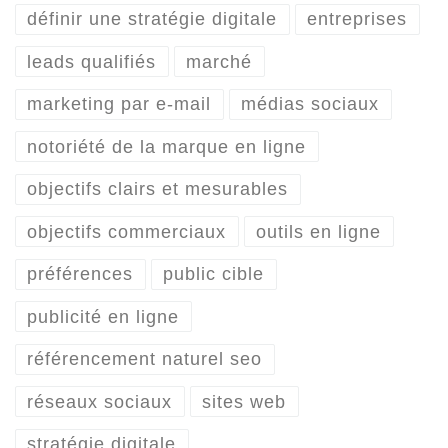
définir une stratégie digitale
entreprises
leads qualifiés
marché
marketing par e-mail
médias sociaux
notoriété de la marque en ligne
objectifs clairs et mesurables
objectifs commerciaux
outils en ligne
préférences
public cible
publicité en ligne
référencement naturel seo
réseaux sociaux
sites web
stratégie digitale