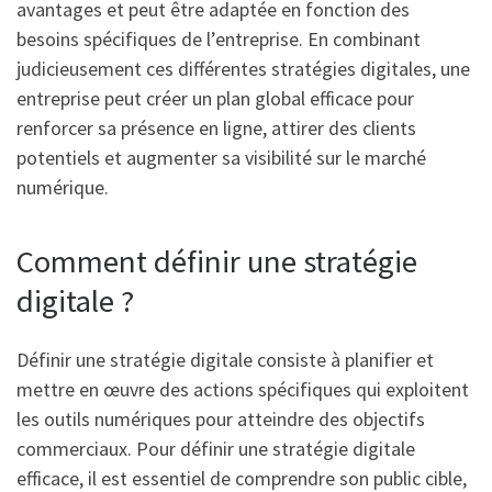
avantages et peut être adaptée en fonction des
besoins spécifiques de l’entreprise. En combinant
judicieusement ces différentes stratégies digitales, une
entreprise peut créer un plan global efficace pour
renforcer sa présence en ligne, attirer des clients
potentiels et augmenter sa visibilité sur le marché
numérique.
Comment définir une stratégie
digitale ?
Définir une stratégie digitale consiste à planifier et
mettre en œuvre des actions spécifiques qui exploitent
les outils numériques pour atteindre des objectifs
commerciaux. Pour définir une stratégie digitale
efficace, il est essentiel de comprendre son public cible,