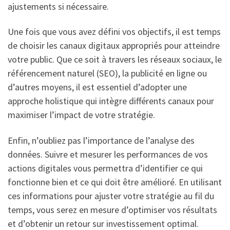
ajustements si nécessaire.
Une fois que vous avez défini vos objectifs, il est temps
de choisir les canaux digitaux appropriés pour atteindre
votre public. Que ce soit à travers les réseaux sociaux, le
référencement naturel (SEO), la publicité en ligne ou
d’autres moyens, il est essentiel d’adopter une
approche holistique qui intègre différents canaux pour
maximiser l’impact de votre stratégie.
Enfin, n’oubliez pas l’importance de l’analyse des
données. Suivre et mesurer les performances de vos
actions digitales vous permettra d’identifier ce qui
fonctionne bien et ce qui doit être amélioré. En utilisant
ces informations pour ajuster votre stratégie au fil du
temps, vous serez en mesure d’optimiser vos résultats
et d’obtenir un retour sur investissement optimal.