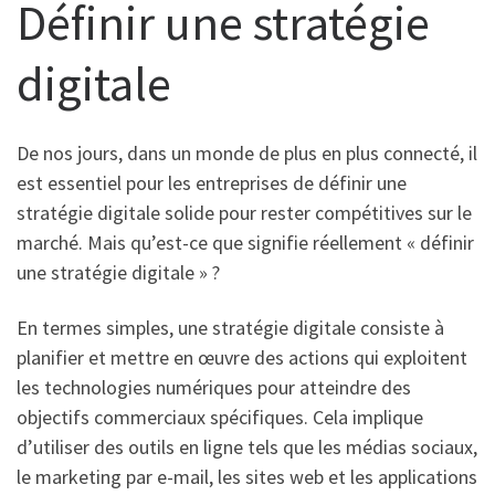
Définir une stratégie
digitale
De nos jours, dans un monde de plus en plus connecté, il
est essentiel pour les entreprises de définir une
stratégie digitale solide pour rester compétitives sur le
marché. Mais qu’est-ce que signifie réellement « définir
une stratégie digitale » ?
En termes simples, une stratégie digitale consiste à
planifier et mettre en œuvre des actions qui exploitent
les technologies numériques pour atteindre des
objectifs commerciaux spécifiques. Cela implique
d’utiliser des outils en ligne tels que les médias sociaux,
le marketing par e-mail, les sites web et les applications