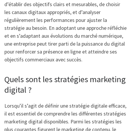
d’établir des objectifs clairs et mesurables, de choisir
les canaux digitaux appropriés, et d’analyser
régulièrement les performances pour ajuster la
stratégie au besoin. En adoptant une approche réfléchie
et en s’adaptant aux évolutions du marché numérique,
une entreprise peut tirer parti de la puissance du digital
pour renforcer sa présence en ligne et atteindre ses
objectifs commerciaux avec succès.
Quels sont les stratégies marketing
digital ?
Lorsqu’il s’agit de définir une stratégie digitale efficace,
il est essentiel de comprendre les différentes stratégies
marketing digital disponibles. Parmi les stratégies les
plus courantes figurent le marketing de contenu, le