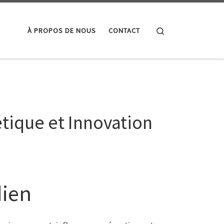
Search
À PROPOS DE NOUS
CONTACT
étique et Innovation
dien