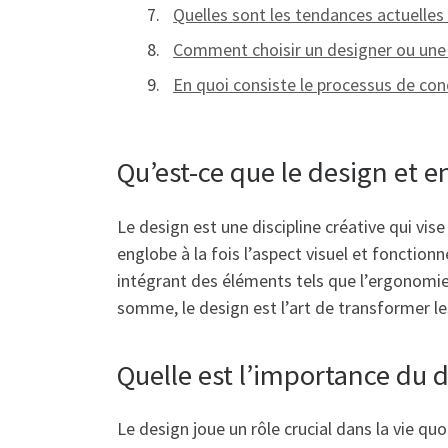
Quelles sont les tendances actuelle
Comment choisir un designer ou une 
En quoi consiste le processus de con
Qu’est-ce que le design et en
Le design est une discipline créative qui vis
englobe à la fois l’aspect visuel et fonctio
intégrant des éléments tels que l’ergonomie, l
somme, le design est l’art de transformer les 
Quelle est l’importance du 
Le design joue un rôle crucial dans la vie q