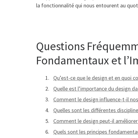
la fonctionnalité qui nous entourent au quot
Questions Fréquemme
Fondamentaux et l’I
Qu’est-ce que le design et en quoi co
Quelle est l’importance du design da
Comment le design influence-t-il n
Quelles sont les différentes disciplin
Comment le design peut-il améliorer l
Quels sont les principes fondamenta