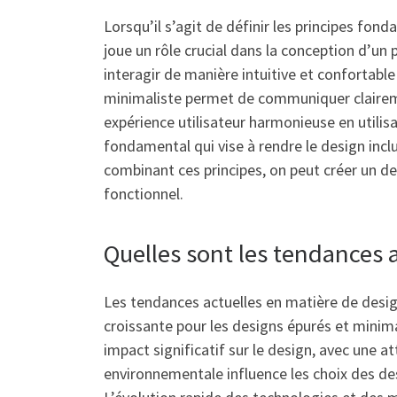
Lorsqu’il s’agit de définir les principes fo
joue un rôle crucial dans la conception d’un 
interagir de manière intuitive et confortable
minimaliste permet de communiquer clairemen
expérience utilisateur harmonieuse en utilisa
fondamental qui vise à rendre le design incl
combinant ces principes, on peut créer un de
fonctionnel.
Quelles sont les tendances 
Les tendances actuelles en matière de design
croissante pour les designs épurés et minimal
impact significatif sur le design, avec une a
environnementale influence les choix des des