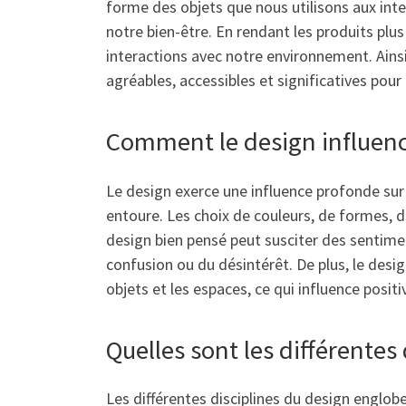
forme des objets que nous utilisons aux inte
notre bien-être. En rendant les produits plus
interactions avec notre environnement. Ainsi
agréables, accessibles et significatives pour
Comment le design influenc
Le design exerce une influence profonde su
entoure. Les choix de couleurs, de formes, 
design bien pensé peut susciter des sentimen
confusion ou du désintérêt. De plus, le desi
objets et les espaces, ce qui influence pos
Quelles sont les différentes 
Les différentes disciplines du design englobe