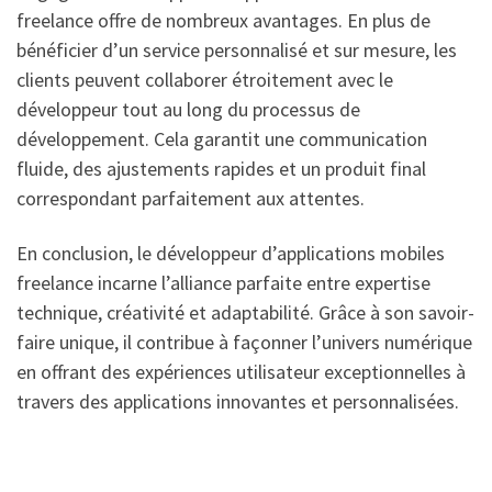
freelance offre de nombreux avantages. En plus de
bénéficier d’un service personnalisé et sur mesure, les
clients peuvent collaborer étroitement avec le
développeur tout au long du processus de
développement. Cela garantit une communication
fluide, des ajustements rapides et un produit final
correspondant parfaitement aux attentes.
En conclusion, le développeur d’applications mobiles
freelance incarne l’alliance parfaite entre expertise
technique, créativité et adaptabilité. Grâce à son savoir-
faire unique, il contribue à façonner l’univers numérique
en offrant des expériences utilisateur exceptionnelles à
travers des applications innovantes et personnalisées.