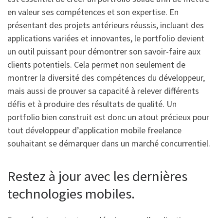
en valeur ses compétences et son expertise. En
présentant des projets antérieurs réussis, incluant des
applications variées et innovantes, le portfolio devient
un outil puissant pour démontrer son savoir-faire aux
clients potentiels. Cela permet non seulement de
montrer la diversité des compétences du développeur,
mais aussi de prouver sa capacité à relever différents
défis et à produire des résultats de qualité. Un
portfolio bien construit est donc un atout précieux pour
tout développeur d’application mobile freelance
souhaitant se démarquer dans un marché concurrentiel.
Restez à jour avec les dernières
technologies mobiles.