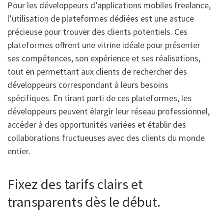
Pour les développeurs d’applications mobiles freelance,
l’utilisation de plateformes dédiées est une astuce
précieuse pour trouver des clients potentiels. Ces
plateformes offrent une vitrine idéale pour présenter
ses compétences, son expérience et ses réalisations,
tout en permettant aux clients de rechercher des
développeurs correspondant à leurs besoins
spécifiques. En tirant parti de ces plateformes, les
développeurs peuvent élargir leur réseau professionnel,
accéder à des opportunités variées et établir des
collaborations fructueuses avec des clients du monde
entier.
Fixez des tarifs clairs et
transparents dès le début.