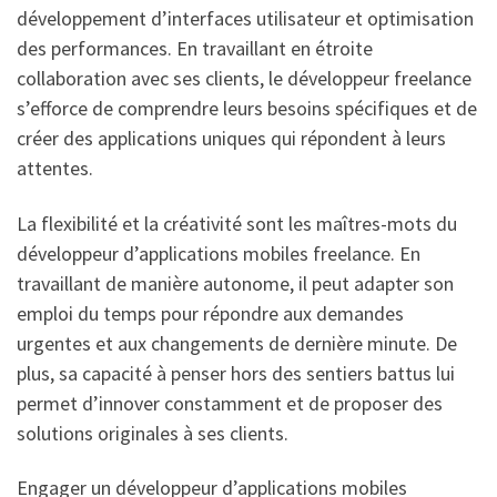
développement d’interfaces utilisateur et optimisation
des performances. En travaillant en étroite
collaboration avec ses clients, le développeur freelance
s’efforce de comprendre leurs besoins spécifiques et de
créer des applications uniques qui répondent à leurs
attentes.
La flexibilité et la créativité sont les maîtres-mots du
développeur d’applications mobiles freelance. En
travaillant de manière autonome, il peut adapter son
emploi du temps pour répondre aux demandes
urgentes et aux changements de dernière minute. De
plus, sa capacité à penser hors des sentiers battus lui
permet d’innover constamment et de proposer des
solutions originales à ses clients.
Engager un développeur d’applications mobiles