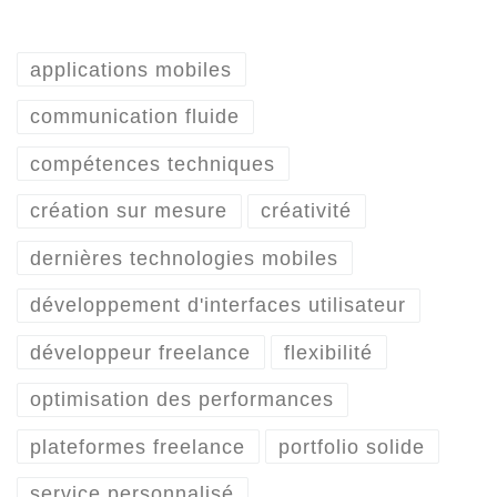
applications mobiles
communication fluide
compétences techniques
création sur mesure
créativité
dernières technologies mobiles
développement d'interfaces utilisateur
développeur freelance
flexibilité
optimisation des performances
plateformes freelance
portfolio solide
service personnalisé