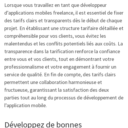
Lorsque vous travaillez en tant que développeur
d’applications mobiles freelance, il est essentiel de fixer
des tarifs clairs et transparents dès le début de chaque
projet. En établissant une structure tarifaire détaillée et
compréhensible pour vos clients, vous évitez les
malentendus et les conflits potentiels liés aux coûts. La
transparence dans la tarification renforce la confiance
entre vous et vos clients, tout en démontrant votre
professionnalisme et votre engagement à fournir un
service de qualité. En fin de compte, des tarifs clairs
permettent une collaboration harmonieuse et
fructueuse, garantissant la satisfaction des deux
parties tout au long du processus de développement de
l’application mobile.
Développez de bonnes