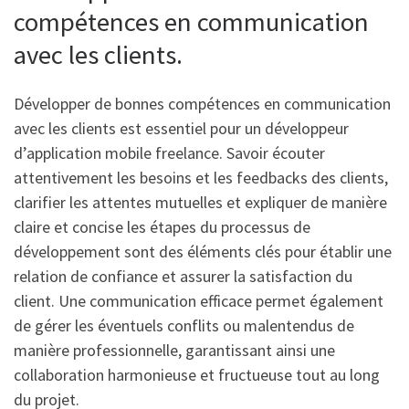
compétences en communication
avec les clients.
Développer de bonnes compétences en communication
avec les clients est essentiel pour un développeur
d’application mobile freelance. Savoir écouter
attentivement les besoins et les feedbacks des clients,
clarifier les attentes mutuelles et expliquer de manière
claire et concise les étapes du processus de
développement sont des éléments clés pour établir une
relation de confiance et assurer la satisfaction du
client. Une communication efficace permet également
de gérer les éventuels conflits ou malentendus de
manière professionnelle, garantissant ainsi une
collaboration harmonieuse et fructueuse tout au long
du projet.