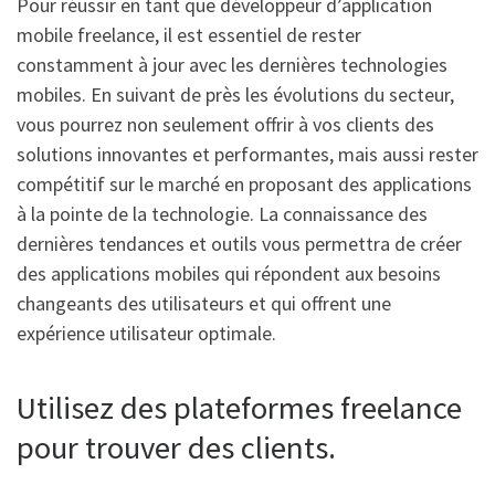
Pour réussir en tant que développeur d’application
mobile freelance, il est essentiel de rester
constamment à jour avec les dernières technologies
mobiles. En suivant de près les évolutions du secteur,
vous pourrez non seulement offrir à vos clients des
solutions innovantes et performantes, mais aussi rester
compétitif sur le marché en proposant des applications
à la pointe de la technologie. La connaissance des
dernières tendances et outils vous permettra de créer
des applications mobiles qui répondent aux besoins
changeants des utilisateurs et qui offrent une
expérience utilisateur optimale.
Utilisez des plateformes freelance
pour trouver des clients.