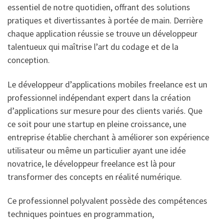
essentiel de notre quotidien, offrant des solutions
pratiques et divertissantes à portée de main. Derrière
chaque application réussie se trouve un développeur
talentueux qui maîtrise l’art du codage et de la
conception.
Le développeur d’applications mobiles freelance est un
professionnel indépendant expert dans la création
d’applications sur mesure pour des clients variés. Que
ce soit pour une startup en pleine croissance, une
entreprise établie cherchant à améliorer son expérience
utilisateur ou même un particulier ayant une idée
novatrice, le développeur freelance est là pour
transformer des concepts en réalité numérique.
Ce professionnel polyvalent possède des compétences
techniques pointues en programmation,