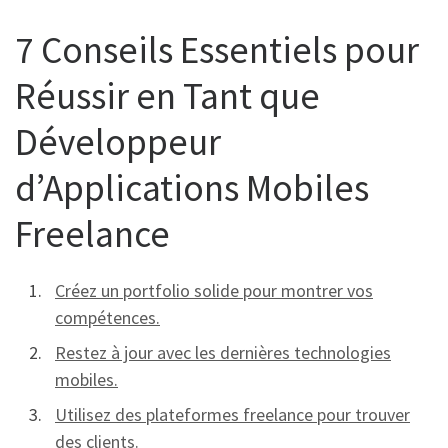
7 Conseils Essentiels pour
Réussir en Tant que
Développeur
d’Applications Mobiles
Freelance
Créez un portfolio solide pour montrer vos
compétences.
Restez à jour avec les dernières technologies
mobiles.
Utilisez des plateformes freelance pour trouver
des clients.