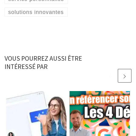
solutions innovantes
VOUS POURREZ AUSSI ÊTRE
INTÉRESSÉ PAR