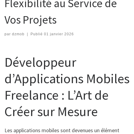
Flexibilité au Service de
Vos Projets
par
dzmob
|
Publié
01 janvier 2026
Développeur
d’Applications Mobiles
Freelance : L’Art de
Créer sur Mesure
Les applications mobiles sont devenues un élément