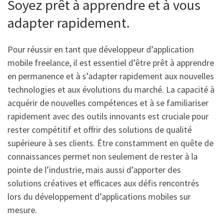
Soyez prêt à apprendre et à vous
adapter rapidement.
Pour réussir en tant que développeur d’application
mobile freelance, il est essentiel d’être prêt à apprendre
en permanence et à s’adapter rapidement aux nouvelles
technologies et aux évolutions du marché. La capacité à
acquérir de nouvelles compétences et à se familiariser
rapidement avec des outils innovants est cruciale pour
rester compétitif et offrir des solutions de qualité
supérieure à ses clients. Être constamment en quête de
connaissances permet non seulement de rester à la
pointe de l’industrie, mais aussi d’apporter des
solutions créatives et efficaces aux défis rencontrés
lors du développement d’applications mobiles sur
mesure.