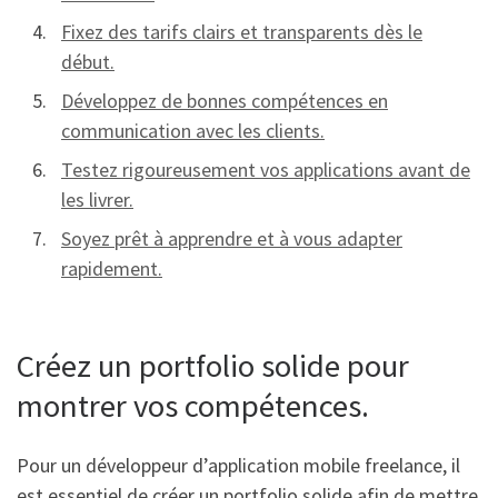
Fixez des tarifs clairs et transparents dès le
début.
Développez de bonnes compétences en
communication avec les clients.
Testez rigoureusement vos applications avant de
les livrer.
Soyez prêt à apprendre et à vous adapter
rapidement.
Créez un portfolio solide pour
montrer vos compétences.
Pour un développeur d’application mobile freelance, il
est essentiel de créer un portfolio solide afin de mettre