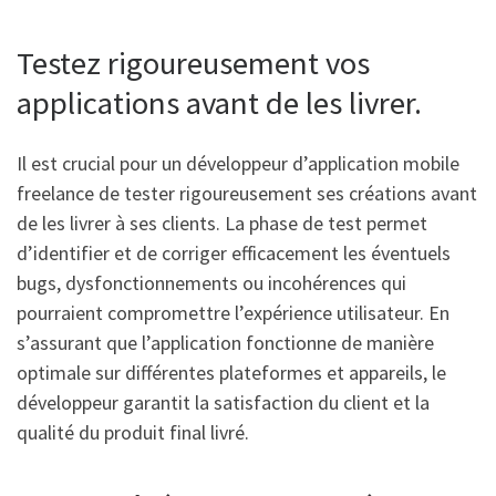
Testez rigoureusement vos
applications avant de les livrer.
Il est crucial pour un développeur d’application mobile
freelance de tester rigoureusement ses créations avant
de les livrer à ses clients. La phase de test permet
d’identifier et de corriger efficacement les éventuels
bugs, dysfonctionnements ou incohérences qui
pourraient compromettre l’expérience utilisateur. En
s’assurant que l’application fonctionne de manière
optimale sur différentes plateformes et appareils, le
développeur garantit la satisfaction du client et la
qualité du produit final livré.