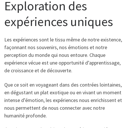
Exploration des
expériences uniques
Les expériences sont le tissu même de notre existence,
façonnant nos souvenirs, nos émotions et notre
perception du monde qui nous entoure. Chaque
expérience vécue est une opportunité d’apprentissage,
de croissance et de découverte.
Que ce soit en voyageant dans des contrées lointaines,
en dégustant un plat exotique ou en vivant un moment
intense d’émotion, les expériences nous enrichissent et
nous permettent de nous connecter avec notre
humanité profonde.