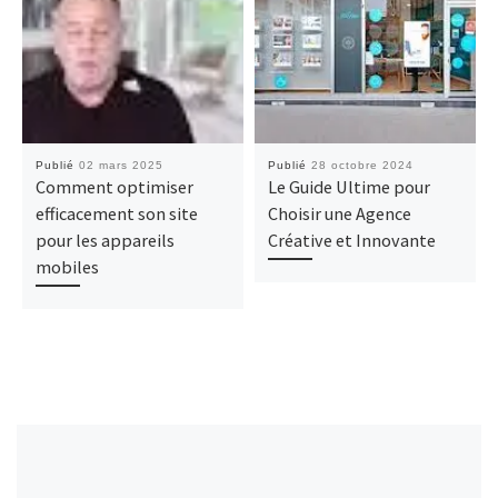
Publié
02 mars 2025
Publié
28 octobre 2024
Comment optimiser
Le Guide Ultime pour
efficacement son site
Choisir une Agence
pour les appareils
Créative et Innovante
mobiles