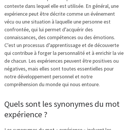
contexte dans lequel elle est utilisée. En général, une
expérience peut être décrite comme un événement
vécu ou une situation à laquelle une personne est
confrontée, qui lui permet d’acquérir des
connaissances, des compétences ou des émotions.
C’est un processus d’apprentissage et de découverte
qui contribue à forger la personnalité et à enrichir la vie
de chacun. Les expériences peuvent être positives ou
négatives, mais elles sont toutes essentielles pour
notre développement personnel et notre
compréhension du monde qui nous entoure.
Quels sont les synonymes du mot
expérience ?
Les synonymes du mot « expérience » incluent les