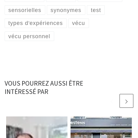
sensorielles
synonymes
test
types d'expériences
vécu
vécu personnel
VOUS POURREZ AUSSI ÊTRE
INTÉRESSÉ PAR