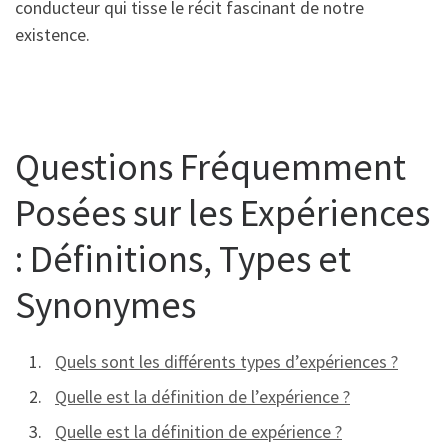
conducteur qui tisse le récit fascinant de notre
existence.
Questions Fréquemment
Posées sur les Expériences
: Définitions, Types et
Synonymes
Quels sont les différents types d’expériences ?
Quelle est la définition de l’expérience ?
Quelle est la définition de expérience ?