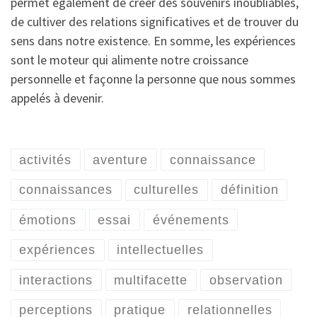
permet également de créer des souvenirs inoubliables,
de cultiver des relations significatives et de trouver du
sens dans notre existence. En somme, les expériences
sont le moteur qui alimente notre croissance
personnelle et façonne la personne que nous sommes
appelés à devenir.
activités
aventure
connaissance
connaissances
culturelles
définition
émotions
essai
événements
expériences
intellectuelles
interactions
multifacette
observation
perceptions
pratique
relationnelles