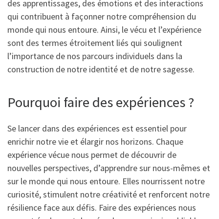
des apprentissages, des émotions et des interactions
qui contribuent à façonner notre compréhension du
monde qui nous entoure. Ainsi, le vécu et l’expérience
sont des termes étroitement liés qui soulignent
l’importance de nos parcours individuels dans la
construction de notre identité et de notre sagesse.
Pourquoi faire des expériences ?
Se lancer dans des expériences est essentiel pour
enrichir notre vie et élargir nos horizons. Chaque
expérience vécue nous permet de découvrir de
nouvelles perspectives, d’apprendre sur nous-mêmes et
sur le monde qui nous entoure. Elles nourrissent notre
curiosité, stimulent notre créativité et renforcent notre
résilience face aux défis. Faire des expériences nous