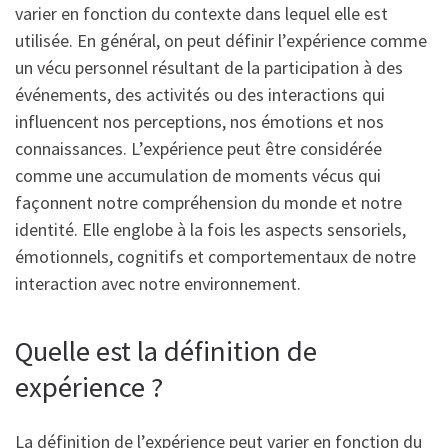
varier en fonction du contexte dans lequel elle est
utilisée. En général, on peut définir l’expérience comme
un vécu personnel résultant de la participation à des
événements, des activités ou des interactions qui
influencent nos perceptions, nos émotions et nos
connaissances. L’expérience peut être considérée
comme une accumulation de moments vécus qui
façonnent notre compréhension du monde et notre
identité. Elle englobe à la fois les aspects sensoriels,
émotionnels, cognitifs et comportementaux de notre
interaction avec notre environnement.
Quelle est la définition de
expérience ?
La définition de l’expérience peut varier en fonction du