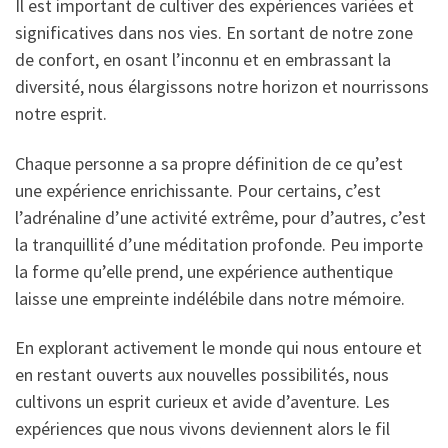
Il est important de cultiver des expériences variées et
significatives dans nos vies. En sortant de notre zone
de confort, en osant l’inconnu et en embrassant la
diversité, nous élargissons notre horizon et nourrissons
notre esprit.
Chaque personne a sa propre définition de ce qu’est
une expérience enrichissante. Pour certains, c’est
l’adrénaline d’une activité extrême, pour d’autres, c’est
la tranquillité d’une méditation profonde. Peu importe
la forme qu’elle prend, une expérience authentique
laisse une empreinte indélébile dans notre mémoire.
En explorant activement le monde qui nous entoure et
en restant ouverts aux nouvelles possibilités, nous
cultivons un esprit curieux et avide d’aventure. Les
expériences que nous vivons deviennent alors le fil