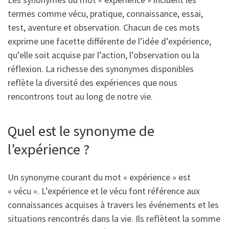
termes comme vécu, pratique, connaissance, essai,
test, aventure et observation. Chacun de ces mots
exprime une facette différente de l’idée d’expérience,
qu’elle soit acquise par l’action, l’observation ou la
réflexion. La richesse des synonymes disponibles
reflète la diversité des expériences que nous
rencontrons tout au long de notre vie.
Quel est le synonyme de
l’expérience ?
Un synonyme courant du mot « expérience » est
« vécu ». L’expérience et le vécu font référence aux
connaissances acquises à travers les événements et les
situations rencontrés dans la vie. Ils reflètent la somme