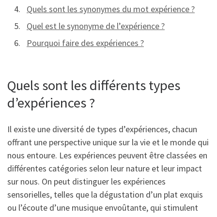
Quels sont les synonymes du mot expérience ?
Quel est le synonyme de l’expérience ?
Pourquoi faire des expériences ?
Quels sont les différents types
d’expériences ?
Il existe une diversité de types d’expériences, chacun
offrant une perspective unique sur la vie et le monde qui
nous entoure. Les expériences peuvent être classées en
différentes catégories selon leur nature et leur impact
sur nous. On peut distinguer les expériences
sensorielles, telles que la dégustation d’un plat exquis
ou l’écoute d’une musique envoûtante, qui stimulent