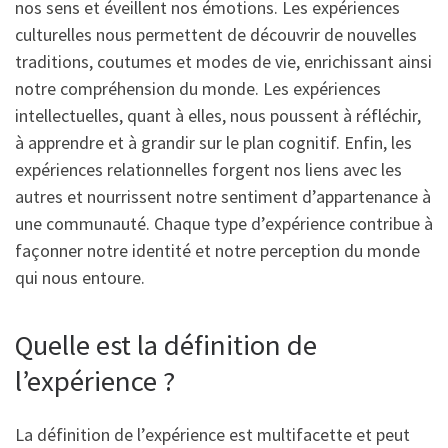
nos sens et éveillent nos émotions. Les expériences
culturelles nous permettent de découvrir de nouvelles
traditions, coutumes et modes de vie, enrichissant ainsi
notre compréhension du monde. Les expériences
intellectuelles, quant à elles, nous poussent à réfléchir,
à apprendre et à grandir sur le plan cognitif. Enfin, les
expériences relationnelles forgent nos liens avec les
autres et nourrissent notre sentiment d’appartenance à
une communauté. Chaque type d’expérience contribue à
façonner notre identité et notre perception du monde
qui nous entoure.
Quelle est la définition de
l’expérience ?
La définition de l’expérience est multifacette et peut