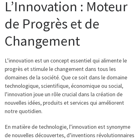
L’Innovation : Moteur
de Progrès et de
Changement
L’innovation est un concept essentiel qui alimente le
progrès et stimule le changement dans tous les
domaines de la société. Que ce soit dans le domaine
technologique, scientifique, économique ou social,
l’innovation joue un rôle crucial dans la création de
nouvelles idées, produits et services qui améliorent
notre quotidien.
En matière de technologie, l’innovation est synonyme
de nouvelles découvertes, d’inventions révolutionnaires