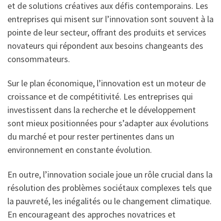
et de solutions créatives aux défis contemporains. Les
entreprises qui misent sur l’innovation sont souvent à la
pointe de leur secteur, offrant des produits et services
novateurs qui répondent aux besoins changeants des
consommateurs.
Sur le plan économique, l’innovation est un moteur de
croissance et de compétitivité. Les entreprises qui
investissent dans la recherche et le développement
sont mieux positionnées pour s’adapter aux évolutions
du marché et pour rester pertinentes dans un
environnement en constante évolution.
En outre, l’innovation sociale joue un rôle crucial dans la
résolution des problèmes sociétaux complexes tels que
la pauvreté, les inégalités ou le changement climatique.
En encourageant des approches novatrices et