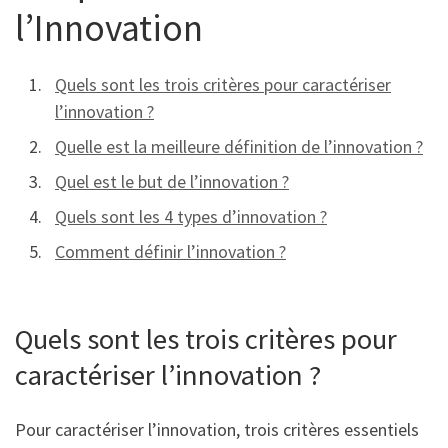
l’Innovation
Quels sont les trois critères pour caractériser
l’innovation ?
Quelle est la meilleure définition de l’innovation ?
Quel est le but de l’innovation ?
Quels sont les 4 types d’innovation ?
Comment définir l’innovation ?
Quels sont les trois critères pour
caractériser l’innovation ?
Pour caractériser l’innovation, trois critères essentiels