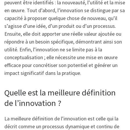
peuvent être identifiés : la nouveauté, l’utilité et la mise
en œuvre. Tout d’abord, l’innovation se distingue par sa
capacité à proposer quelque chose de nouveau, qu’il
s’agisse d’une idée, d’un produit ou d’un processus.
Ensuite, elle doit apporter une réelle valeur ajoutée ou
répondre à un besoin spécifique, démontrant ainsi son
utilité. Enfin, l’innovation ne se limite pas à la
conceptualisation ; elle nécessite une mise en œuvre
efficace pour concrétiser son potentiel et générer un
impact significatif dans la pratique.
Quelle est la meilleure définition
de l’innovation ?
La meilleure définition de l’innovation est celle qui la
décrit comme un processus dynamique et continu de