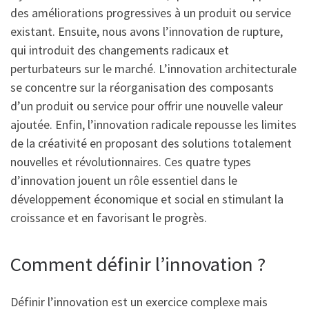
des améliorations progressives à un produit ou service
existant. Ensuite, nous avons l’innovation de rupture,
qui introduit des changements radicaux et
perturbateurs sur le marché. L’innovation architecturale
se concentre sur la réorganisation des composants
d’un produit ou service pour offrir une nouvelle valeur
ajoutée. Enfin, l’innovation radicale repousse les limites
de la créativité en proposant des solutions totalement
nouvelles et révolutionnaires. Ces quatre types
d’innovation jouent un rôle essentiel dans le
développement économique et social en stimulant la
croissance et en favorisant le progrès.
Comment définir l’innovation ?
Définir l’innovation est un exercice complexe mais