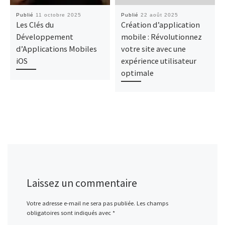
Publié
11 octobre 2025
Publié
22 août 2025
Les Clés du
Création d’application
Développement
mobile : Révolutionnez
d’Applications Mobiles
votre site avec une
iOS
expérience utilisateur
optimale
Laissez un commentaire
Votre adresse e-mail ne sera pas publiée.
Les champs
obligatoires sont indiqués avec
*