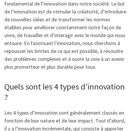
fondamental de l’innovation dans notre société. Le but
de l’innovation est de stimuler la créativité, d’introduire
de nouvelles idées et de transformer les normes
établies pour améliorer constamment notre façon de
vivre, de travailler et d’interagir avec le monde qui nous
entoure. En favorisant l’innovation, nous cherchons à
repousser les limites de ce qui est possible, à résoudre
des problèmes complexes et à ouvrir la voie à un avenir
plus prometteur et plus durable pour tous.
Quels sont les 4 types d’innovation
?
Les 4 types d’innovation sont généralement classés en
fonction de leur nature et de leur impact. Tout d’abord,
il y a l’innovation incrémentale, qui consiste à apporter