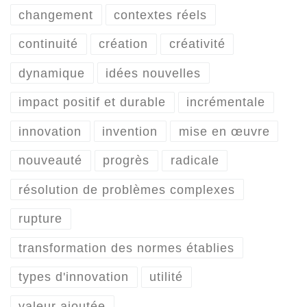
changement
contextes réels
continuité
création
créativité
dynamique
idées nouvelles
impact positif et durable
incrémentale
innovation
invention
mise en œuvre
nouveauté
progrès
radicale
résolution de problèmes complexes
rupture
transformation des normes établies
types d'innovation
utilité
valeur ajoutée