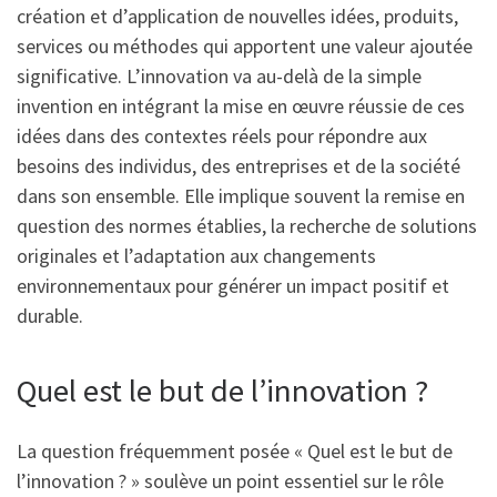
création et d’application de nouvelles idées, produits,
services ou méthodes qui apportent une valeur ajoutée
significative. L’innovation va au-delà de la simple
invention en intégrant la mise en œuvre réussie de ces
idées dans des contextes réels pour répondre aux
besoins des individus, des entreprises et de la société
dans son ensemble. Elle implique souvent la remise en
question des normes établies, la recherche de solutions
originales et l’adaptation aux changements
environnementaux pour générer un impact positif et
durable.
Quel est le but de l’innovation ?
La question fréquemment posée « Quel est le but de
l’innovation ? » soulève un point essentiel sur le rôle