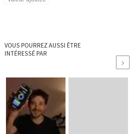
VOUS POURREZ AUSSI ÊTRE
INTÉRESSÉ PAR