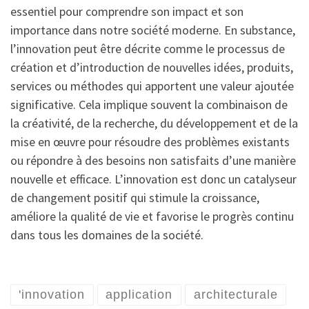
essentiel pour comprendre son impact et son
importance dans notre société moderne. En substance,
l’innovation peut être décrite comme le processus de
création et d’introduction de nouvelles idées, produits,
services ou méthodes qui apportent une valeur ajoutée
significative. Cela implique souvent la combinaison de
la créativité, de la recherche, du développement et de la
mise en œuvre pour résoudre des problèmes existants
ou répondre à des besoins non satisfaits d’une manière
nouvelle et efficace. L’innovation est donc un catalyseur
de changement positif qui stimule la croissance,
améliore la qualité de vie et favorise le progrès continu
dans tous les domaines de la société.
'innovation
application
architecturale