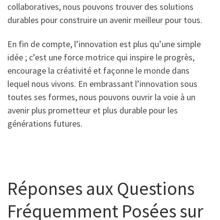
collaboratives, nous pouvons trouver des solutions
durables pour construire un avenir meilleur pour tous.
En fin de compte, l’innovation est plus qu’une simple
idée ; c’est une force motrice qui inspire le progrès,
encourage la créativité et façonne le monde dans
lequel nous vivons. En embrassant l’innovation sous
toutes ses formes, nous pouvons ouvrir la voie à un
avenir plus prometteur et plus durable pour les
générations futures.
Réponses aux Questions
Fréquemment Posées sur