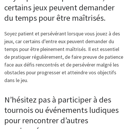
certains jeux peuvent demander
du temps pour être maîtrisés.
Soyez patient et persévérant lorsque vous jouez à des
jeux, car certains d’entre eux peuvent demander du
temps pour être pleinement maîtrisés. Il est essentiel
de pratiquer régulièrement, de faire preuve de patience
face aux défis rencontrés et de persévérer malgré les
obstacles pour progresser et atteindre vos objectifs
dans le jeu.
N’hésitez pas à participer à des
tournois ou événements ludiques
pour rencontrer d’autres