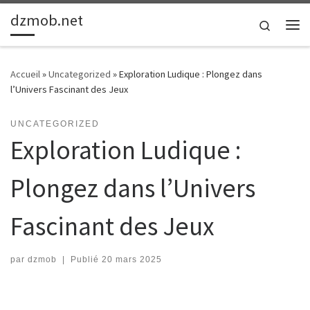
dzmob.net
Passer au contenu
Search
Me
Accueil
»
Uncategorized
»
Exploration Ludique : Plongez dans
l’Univers Fascinant des Jeux
UNCATEGORIZED
Exploration Ludique :
Plongez dans l’Univers
Fascinant des Jeux
par
dzmob
|
Publié
20 mars 2025