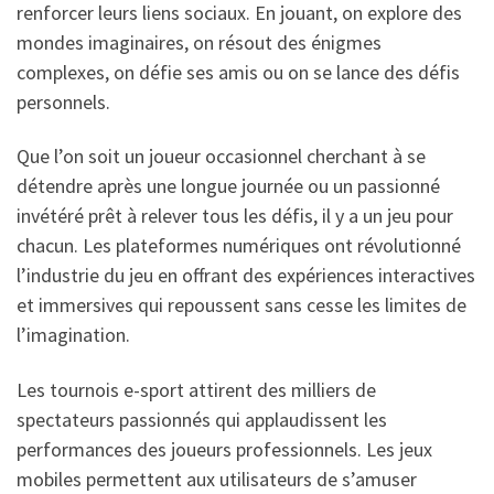
renforcer leurs liens sociaux. En jouant, on explore des
mondes imaginaires, on résout des énigmes
complexes, on défie ses amis ou on se lance des défis
personnels.
Que l’on soit un joueur occasionnel cherchant à se
détendre après une longue journée ou un passionné
invétéré prêt à relever tous les défis, il y a un jeu pour
chacun. Les plateformes numériques ont révolutionné
l’industrie du jeu en offrant des expériences interactives
et immersives qui repoussent sans cesse les limites de
l’imagination.
Les tournois e-sport attirent des milliers de
spectateurs passionnés qui applaudissent les
performances des joueurs professionnels. Les jeux
mobiles permettent aux utilisateurs de s’amuser