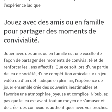
l’expérience ludique.
Jouez avec des amis ou en famille
pour partager des moments de
convivialité.
Jouer avec des amis ou en famille est une excellente
façon de partager des moments de convivialité et de
renforcer les liens affectifs. Que ce soit lors d’une partie
de jeu de société, d’une compétition amicale sur un jeu
vidéo ou d’un défi ludique en plein air, l’expérience de
jouer ensemble crée des souvenirs inestimables et
favorise une atmosphère joyeuse et complice. N’oubliez
pas que le jeu est avant tout un moyen de s’amuser et
de créer des connexions authentiques avec vos proches.