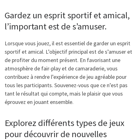
Gardez un esprit sportif et amical,
l’important est de s’amuser.
Lorsque vous jouez, il est essentiel de garder un esprit
sportif et amical. L’objectif principal est de s’amuser et
de profiter du moment présent. En favorisant une
atmosphère de fair-play et de camaraderie, vous
contribuez à rendre l’expérience de jeu agréable pour
tous les participants. Souvenez-vous que ce n’est pas
tant le résultat qui compte, mais le plaisir que vous
éprouvez en jouant ensemble.
Explorez différents types de jeux
pour découvrir de nouvelles