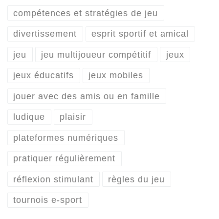
compétences et stratégies de jeu
divertissement
esprit sportif et amical
jeu
jeu multijoueur compétitif
jeux
jeux éducatifs
jeux mobiles
jouer avec des amis ou en famille
ludique
plaisir
plateformes numériques
pratiquer régulièrement
réflexion stimulant
règles du jeu
tournois e-sport