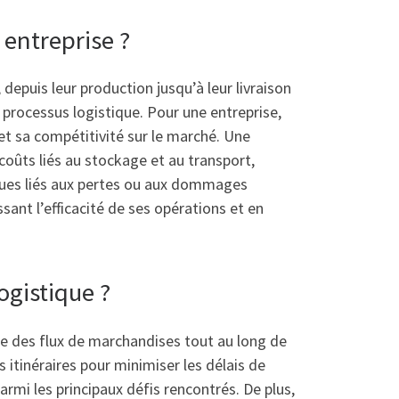
 entreprise ?
depuis leur production jusqu’à leur livraison
u processus logistique. Pour une entreprise,
et sa compétitivité sur le marché. Une
coûts liés au stockage et au transport,
risques liés aux pertes ou aux dommages
sant l’efficacité de ses opérations et en
ogistique ?
ce des flux de marchandises tout au long de
 itinéraires pour minimiser les délais de
armi les principaux défis rencontrés. De plus,