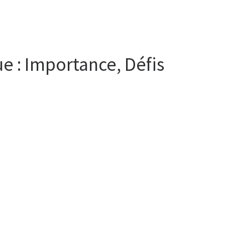
e : Importance, Défis