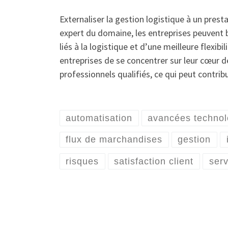
Externaliser la gestion logistique à un pres
expert du domaine, les entreprises peuvent b
liés à la logistique et d’une meilleure flexi
entreprises de se concentrer sur leur cœur 
professionnels qualifiés, ce qui peut contrib
automatisation
avancées technol
flux de marchandises
gestion
risques
satisfaction client
serv