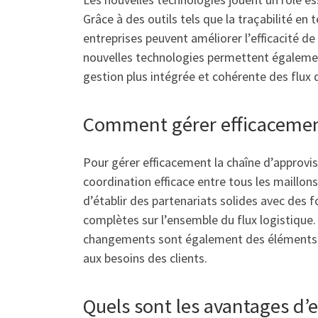
Grâce à des outils tels que la traçabilité en
entreprises peuvent améliorer l’efficacité de l
nouvelles technologies permettent également 
gestion plus intégrée et cohérente des flux
Comment gérer efficacement
Pour gérer efficacement la chaîne d’approvis
coordination efficace entre tous les maillons
d’établir des partenariats solides avec des fo
complètes sur l’ensemble du flux logistique.
changements sont également des éléments cl
aux besoins des clients.
Quels sont les avantages d’ex