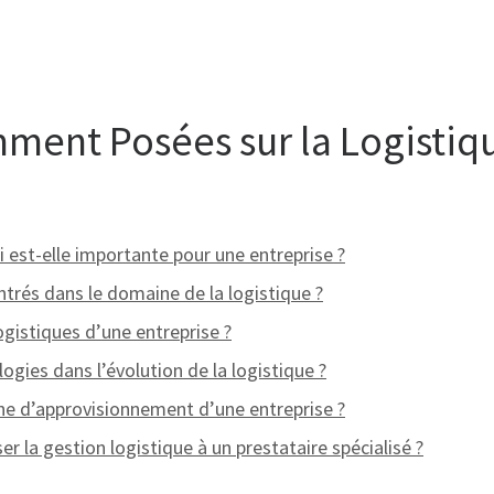
ent Posées sur la Logistiqu
i est-elle importante pour une entreprise ?
ntrés dans le domaine de la logistique ?
gistiques d’une entreprise ?
ogies dans l’évolution de la logistique ?
e d’approvisionnement d’une entreprise ?
er la gestion logistique à un prestataire spécialisé ?