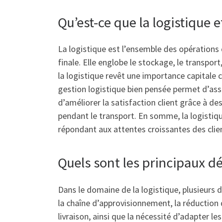
Qu’est-ce que la logistique 
La logistique est l’ensemble des opérations 
finale. Elle englobe le stockage, le transpor
la logistique revêt une importance capitale 
gestion logistique bien pensée permet d’assu
d’améliorer la satisfaction client grâce à de
pendant le transport. En somme, la logistique
répondant aux attentes croissantes des client
Quels sont les principaux dé
Dans le domaine de la logistique, plusieurs 
la chaîne d’approvisionnement, la réduction d
livraison, ainsi que la nécessité d’adapter l