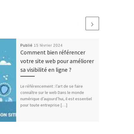
Publié
15 février 2024
Comment bien référencer
votre site web pour améliorer
sa visibilité en ligne ?
Le référencement : l’art de se faire
connaître sur le web Dans le monde
numérique d’aujourd’hui, il est essentiel
pour toute entreprise […]