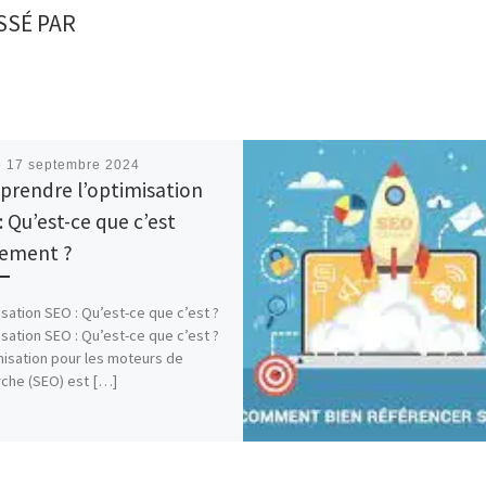
SSÉ PAR
é
17 septembre 2024
rendre l’optimisation
: Qu’est-ce que c’est
lement ?
sation SEO : Qu’est-ce que c’est ?
sation SEO : Qu’est-ce que c’est ?
misation pour les moteurs de
che (SEO) est […]