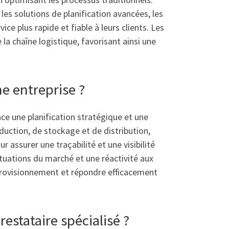
les solutions de planification avancées, les
ice plus rapide et fiable à leurs clients. Les
la chaîne logistique, favorisant ainsi une
e entreprise ?
ace une planification stratégique et une
oduction, de stockage et de distribution,
r assurer une traçabilité et une visibilité
ctuations du marché et une réactivité aux
provisionnement et répondre efficacement
restataire spécialisé ?