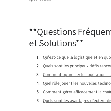
**Questions Fréquemm
et Solutions**
Qu’est-ce que la logistique et en quo
Quels sont les principaux défis renco
Comment optimiser les opérations lo
Quel rôle jouent les nouvelles technol
Comment gérer efficacement la chaîn
Quels sont les avantages d’externalis