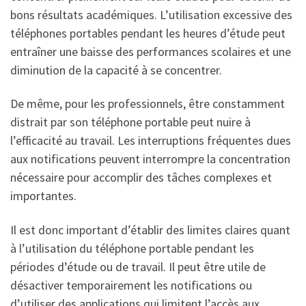
bons résultats académiques. L’utilisation excessive des
téléphones portables pendant les heures d’étude peut
entraîner une baisse des performances scolaires et une
diminution de la capacité à se concentrer.
De même, pour les professionnels, être constamment
distrait par son téléphone portable peut nuire à
l’efficacité au travail. Les interruptions fréquentes dues
aux notifications peuvent interrompre la concentration
nécessaire pour accomplir des tâches complexes et
importantes.
Il est donc important d’établir des limites claires quant
à l’utilisation du téléphone portable pendant les
périodes d’étude ou de travail. Il peut être utile de
désactiver temporairement les notifications ou
d’utiliser des applications qui limitent l’accès aux