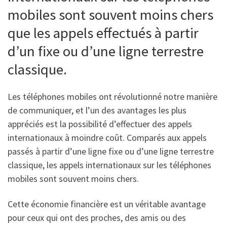
mobiles sont souvent moins chers
que les appels effectués à partir
d’un fixe ou d’une ligne terrestre
classique.
Les téléphones mobiles ont révolutionné notre manière
de communiquer, et l’un des avantages les plus
appréciés est la possibilité d’effectuer des appels
internationaux à moindre coût. Comparés aux appels
passés à partir d’une ligne fixe ou d’une ligne terrestre
classique, les appels internationaux sur les téléphones
mobiles sont souvent moins chers.
Cette économie financière est un véritable avantage
pour ceux qui ont des proches, des amis ou des