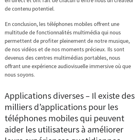
en direct et ont fait de chacun d’entre nous un créateur
de contenu potentiel.
En conclusion, les téléphones mobiles offrent une
multitude de fonctionnalités multimédia qui nous
permettent de profiter pleinement de notre musique,
de nos vidéos et de nos moments précieux. Ils sont
devenus des centres multimédias portables, nous
offrant une expérience audiovisuelle immersive où que
nous soyons.
Applications diverses – Il existe des
milliers d’applications pour les
téléphones mobiles qui peuvent
aider les utilisateurs à améliorer