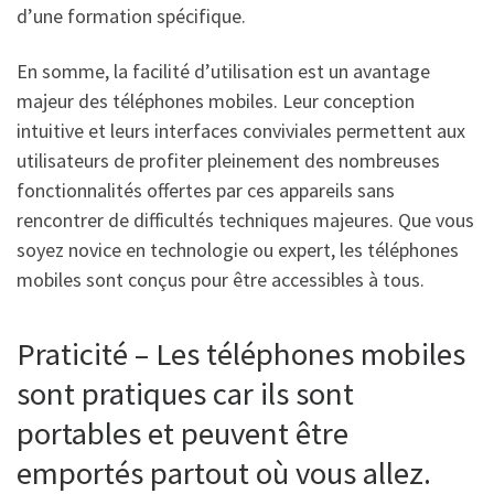
d’une formation spécifique.
En somme, la facilité d’utilisation est un avantage
majeur des téléphones mobiles. Leur conception
intuitive et leurs interfaces conviviales permettent aux
utilisateurs de profiter pleinement des nombreuses
fonctionnalités offertes par ces appareils sans
rencontrer de difficultés techniques majeures. Que vous
soyez novice en technologie ou expert, les téléphones
mobiles sont conçus pour être accessibles à tous.
Praticité – Les téléphones mobiles
sont pratiques car ils sont
portables et peuvent être
emportés partout où vous allez.