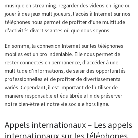
musique en streaming, regarder des vidéos en ligne ou
jouer à des jeux multijoueurs, l’accès à Internet sur nos
téléphones nous permet de profiter d’une multitude
d’activités divertissantes où que nous soyons.
En somme, la connexion Internet sur les téléphones
mobiles est un pro indéniable. Elle nous permet de
rester connectés en permanence, d’accéder à une
multitude d’informations, de saisir des opportunités
professionnelles et de profiter de divertissements
variés. Cependant, il est important de l’utiliser de
manière responsable et équilibrée afin de préserver
notre bien-être et notre vie sociale hors ligne.
Appels internationaux – Les appels
internationaux sur les téléphones