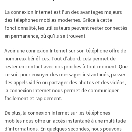
La connexion Internet est l’un des avantages majeurs
des téléphones mobiles modernes. Grâce à cette
fonctionnalité, les utilisateurs peuvent rester connectés
en permanence, où qu’ils se trouvent.
Avoir une connexion Internet sur son téléphone offre de
nombreux bénéfices. Tout d’abord, cela permet de
rester en contact avec nos proches à tout moment. Que
ce soit pour envoyer des messages instantanés, passer
des appels vidéo ou partager des photos et des vidéos,
la connexion Internet nous permet de communiquer
facilement et rapidement.
De plus, la connexion Internet sur les téléphones
mobiles nous offre un accès instantané à une multitude
d’informations. En quelques secondes, nous pouvons