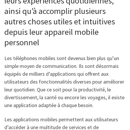
leurs expériences quotidiennes,
ainsi qu’à accomplir plusieurs
autres choses utiles et intuitives
depuis leur appareil mobile
personnel
Les téléphones mobiles sont devenus bien plus qu’un
simple moyen de communication. Ils sont désormais
équipés de milliers d’applications qui offrent aux
utilisateurs des fonctionnalités diverses pour améliorer
leur quotidien. Que ce soit pour la productivité, le
divertissement, la santé ou encore les voyages, il existe
une application adaptée à chaque besoin.
Les applications mobiles permettent aux utilisateurs
d’accéder à une multitude de services et de