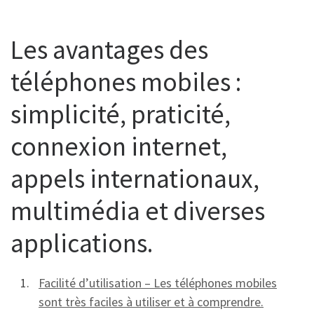
Les avantages des
téléphones mobiles :
simplicité, praticité,
connexion internet,
appels internationaux,
multimédia et diverses
applications.
Facilité d’utilisation – Les téléphones mobiles
sont très faciles à utiliser et à comprendre.