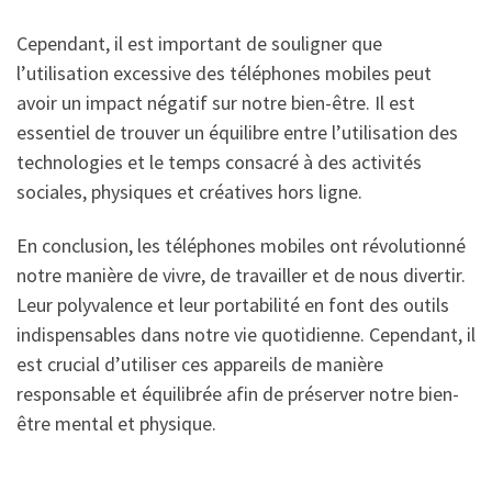
Cependant, il est important de souligner que
l’utilisation excessive des téléphones mobiles peut
avoir un impact négatif sur notre bien-être. Il est
essentiel de trouver un équilibre entre l’utilisation des
technologies et le temps consacré à des activités
sociales, physiques et créatives hors ligne.
En conclusion, les téléphones mobiles ont révolutionné
notre manière de vivre, de travailler et de nous divertir.
Leur polyvalence et leur portabilité en font des outils
indispensables dans notre vie quotidienne. Cependant, il
est crucial d’utiliser ces appareils de manière
responsable et équilibrée afin de préserver notre bien-
être mental et physique.