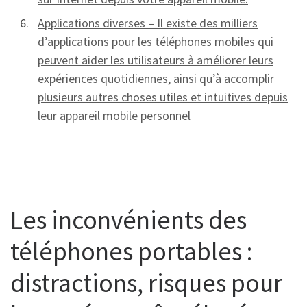
Applications diverses – Il existe des milliers
d’applications pour les téléphones mobiles qui
peuvent aider les utilisateurs à améliorer leurs
expériences quotidiennes, ainsi qu’à accomplir
plusieurs autres choses utiles et intuitives depuis
leur appareil mobile personnel
Les inconvénients des
téléphones portables :
distractions, risques pour