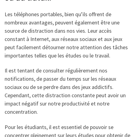
Les téléphones portables, bien qu’ils offrent de
nombreux avantages, peuvent également être une
source de distraction dans nos vies. Leur accès
constant à Internet, aux réseaux sociaux et aux jeux
peut facilement détourner notre attention des tâches
importantes telles que les études ou le travail.
Il est tentant de consulter régulièrement nos
notifications, de passer du temps sur les réseaux
sociaux ou de se perdre dans des jeux addictifs.
Cependant, cette distraction constante peut avoir un
impact négatif sur notre productivité et notre
concentration.
Pour les étudiants, il est essentiel de pouvoir se
concentrer pleinement sur leurs études pour obtenir de