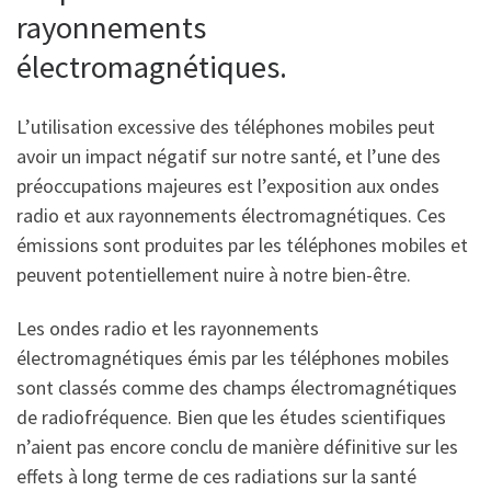
rayonnements
électromagnétiques.
L’utilisation excessive des téléphones mobiles peut
avoir un impact négatif sur notre santé, et l’une des
préoccupations majeures est l’exposition aux ondes
radio et aux rayonnements électromagnétiques. Ces
émissions sont produites par les téléphones mobiles et
peuvent potentiellement nuire à notre bien-être.
Les ondes radio et les rayonnements
électromagnétiques émis par les téléphones mobiles
sont classés comme des champs électromagnétiques
de radiofréquence. Bien que les études scientifiques
n’aient pas encore conclu de manière définitive sur les
effets à long terme de ces radiations sur la santé