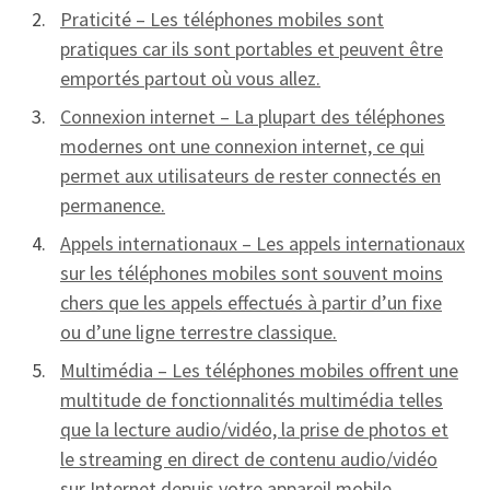
Praticité – Les téléphones mobiles sont
pratiques car ils sont portables et peuvent être
emportés partout où vous allez.
Connexion internet – La plupart des téléphones
modernes ont une connexion internet, ce qui
permet aux utilisateurs de rester connectés en
permanence.
Appels internationaux – Les appels internationaux
sur les téléphones mobiles sont souvent moins
chers que les appels effectués à partir d’un fixe
ou d’une ligne terrestre classique.
Multimédia – Les téléphones mobiles offrent une
multitude de fonctionnalités multimédia telles
que la lecture audio/vidéo, la prise de photos et
le streaming en direct de contenu audio/vidéo
sur Internet depuis votre appareil mobile.