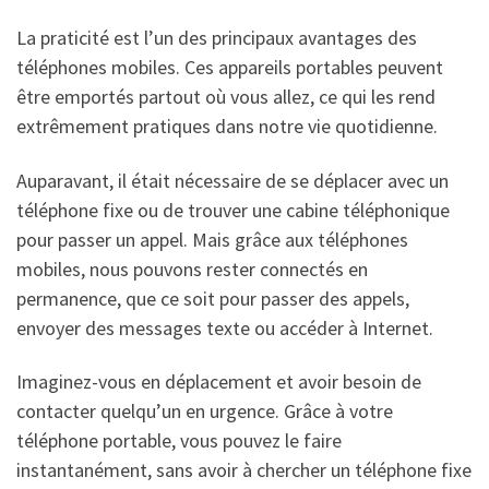
La praticité est l’un des principaux avantages des
téléphones mobiles. Ces appareils portables peuvent
être emportés partout où vous allez, ce qui les rend
extrêmement pratiques dans notre vie quotidienne.
Auparavant, il était nécessaire de se déplacer avec un
téléphone fixe ou de trouver une cabine téléphonique
pour passer un appel. Mais grâce aux téléphones
mobiles, nous pouvons rester connectés en
permanence, que ce soit pour passer des appels,
envoyer des messages texte ou accéder à Internet.
Imaginez-vous en déplacement et avoir besoin de
contacter quelqu’un en urgence. Grâce à votre
téléphone portable, vous pouvez le faire
instantanément, sans avoir à chercher un téléphone fixe