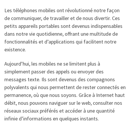
Les téléphones mobiles ont révolutionné notre façon
de communiquer, de travailler et de nous divertir. Ces
petits appareils portables sont devenus indispensables
dans notre vie quotidienne, offrant une multitude de
fonctionnalités et d’applications qui facilitent notre
existence.
Aujourd’hui, les mobiles ne se limitent plus à
simplement passer des appels ou envoyer des
messages texte. Ils sont devenus des compagnons
polyvalents qui nous permettent de rester connectés en
permanence, où que nous soyons. Grâce à Internet haut
débit, nous pouvons naviguer sur le web, consulter nos
réseaux sociaux préférés et accéder à une quantité
infinie d’informations en quelques instants.