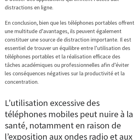
distractions en ligne.
En conclusion, bien que les téléphones portables offrent
une multitude d’avantages, ils peuvent également
constituer une source de distraction importante. Il est
essentiel de trouver un équilibre entre l’utilisation des
téléphones portables et la réalisation efficace des
tâches académiques ou professionnelles afin d’éviter
les conséquences négatives sur la productivité et la
concentration.
L’utilisation excessive des
téléphones mobiles peut nuire à la
santé, notamment en raison de
l’exposition aux ondes radio et aux