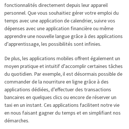
fonctionnalités directement depuis leur appareil
personnel. Que vous souhaitiez gérer votre emploi du
temps avec une application de calendrier, suivre vos
dépenses avec une application financière ou même
apprendre une nouvelle langue grâce à des applications
d’apprentissage, les possibilités sont infinies.
De plus, les applications mobiles offrent également un
moyen pratique et intuitif d’accomplir certaines tâches
du quotidien. Par exemple, il est désormais possible de
commander de la nourriture en ligne grâce à des
applications dédiées, d’effectuer des transactions
bancaires en quelques clics ou encore de réserver un
taxi en un instant. Ces applications facilitent notre vie
en nous faisant gagner du temps et en simplifiant nos
démarches.