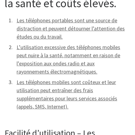
la santé et coûts élevés.
Les téléphones portables sont une source de
distraction et peuvent détourner l’attention des
études ou du travail.
L’utilisation excessive des téléphones mobiles
peut nuire à la santé, notamment en raison de
l’exposition aux ondes radio et aux
rayonnements électromagnétiques.
Les téléphones mobiles sont coûteux et leur
utilisation peut entraîner des frais
supplémentaires pour leurs services associés
(appels, SMS, Internet).
Facilité d’utilisation – Les