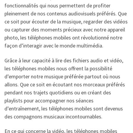
fonctionnalités qui nous permettent de profiter
pleinement de nos contenus audiovisuels préférés. Que
ce soit pour écouter de la musique, regarder des vidéos
ou capturer des moments précieux avec notre appareil
photo, les téléphones mobiles ont révolutionné notre
façon d’interagir avec le monde multimédia.
Grâce à leur capacité à lire des fichiers audio et vidéo,
les téléphones mobiles nous offrent la possibilité
d’emporter notre musique préférée partout où nous
allons. Que ce soit en écoutant nos morceaux préférés
pendant nos trajets quotidiens ou en créant des
playlists pour accompagner nos séances
d’entraînement, les téléphones mobiles sont devenus
des compagnons musicaux incontournables.
En ce qui concerne la vidéo, les téléphones mobiles