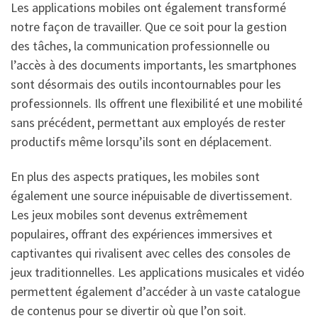
Les applications mobiles ont également transformé
notre façon de travailler. Que ce soit pour la gestion
des tâches, la communication professionnelle ou
l’accès à des documents importants, les smartphones
sont désormais des outils incontournables pour les
professionnels. Ils offrent une flexibilité et une mobilité
sans précédent, permettant aux employés de rester
productifs même lorsqu’ils sont en déplacement.
En plus des aspects pratiques, les mobiles sont
également une source inépuisable de divertissement.
Les jeux mobiles sont devenus extrêmement
populaires, offrant des expériences immersives et
captivantes qui rivalisent avec celles des consoles de
jeux traditionnelles. Les applications musicales et vidéo
permettent également d’accéder à un vaste catalogue
de contenus pour se divertir où que l’on soit.