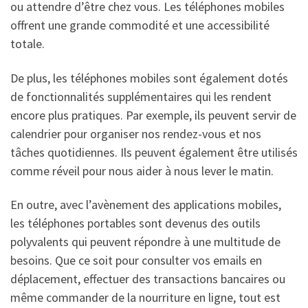
ou attendre d’être chez vous. Les téléphones mobiles
offrent une grande commodité et une accessibilité
totale.
De plus, les téléphones mobiles sont également dotés
de fonctionnalités supplémentaires qui les rendent
encore plus pratiques. Par exemple, ils peuvent servir de
calendrier pour organiser nos rendez-vous et nos
tâches quotidiennes. Ils peuvent également être utilisés
comme réveil pour nous aider à nous lever le matin.
En outre, avec l’avènement des applications mobiles,
les téléphones portables sont devenus des outils
polyvalents qui peuvent répondre à une multitude de
besoins. Que ce soit pour consulter vos emails en
déplacement, effectuer des transactions bancaires ou
même commander de la nourriture en ligne, tout est