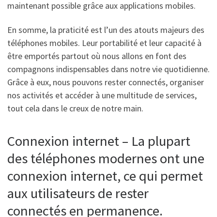
maintenant possible grâce aux applications mobiles.
En somme, la praticité est l’un des atouts majeurs des
téléphones mobiles. Leur portabilité et leur capacité à
être emportés partout où nous allons en font des
compagnons indispensables dans notre vie quotidienne.
Grâce à eux, nous pouvons rester connectés, organiser
nos activités et accéder à une multitude de services,
tout cela dans le creux de notre main.
Connexion internet – La plupart
des téléphones modernes ont une
connexion internet, ce qui permet
aux utilisateurs de rester
connectés en permanence.