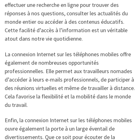
effectuer une recherche en ligne pour trouver des
réponses à nos questions, consulter les actualités du
monde entier ou accéder à des contenus éducatifs.
Cette facilité d’accès à l’information est un véritable
atout dans notre vie quotidienne.
La connexion Internet sur les téléphones mobiles offre
également de nombreuses opportunités
professionnelles. Elle permet aux travailleurs nomades
d’accéder à leurs e-mails professionnels, de participer à
des réunions virtuelles et même de travailler à distance.
Cela favorise la flexibilité et la mobilité dans le monde
du travail.
Enfin, la connexion Internet sur les téléphones mobiles
ouvre également la porte à un large éventail de
divertissements. Que ce soit pour écouter de la