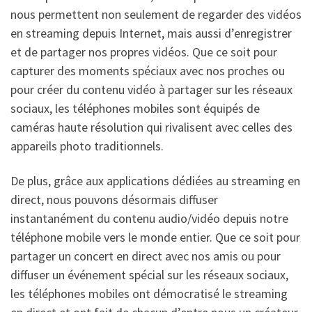
nous permettent non seulement de regarder des vidéos
en streaming depuis Internet, mais aussi d’enregistrer
et de partager nos propres vidéos. Que ce soit pour
capturer des moments spéciaux avec nos proches ou
pour créer du contenu vidéo à partager sur les réseaux
sociaux, les téléphones mobiles sont équipés de
caméras haute résolution qui rivalisent avec celles des
appareils photo traditionnels.
De plus, grâce aux applications dédiées au streaming en
direct, nous pouvons désormais diffuser
instantanément du contenu audio/vidéo depuis notre
téléphone mobile vers le monde entier. Que ce soit pour
partager un concert en direct avec nos amis ou pour
diffuser un événement spécial sur les réseaux sociaux,
les téléphones mobiles ont démocratisé le streaming