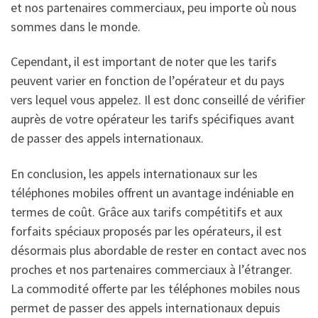
et nos partenaires commerciaux, peu importe où nous
sommes dans le monde.
Cependant, il est important de noter que les tarifs
peuvent varier en fonction de l’opérateur et du pays
vers lequel vous appelez. Il est donc conseillé de vérifier
auprès de votre opérateur les tarifs spécifiques avant
de passer des appels internationaux.
En conclusion, les appels internationaux sur les
téléphones mobiles offrent un avantage indéniable en
termes de coût. Grâce aux tarifs compétitifs et aux
forfaits spéciaux proposés par les opérateurs, il est
désormais plus abordable de rester en contact avec nos
proches et nos partenaires commerciaux à l’étranger.
La commodité offerte par les téléphones mobiles nous
permet de passer des appels internationaux depuis