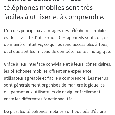
téléphones mobiles sont très
faciles à utiliser et à comprendre.
L’un des principaux avantages des téléphones mobiles
est leur facilité d’utilisation. Ces appareils sont conçus
de manière intuitive, ce qui les rend accessibles à tous,
quel que soit leur niveau de compétence technologique.
Grâce à leur interface conviviale et à leurs icônes claires,
les téléphones mobiles offrent une expérience
utilisateur agréable et facile à comprendre. Les menus
sont généralement organisés de manière logique, ce
qui permet aux utilisateurs de naviguer facilement
entre les différentes fonctionnalités.
De plus, les téléphones mobiles sont équipés d’écrans