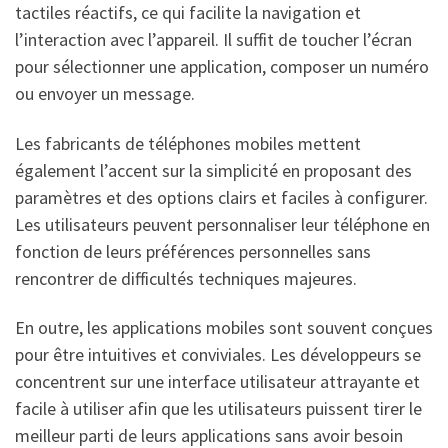
tactiles réactifs, ce qui facilite la navigation et
l’interaction avec l’appareil. Il suffit de toucher l’écran
pour sélectionner une application, composer un numéro
ou envoyer un message.
Les fabricants de téléphones mobiles mettent
également l’accent sur la simplicité en proposant des
paramètres et des options clairs et faciles à configurer.
Les utilisateurs peuvent personnaliser leur téléphone en
fonction de leurs préférences personnelles sans
rencontrer de difficultés techniques majeures.
En outre, les applications mobiles sont souvent conçues
pour être intuitives et conviviales. Les développeurs se
concentrent sur une interface utilisateur attrayante et
facile à utiliser afin que les utilisateurs puissent tirer le
meilleur parti de leurs applications sans avoir besoin