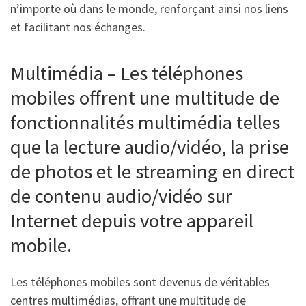
n’importe où dans le monde, renforçant ainsi nos liens
et facilitant nos échanges.
Multimédia – Les téléphones
mobiles offrent une multitude de
fonctionnalités multimédia telles
que la lecture audio/vidéo, la prise
de photos et le streaming en direct
de contenu audio/vidéo sur
Internet depuis votre appareil
mobile.
Les téléphones mobiles sont devenus de véritables
centres multimédias, offrant une multitude de