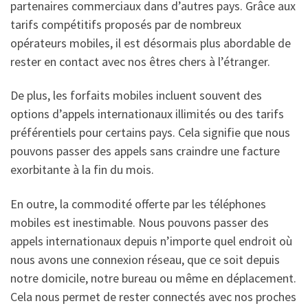
partenaires commerciaux dans d’autres pays. Grâce aux
tarifs compétitifs proposés par de nombreux
opérateurs mobiles, il est désormais plus abordable de
rester en contact avec nos êtres chers à l’étranger.
De plus, les forfaits mobiles incluent souvent des
options d’appels internationaux illimités ou des tarifs
préférentiels pour certains pays. Cela signifie que nous
pouvons passer des appels sans craindre une facture
exorbitante à la fin du mois.
En outre, la commodité offerte par les téléphones
mobiles est inestimable. Nous pouvons passer des
appels internationaux depuis n’importe quel endroit où
nous avons une connexion réseau, que ce soit depuis
notre domicile, notre bureau ou même en déplacement.
Cela nous permet de rester connectés avec nos proches