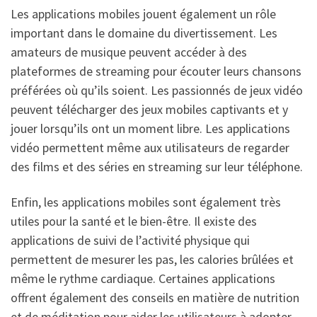
Les applications mobiles jouent également un rôle
important dans le domaine du divertissement. Les
amateurs de musique peuvent accéder à des
plateformes de streaming pour écouter leurs chansons
préférées où qu’ils soient. Les passionnés de jeux vidéo
peuvent télécharger des jeux mobiles captivants et y
jouer lorsqu’ils ont un moment libre. Les applications
vidéo permettent même aux utilisateurs de regarder
des films et des séries en streaming sur leur téléphone.
Enfin, les applications mobiles sont également très
utiles pour la santé et le bien-être. Il existe des
applications de suivi de l’activité physique qui
permettent de mesurer les pas, les calories brûlées et
même le rythme cardiaque. Certaines applications
offrent également des conseils en matière de nutrition
et de méditation pour aider les utilisateurs à adopter