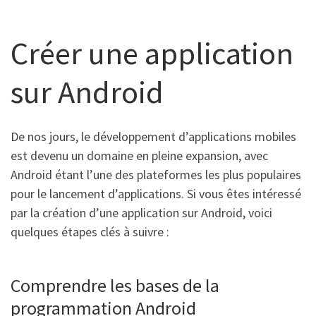
Créer une application
sur Android
De nos jours, le développement d’applications mobiles
est devenu un domaine en pleine expansion, avec
Android étant l’une des plateformes les plus populaires
pour le lancement d’applications. Si vous êtes intéressé
par la création d’une application sur Android, voici
quelques étapes clés à suivre :
Comprendre les bases de la
programmation Android