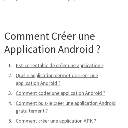
Comment Créer une
Application Android ?
Est-ce rentable de créer une application ?
Quelle application permet de créer une
application Android ?
Comment coder une application Android ?
Comment puis-je créer une application Android
gratuitement ?
Comment créer une application APK ?