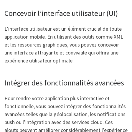
Concevoir l’interface utilisateur (UI)
L’interface utilisateur est un élément crucial de toute
application mobile. En utilisant des outils comme XML
et les ressources graphiques, vous pouvez concevoir
une interface attrayante et conviviale qui offrira une
expérience utilisateur optimale.
Intégrer des fonctionnalités avancées
Pour rendre votre application plus interactive et
fonctionnelle, vous pouvez intégrer des fonctionnalités
avancées telles que la géolocalisation, les notifications
push ou l’intégration avec des services cloud. Ces
ajouts peuvent améliorer considérablement l’expérience