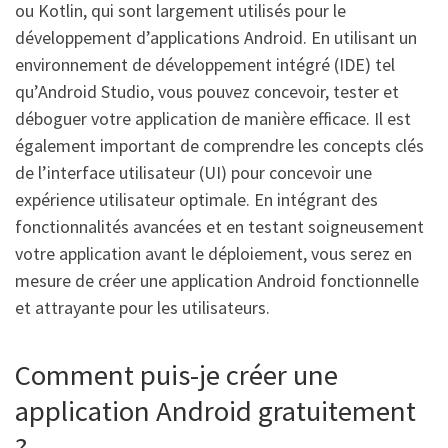
ou Kotlin, qui sont largement utilisés pour le
développement d’applications Android. En utilisant un
environnement de développement intégré (IDE) tel
qu’Android Studio, vous pouvez concevoir, tester et
déboguer votre application de manière efficace. Il est
également important de comprendre les concepts clés
de l’interface utilisateur (UI) pour concevoir une
expérience utilisateur optimale. En intégrant des
fonctionnalités avancées et en testant soigneusement
votre application avant le déploiement, vous serez en
mesure de créer une application Android fonctionnelle
et attrayante pour les utilisateurs.
Comment puis-je créer une
application Android gratuitement
?