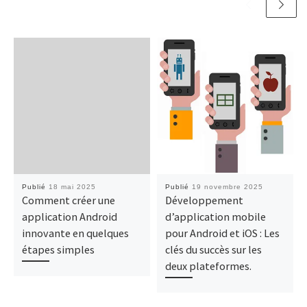
Publié
18 mai 2025
Publié
19 novembre 2025
Comment créer une
Développement
application Android
d’application mobile
innovante en quelques
pour Android et iOS : Les
étapes simples
clés du succès sur les
deux plateformes.