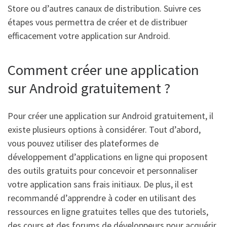
Store ou d’autres canaux de distribution. Suivre ces
étapes vous permettra de créer et de distribuer
efficacement votre application sur Android.
Comment créer une application
sur Android gratuitement ?
Pour créer une application sur Android gratuitement, il
existe plusieurs options à considérer. Tout d’abord,
vous pouvez utiliser des plateformes de
développement d’applications en ligne qui proposent
des outils gratuits pour concevoir et personnaliser
votre application sans frais initiaux. De plus, il est
recommandé d’apprendre à coder en utilisant des
ressources en ligne gratuites telles que des tutoriels,
des cours et des forums de développeurs pour acquérir