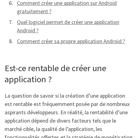
Comment créer une application sur Android
gratuitement ?
Quel logiciel permet de créer une application
Android ?
Comment créer sa propre application Android ?
Est-ce rentable de créer une
application ?
La question de savoir si la création d’une application
est rentable est fréquemment posée par de nombreux
aspirants développeurs. En réalité, la rentabilité d’une
application dépend de divers facteurs tels que le
marché cible, la qualité de l’application, les
fonctionnalités offertes et la stratégie de monétisation