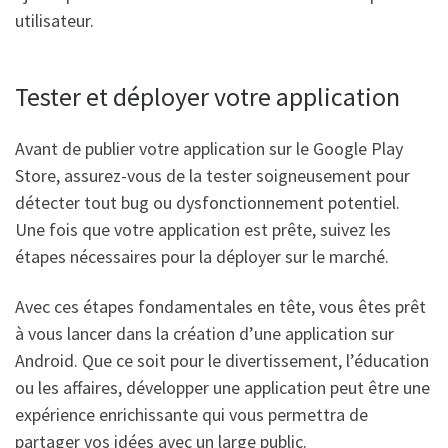
utilisateur.
Tester et déployer votre application
Avant de publier votre application sur le Google Play
Store, assurez-vous de la tester soigneusement pour
détecter tout bug ou dysfonctionnement potentiel.
Une fois que votre application est prête, suivez les
étapes nécessaires pour la déployer sur le marché.
Avec ces étapes fondamentales en tête, vous êtes prêt
à vous lancer dans la création d’une application sur
Android. Que ce soit pour le divertissement, l’éducation
ou les affaires, développer une application peut être une
expérience enrichissante qui vous permettra de
partager vos idées avec un large public.