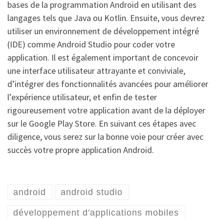
bases de la programmation Android en utilisant des
langages tels que Java ou Kotlin. Ensuite, vous devrez
utiliser un environnement de développement intégré
(IDE) comme Android Studio pour coder votre
application. Il est également important de concevoir
une interface utilisateur attrayante et conviviale,
d’intégrer des fonctionnalités avancées pour améliorer
l’expérience utilisateur, et enfin de tester
rigoureusement votre application avant de la déployer
sur le Google Play Store. En suivant ces étapes avec
diligence, vous serez sur la bonne voie pour créer avec
succès votre propre application Android.
android
android studio
développement d'applications mobiles