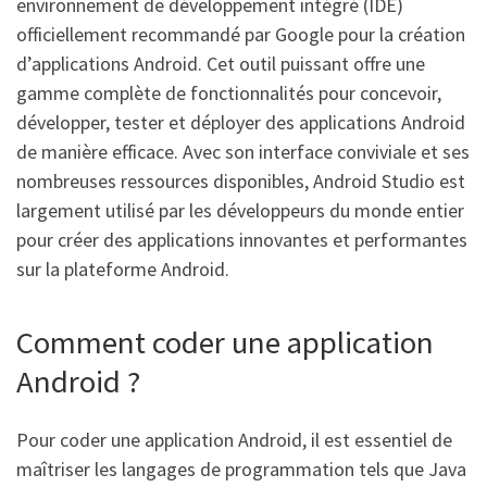
environnement de développement intégré (IDE)
officiellement recommandé par Google pour la création
d’applications Android. Cet outil puissant offre une
gamme complète de fonctionnalités pour concevoir,
développer, tester et déployer des applications Android
de manière efficace. Avec son interface conviviale et ses
nombreuses ressources disponibles, Android Studio est
largement utilisé par les développeurs du monde entier
pour créer des applications innovantes et performantes
sur la plateforme Android.
Comment coder une application
Android ?
Pour coder une application Android, il est essentiel de
maîtriser les langages de programmation tels que Java