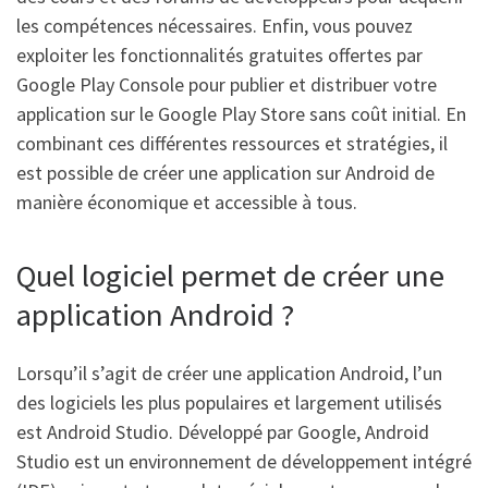
les compétences nécessaires. Enfin, vous pouvez
exploiter les fonctionnalités gratuites offertes par
Google Play Console pour publier et distribuer votre
application sur le Google Play Store sans coût initial. En
combinant ces différentes ressources et stratégies, il
est possible de créer une application sur Android de
manière économique et accessible à tous.
Quel logiciel permet de créer une
application Android ?
Lorsqu’il s’agit de créer une application Android, l’un
des logiciels les plus populaires et largement utilisés
est Android Studio. Développé par Google, Android
Studio est un environnement de développement intégré