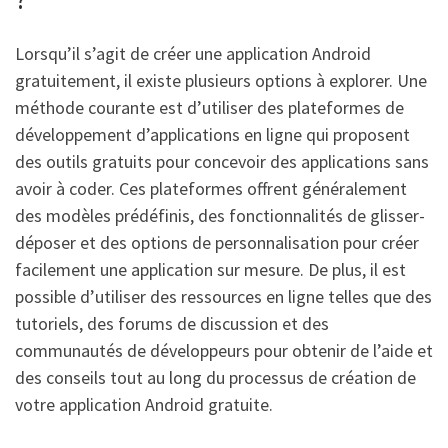
Lorsqu’il s’agit de créer une application Android
gratuitement, il existe plusieurs options à explorer. Une
méthode courante est d’utiliser des plateformes de
développement d’applications en ligne qui proposent
des outils gratuits pour concevoir des applications sans
avoir à coder. Ces plateformes offrent généralement
des modèles prédéfinis, des fonctionnalités de glisser-
déposer et des options de personnalisation pour créer
facilement une application sur mesure. De plus, il est
possible d’utiliser des ressources en ligne telles que des
tutoriels, des forums de discussion et des
communautés de développeurs pour obtenir de l’aide et
des conseils tout au long du processus de création de
votre application Android gratuite.