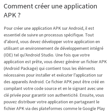
Comment créer une application
APK ?
Pour créer une application APK sur Android, il est
essentiel de suivre un processus spécifique. Tout
d’abord, vous devez développer votre application en
utilisant un environnement de développement intégré
(IDE) tel qu’Android Studio. Une fois que votre
application est prête, vous devez générer un fichier APK
(Android Package) qui contient tous les éléments
nécessaires pour installer et exécuter l’application sur
des appareils Android. Ce fichier APK peut être créé en
compilant votre code source et en le signant avec une
clé privée pour garantir son authenticité. Ensuite, vous
pouvez distribuer votre application en partageant le
fichier APK via des plateformes comme le Google Play