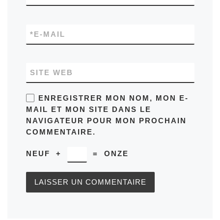
*
E-MAIL
SITE WEB
ENREGISTRER MON NOM, MON E-
MAIL ET MON SITE DANS LE
NAVIGATEUR POUR MON PROCHAIN
COMMENTAIRE.
NEUF
+
=
ONZE