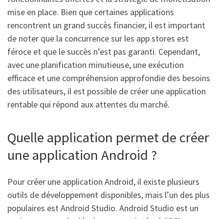
mise en place. Bien que certaines applications
rencontrent un grand succès financier, il est important
de noter que la concurrence sur les app stores est
féroce et que le succès n’est pas garanti. Cependant,
avec une planification minutieuse, une exécution
efficace et une compréhension approfondie des besoins
des utilisateurs, il est possible de créer une application
rentable qui répond aux attentes du marché.
Quelle application permet de créer
une application Android ?
Pour créer une application Android, il existe plusieurs
outils de développement disponibles, mais l’un des plus
populaires est Android Studio. Android Studio est un