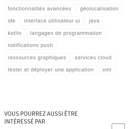
fonctionnalités avancées
géolocalisation
ide
interface utilisateur ui
java
kotlin
langages de programmation
notifications push
ressources graphiques
services cloud
tester et déployer une application
xml
VOUS POURREZ AUSSI ÊTRE
INTÉRESSÉ PAR