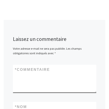
Laissez un commentaire
Votre adresse e-mail ne sera pas publiée.
Les champs
obligatoires sont indiqués avec
*
*
COMMENTAIRE
*
NOM