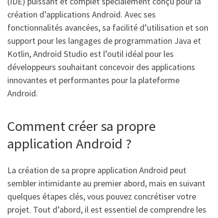
(IDE) puissant et complet spécialement conçu pour la
création d’applications Android. Avec ses
fonctionnalités avancées, sa facilité d’utilisation et son
support pour les langages de programmation Java et
Kotlin, Android Studio est l’outil idéal pour les
développeurs souhaitant concevoir des applications
innovantes et performantes pour la plateforme
Android.
Comment créer sa propre
application Android ?
La création de sa propre application Android peut
sembler intimidante au premier abord, mais en suivant
quelques étapes clés, vous pouvez concrétiser votre
projet. Tout d’abord, il est essentiel de comprendre les