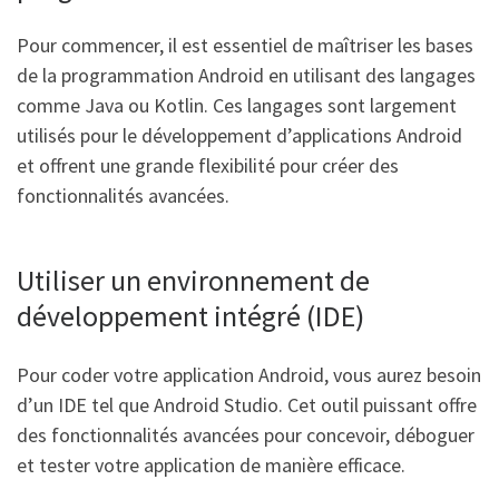
Pour commencer, il est essentiel de maîtriser les bases
de la programmation Android en utilisant des langages
comme Java ou Kotlin. Ces langages sont largement
utilisés pour le développement d’applications Android
et offrent une grande flexibilité pour créer des
fonctionnalités avancées.
Utiliser un environnement de
développement intégré (IDE)
Pour coder votre application Android, vous aurez besoin
d’un IDE tel que Android Studio. Cet outil puissant offre
des fonctionnalités avancées pour concevoir, déboguer
et tester votre application de manière efficace.