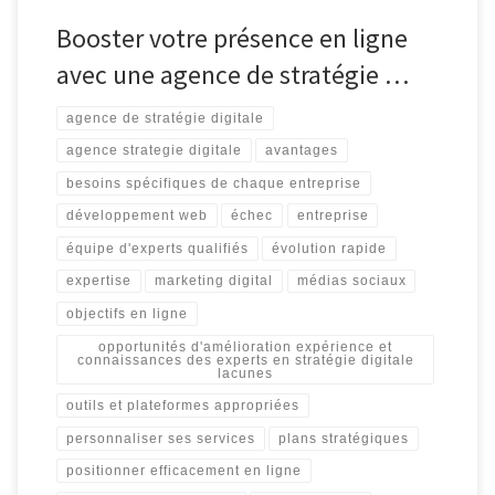
Booster votre présence en ligne
avec une agence de stratégie …
agence de stratégie digitale
agence strategie digitale
avantages
besoins spécifiques de chaque entreprise
développement web
échec
entreprise
équipe d'experts qualifiés
évolution rapide
expertise
marketing digital
médias sociaux
objectifs en ligne
opportunités d'amélioration expérience et
connaissances des experts en stratégie digitale
lacunes
outils et plateformes appropriées
personnaliser ses services
plans stratégiques
positionner efficacement en ligne