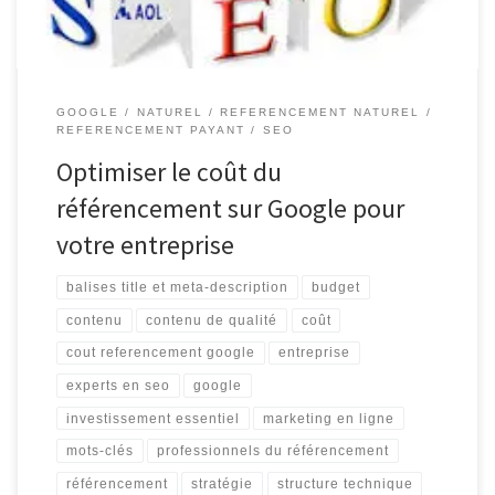
GOOGLE
NATUREL
REFERENCEMENT NATUREL
REFERENCEMENT PAYANT
SEO
Optimiser le coût du
référencement sur Google pour
votre entreprise
balises title et meta-description
budget
contenu
contenu de qualité
coût
cout referencement google
entreprise
experts en seo
google
investissement essentiel
marketing en ligne
mots-clés
professionnels du référencement
référencement
stratégie
structure technique