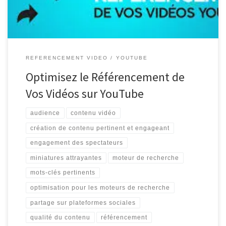
REFERENCEMENT VIDEO
YOUTUBE
Optimisez le Référencement de
Vos Vidéos sur YouTube
audience
contenu vidéo
création de contenu pertinent et engageant
engagement des spectateurs
miniatures attrayantes
moteur de recherche
mots-clés pertinents
optimisation pour les moteurs de recherche
partage sur plateformes sociales
qualité du contenu
référencement