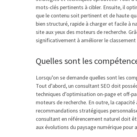
mots-clés pertinents à cibler. Ensuite, il op
que le contenu soit pertinent et de haute qua
bien structuré, rapide à charger et facile à n
site aux yeux des moteurs de recherche. Grâ
significativement à améliorer le classement d
Quelles sont les compétence
Lorsqu’on se demande quelles sont les compé
Tout d’abord, un consultant SEO doit possé
techniques d’optimisation on-page et off-pa
moteurs de recherche. En outre, la capacité 
recommandations stratégiques personnalisée
consultant en référencement naturel doit êt
aux évolutions du paysage numérique pour a