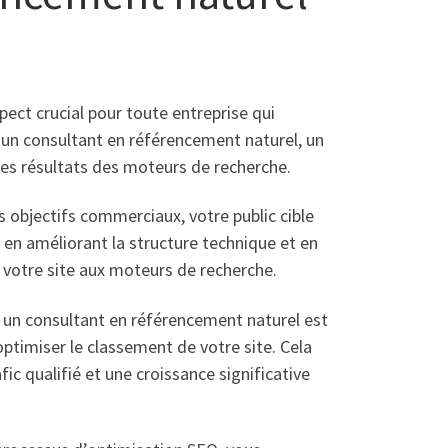
ect crucial pour toute entreprise qui
ent un consultant en référencement naturel, un
 des résultats des moteurs de recherche.
 objectifs commerciaux, votre public cible
, en améliorant la structure technique et en
de votre site aux moteurs de recherche.
, un consultant en référencement naturel est
optimiser le classement de votre site. Cela
ic qualifié et une croissance significative