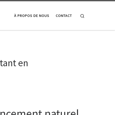
Search
À PROPOS DE NOUS
CONTACT
ltant en
rencement naturel