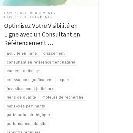
EXPERT REFERENCEMENT
EXPERTS REFERENCEMENT
Optimisez Votre Visibilité en
Ligne avec un Consultant en
Référencement …
activité en ligne
classement
consultant en référencement naturel
contenu optimisé
croissance significative
expert
investissement judicieux
liens de qualité
moteurs de recherche
mots-clés pertinents
partenariat stratégique
performances du site
rapports réguliers