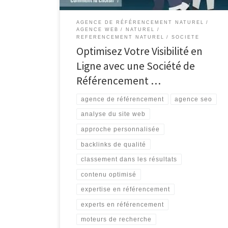
AGENCE DE RÉFÉRENCEMENT NATUREL
AGENCE WEB
NATUREL
REFERENCEMENT NATUREL
SOCIETE
Optimisez Votre Visibilité en
Ligne avec une Société de
Référencement …
agence de référencement
agence seo
analyse du site web
approche personnalisée
backlinks de qualité
classement dans les résultats
contenu optimisé
expertise en référencement
experts en référencement
moteurs de recherche