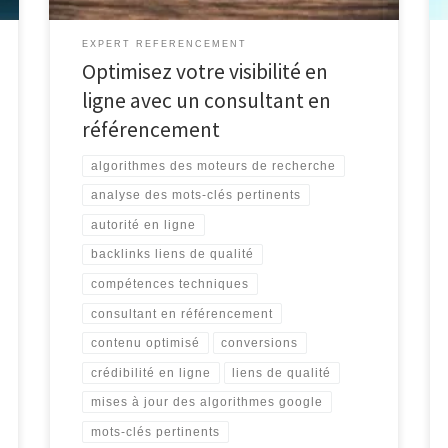
EXPERT REFERENCEMENT
Optimisez votre visibilité en
ligne avec un consultant en
référencement
algorithmes des moteurs de recherche
analyse des mots-clés pertinents
autorité en ligne
backlinks liens de qualité
compétences techniques
consultant en référencement
contenu optimisé
conversions
crédibilité en ligne
liens de qualité
mises à jour des algorithmes google
mots-clés pertinents