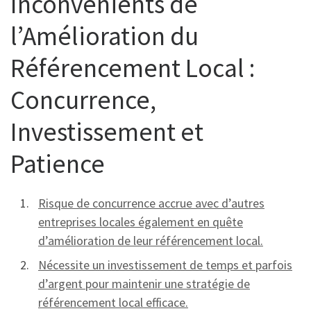
Inconvénients de
l’Amélioration du
Référencement Local :
Concurrence,
Investissement et
Patience
Risque de concurrence accrue avec d’autres
entreprises locales également en quête
d’amélioration de leur référencement local.
Nécessite un investissement de temps et parfois
d’argent pour maintenir une stratégie de
référencement local efficace.