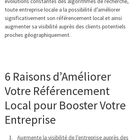
évolutions constantes des algorithmes de recherche,
toute entreprise locale a la possibilité d’améliorer
significativement son référencement local et ainsi
augmenter sa visibilité auprès des clients potentiels
proches géographiquement.
6 Raisons d’Améliorer
Votre Référencement
Local pour Booster Votre
Entreprise
Augmente la visibilité de l’entreprise auprès des