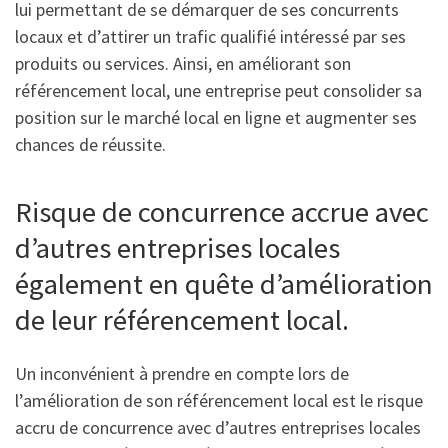
lui permettant de se démarquer de ses concurrents
locaux et d’attirer un trafic qualifié intéressé par ses
produits ou services. Ainsi, en améliorant son
référencement local, une entreprise peut consolider sa
position sur le marché local en ligne et augmenter ses
chances de réussite.
Risque de concurrence accrue avec
d’autres entreprises locales
également en quête d’amélioration
de leur référencement local.
Un inconvénient à prendre en compte lors de
l’amélioration de son référencement local est le risque
accru de concurrence avec d’autres entreprises locales