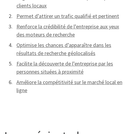
clients locaux
Permet d’attirer un trafic qualifié et pertinent
Renforce la crédibilité de l’entreprise aux yeux
des moteurs de recherche
Optimise les chances d’apparaître dans les
résultats de recherche géolocalisés
Facilite la découverte de l’entreprise par les
personnes situées à proximité
Améliore la compétitivité sur le marché local en
ligne