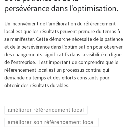
persévérance dans l’optimisation.
Un inconvénient de l’amélioration du référencement
local est que les résultats peuvent prendre du temps à
se manifester. Cette démarche nécessite de la patience
et de la persévérance dans l’optimisation pour observer
des changements significatifs dans la visibilité en ligne
de l’entreprise. Il est important de comprendre que le
référencement local est un processus continu qui
demande du temps et des efforts constants pour
obtenir des résultats durables.
améliorer référencement local
améliorer son référencement local