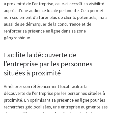
à proximité de l’entreprise, celle-ci accroît sa visibilité
auprès d’une audience locale pertinente. Cela permet
non seulement d’attirer plus de clients potentiels, mais
aussi de se démarquer de la concurrence et de
renforcer sa présence en ligne dans sa zone
géographique.
Facilite la découverte de
l’entreprise par les personnes
situées à proximité
Améliorer son référencement local facilite la
découverte de l’entreprise par les personnes situées à
proximité. En optimisant sa présence en ligne pour les
recherches géolocalisées, une entreprise augmente ses