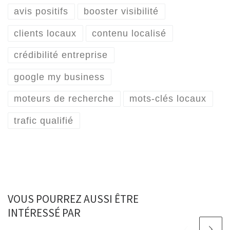
avis positifs
booster visibilité
clients locaux
contenu localisé
crédibilité entreprise
google my business
moteurs de recherche
mots-clés locaux
trafic qualifié
VOUS POURREZ AUSSI ÊTRE
INTÉRESSÉ PAR