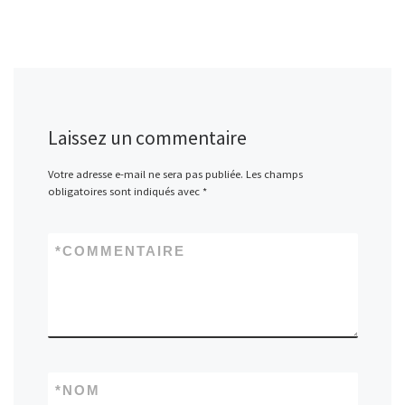
Laissez un commentaire
Votre adresse e-mail ne sera pas publiée.
Les champs
obligatoires sont indiqués avec
*
*
COMMENTAIRE
*
NOM