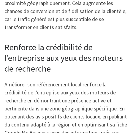
proximité géographiquement. Cela augmente les
chances de conversion et de fidélisation de la clientèle,
car le trafic généré est plus susceptible de se
transformer en clients satisfaits.
Renforce la crédibilité de
l’entreprise aux yeux des moteurs
de recherche
Améliorer son référencement local renforce la
crédibilité de l’entreprise aux yeux des moteurs de
recherche en démontrant une présence active et
pertinente dans une zone géographique spécifique. En
obtenant des avis positifs de clients locaux, en publiant
du contenu adapté à la région et en optimisant sa fiche
Google My Business avec des informations précises,