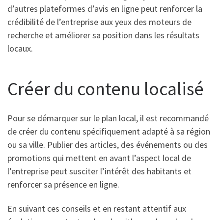
d’autres plateformes d’avis en ligne peut renforcer la
crédibilité de l’entreprise aux yeux des moteurs de
recherche et améliorer sa position dans les résultats
locaux.
Créer du contenu localisé
Pour se démarquer sur le plan local, il est recommandé
de créer du contenu spécifiquement adapté à sa région
ou sa ville. Publier des articles, des événements ou des
promotions qui mettent en avant l’aspect local de
l’entreprise peut susciter l’intérêt des habitants et
renforcer sa présence en ligne.
En suivant ces conseils et en restant attentif aux