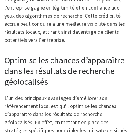
l’entreprise gagne en légitimité et en confiance aux
yeux des algorithmes de recherche. Cette crédibilité
accrue peut conduire à une meilleure visibilité dans les
résultats locaux, attirant ainsi davantage de clients
potentiels vers l’entreprise.
Optimise les chances d’apparaître
dans les résultats de recherche
géolocalisés
L’un des principaux avantages d’améliorer son
référencement local est qu’il optimise les chances
d’apparaître dans les résultats de recherche
géolocalisés. En effet, en mettant en place des
stratégies spécifiques pour cibler les utilisateurs situés