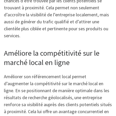
chances d’être trouvée par les clients potentiels se
trouvant à proximité. Cela permet non seulement
d’accroître la visibilité de l’entreprise localement, mais
aussi de générer du trafic qualifié et d’attirer une
clientèle plus ciblée et pertinente pour ses produits ou
services.
Améliore la compétitivité sur le
marché local en ligne
Améliorer son référencement local permet
d’augmenter la compétitivité sur le marché local en
ligne. En se positionnant de manière optimale dans les
résultats de recherche géolocalisés, une entreprise
renforce sa visibilité auprès des clients potentiels situés
à proximité. Cela lui offre un avantage concurrentiel en