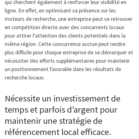
qui cherchent également à renforcer leur visibilité en
ligne. En effet, en optimisant sa présence sur les
moteurs de recherche, une entreprise peut se retrouver
en compétition directe avec des concurrents locaux
pour attirer l’attention des clients potentiels dans la
même région. Cette concurrence accrue peut rendre
plus difficile pour chaque entreprise de se démarquer et
nécessiter des efforts supplémentaires pour maintenir
un positionnement favorable dans les résultats de
recherche locaux.
Nécessite un investissement de
temps et parfois d’argent pour
maintenir une stratégie de
référencement local efficace.