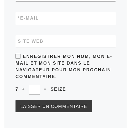
*
E-MAIL
SITE WEB
ENREGISTRER MON NOM, MON E-
MAIL ET MON SITE DANS LE
NAVIGATEUR POUR MON PROCHAIN
COMMENTAIRE.
7
+
=
SEIZE