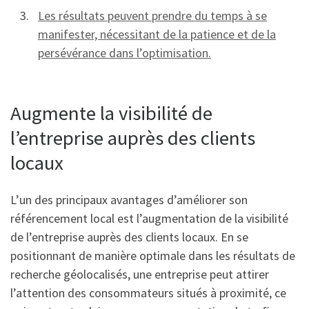
Les résultats peuvent prendre du temps à se
manifester, nécessitant de la patience et de la
persévérance dans l’optimisation.
Augmente la visibilité de
l’entreprise auprès des clients
locaux
L’un des principaux avantages d’améliorer son
référencement local est l’augmentation de la visibilité
de l’entreprise auprès des clients locaux. En se
positionnant de manière optimale dans les résultats de
recherche géolocalisés, une entreprise peut attirer
l’attention des consommateurs situés à proximité, ce