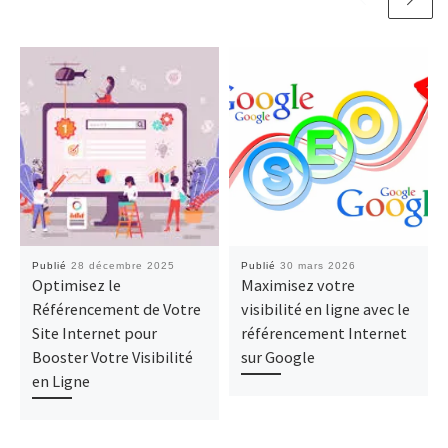
Publié
28 décembre 2025
Publié
30 mars 2026
Optimisez le
Maximisez votre
Référencement de Votre
visibilité en ligne avec le
Site Internet pour
référencement Internet
Booster Votre Visibilité
sur Google
en Ligne