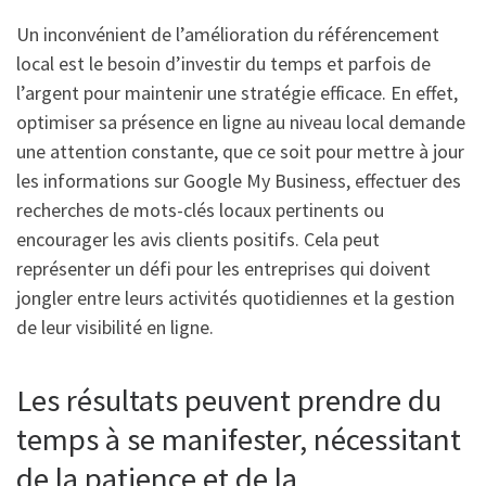
Un inconvénient de l’amélioration du référencement
local est le besoin d’investir du temps et parfois de
l’argent pour maintenir une stratégie efficace. En effet,
optimiser sa présence en ligne au niveau local demande
une attention constante, que ce soit pour mettre à jour
les informations sur Google My Business, effectuer des
recherches de mots-clés locaux pertinents ou
encourager les avis clients positifs. Cela peut
représenter un défi pour les entreprises qui doivent
jongler entre leurs activités quotidiennes et la gestion
de leur visibilité en ligne.
Les résultats peuvent prendre du
temps à se manifester, nécessitant
de la patience et de la