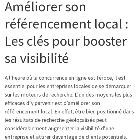
Améliorer son
référencement local :
Les clés pour booster
sa visibilité
A l’heure où la concurrence en ligne est féroce, il est
essentiel pour les entreprises locales de se démarquer
sur les moteurs de recherche. L’un des moyens les plus
efficaces d’y parvenir est d’améliorer son
référencement local. En effet, être bien positionné dans
les résultats de recherche géolocalisés peut
considérablement augmenter la visibilité d’une
entreprise et attirer davantage de clients potentiels.