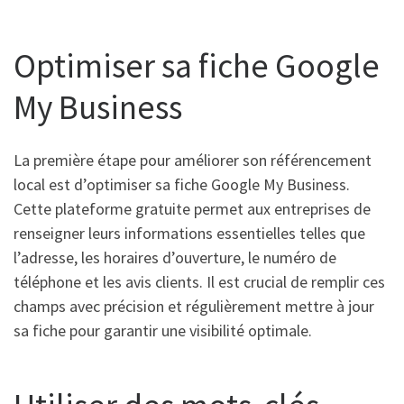
Optimiser sa fiche Google
My Business
La première étape pour améliorer son référencement
local est d’optimiser sa fiche Google My Business.
Cette plateforme gratuite permet aux entreprises de
renseigner leurs informations essentielles telles que
l’adresse, les horaires d’ouverture, le numéro de
téléphone et les avis clients. Il est crucial de remplir ces
champs avec précision et régulièrement mettre à jour
sa fiche pour garantir une visibilité optimale.