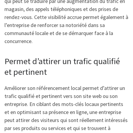
qui peut se traduire par une augmentation du trafic en
magasin, des appels téléphoniques et des prises de
rendez-vous. Cette visibilité accrue permet également à
l’entreprise de renforcer sa notoriété dans sa
communauté locale et de se démarquer face à la
concurrence.
Permet d’attirer un trafic qualifié
et pertinent
Améliorer son référencement local permet d’attirer un
trafic qualifié et pertinent vers son site web ou son
entreprise. En ciblant des mots-clés locaux pertinents
et en optimisant sa présence en ligne, une entreprise
peut attirer des visiteurs qui sont réellement intéressés
par ses produits ou services et qui se trouvent à