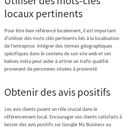
Utiliser des mots-clés
locaux pertinents
Pour être bien référencé localement, il est important
d’utiliser des mots-clés pertinents liés à la localisation
de l’entreprise. Intégrer des termes géographiques
spécifiques dans le contenu de son site web et ses
balises méta peut aider à attirer un trafic qualifié
provenant de personnes situées à proximité.
Obtenir des avis positifs
Les avis clients jouent un rôle crucial dans le
référencement local. Encourager ses clients satisfaits à
laisser des avis positifs sur Google My Business ou