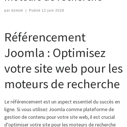
par
dzmob
|
Publié
12 juin 2026
Référencement
Joomla : Optimisez
votre site web pour les
moteurs de recherche
Le référencement est un aspect essentiel du succès en
ligne. Si vous utilisez Joomla comme plateforme de
gestion de contenu pour votre site web, il est crucial
d’optimiser votre site pour les moteurs de recherche