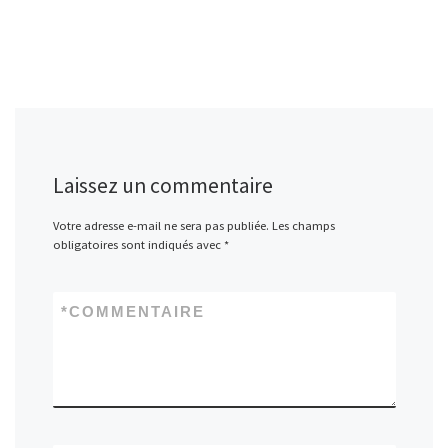
Laissez un commentaire
Votre adresse e-mail ne sera pas publiée.
Les champs
obligatoires sont indiqués avec
*
*
COMMENTAIRE