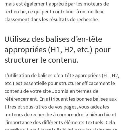
mais est également apprécié par les moteurs de
recherche, ce qui peut contribuer à un meilleur
classement dans les résultats de recherche.
Utilisez des balises d’en-tête
appropriées (H1, H2, etc.) pour
structurer le contenu.
L’utilisation de balises d’en-tête appropriées (H1, H2,
etc.) est essentielle pour structurer efficacement le
contenu de votre site Joomla en termes de
référencement. En attribuant les bonnes balises aux
titres et sous-titres de vos pages, vous aidez les
moteurs de recherche à comprendre la hiérarchie et
l’importance des différents éléments textuels. Cela