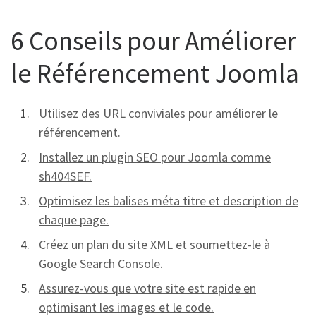
6 Conseils pour Améliorer
le Référencement Joomla
Utilisez des URL conviviales pour améliorer le
référencement.
Installez un plugin SEO pour Joomla comme
sh404SEF.
Optimisez les balises méta titre et description de
chaque page.
Créez un plan du site XML et soumettez-le à
Google Search Console.
Assurez-vous que votre site est rapide en
optimisant les images et le code.