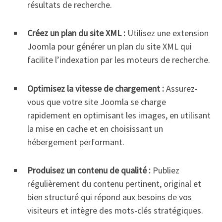
résultats de recherche.
Créez un plan du site XML :
Utilisez une extension
Joomla pour générer un plan du site XML qui
facilite l’indexation par les moteurs de recherche.
Optimisez la vitesse de chargement :
Assurez-
vous que votre site Joomla se charge
rapidement en optimisant les images, en utilisant
la mise en cache et en choisissant un
hébergement performant.
Produisez un contenu de qualité :
Publiez
régulièrement du contenu pertinent, original et
bien structuré qui répond aux besoins de vos
visiteurs et intègre des mots-clés stratégiques.