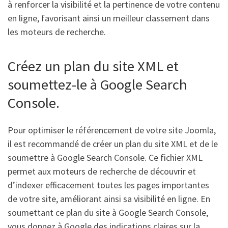
à renforcer la visibilité et la pertinence de votre contenu
en ligne, favorisant ainsi un meilleur classement dans
les moteurs de recherche.
Créez un plan du site XML et
soumettez-le à Google Search
Console.
Pour optimiser le référencement de votre site Joomla,
il est recommandé de créer un plan du site XML et de le
soumettre à Google Search Console. Ce fichier XML
permet aux moteurs de recherche de découvrir et
d’indexer efficacement toutes les pages importantes
de votre site, améliorant ainsi sa visibilité en ligne. En
soumettant ce plan du site à Google Search Console,
vous donnez à Google des indications claires sur la