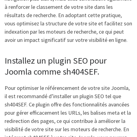
à renforcer le classement de votre site dans les
résultats de recherche. En adoptant cette pratique,
vous optimisez la structure de votre site et facilitez son
indexation par les moteurs de recherche, ce qui peut
avoir un impact significatif sur votre visibilité en ligne.
Installez un plugin SEO pour
Joomla comme sh404SEF.
Pour optimiser le référencement de votre site Joomla,
il est recommandé d’installer un plugin SEO tel que
sh404SEF. Ce plugin offre des fonctionnalités avancées
pour gérer efficacement les URLs, les balises meta et la
redirection des pages, ce qui contribue à améliorer la
visibilité de votre site sur les moteurs de recherche. En