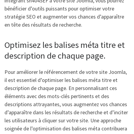
intégrant sh404SEF à votre site Joomla, vous pourrez
bénéficier d’outils puissants pour optimiser votre
stratégie SEO et augmenter vos chances d’apparaître
en tête des résultats de recherche.
Optimisez les balises méta titre et
description de chaque page.
Pour améliorer le référencement de votre site Joomla,
il est essentiel d’optimiser les balises méta titre et
description de chaque page. En personnalisant ces
éléments avec des mots-clés pertinents et des
descriptions attrayantes, vous augmentez vos chances
d’apparaître dans les résultats de recherche et d’inciter
les utilisateurs à cliquer sur votre site. Une approche
soignée de l’optimisation des balises méta contribuera