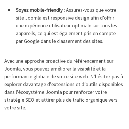
Soyez mobile-friendly :
Assurez-vous que votre
site Joomla est responsive design afin d’offrir
une expérience utilisateur optimale sur tous les
appareils, ce qui est également pris en compte
par Google dans le classement des sites.
Avec une approche proactive du référencement sur
Joomla, vous pouvez améliorer la visibilité et la
performance globale de votre site web. N’hésitez pas à
explorer davantage d’extensions et d’outils disponibles
dans l’écosystème Joomla pour renforcer votre
stratégie SEO et attirer plus de trafic organique vers
votre site.