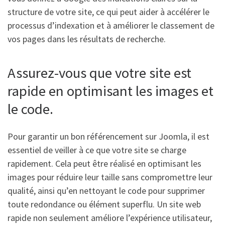
structure de votre site, ce qui peut aider à accélérer le
processus d’indexation et à améliorer le classement de
vos pages dans les résultats de recherche.
Assurez-vous que votre site est
rapide en optimisant les images et
le code.
Pour garantir un bon référencement sur Joomla, il est
essentiel de veiller à ce que votre site se charge
rapidement. Cela peut être réalisé en optimisant les
images pour réduire leur taille sans compromettre leur
qualité, ainsi qu’en nettoyant le code pour supprimer
toute redondance ou élément superflu. Un site web
rapide non seulement améliore l’expérience utilisateur,