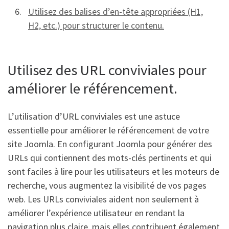
Utilisez des balises d’en-tête appropriées (H1,
H2, etc.) pour structurer le contenu.
Utilisez des URL conviviales pour
améliorer le référencement.
L’utilisation d’URL conviviales est une astuce
essentielle pour améliorer le référencement de votre
site Joomla. En configurant Joomla pour générer des
URLs qui contiennent des mots-clés pertinents et qui
sont faciles à lire pour les utilisateurs et les moteurs de
recherche, vous augmentez la visibilité de vos pages
web. Les URLs conviviales aident non seulement à
améliorer l’expérience utilisateur en rendant la
navigation plus claire, mais elles contribuent également