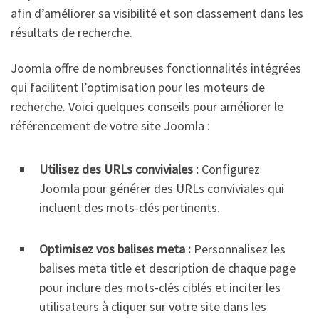
afin d’améliorer sa visibilité et son classement dans les
résultats de recherche.
Joomla offre de nombreuses fonctionnalités intégrées
qui facilitent l’optimisation pour les moteurs de
recherche. Voici quelques conseils pour améliorer le
référencement de votre site Joomla :
Utilisez des URLs conviviales :
Configurez
Joomla pour générer des URLs conviviales qui
incluent des mots-clés pertinents.
Optimisez vos balises meta :
Personnalisez les
balises meta title et description de chaque page
pour inclure des mots-clés ciblés et inciter les
utilisateurs à cliquer sur votre site dans les