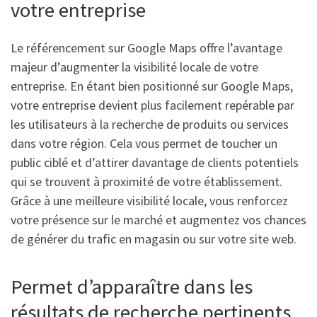
votre entreprise
Le référencement sur Google Maps offre l’avantage
majeur d’augmenter la visibilité locale de votre
entreprise. En étant bien positionné sur Google Maps,
votre entreprise devient plus facilement repérable par
les utilisateurs à la recherche de produits ou services
dans votre région. Cela vous permet de toucher un
public ciblé et d’attirer davantage de clients potentiels
qui se trouvent à proximité de votre établissement.
Grâce à une meilleure visibilité locale, vous renforcez
votre présence sur le marché et augmentez vos chances
de générer du trafic en magasin ou sur votre site web.
Permet d’apparaître dans les
résultats de recherche pertinents