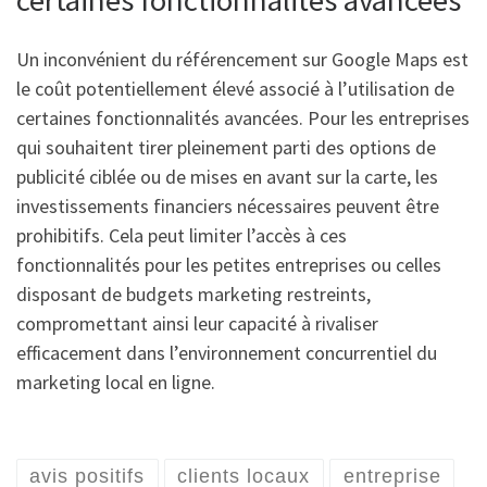
certaines fonctionnalités avancées
Un inconvénient du référencement sur Google Maps est
le coût potentiellement élevé associé à l’utilisation de
certaines fonctionnalités avancées. Pour les entreprises
qui souhaitent tirer pleinement parti des options de
publicité ciblée ou de mises en avant sur la carte, les
investissements financiers nécessaires peuvent être
prohibitifs. Cela peut limiter l’accès à ces
fonctionnalités pour les petites entreprises ou celles
disposant de budgets marketing restreints,
compromettant ainsi leur capacité à rivaliser
efficacement dans l’environnement concurrentiel du
marketing local en ligne.
avis positifs
clients locaux
entreprise