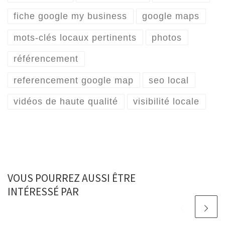
fiche google my business
google maps
mots-clés locaux pertinents
photos
référencement
referencement google map
seo local
vidéos de haute qualité
visibilité locale
VOUS POURREZ AUSSI ÊTRE
INTÉRESSÉ PAR