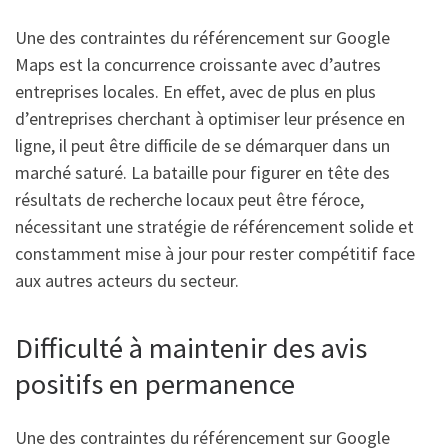
Une des contraintes du référencement sur Google
Maps est la concurrence croissante avec d’autres
entreprises locales. En effet, avec de plus en plus
d’entreprises cherchant à optimiser leur présence en
ligne, il peut être difficile de se démarquer dans un
marché saturé. La bataille pour figurer en tête des
résultats de recherche locaux peut être féroce,
nécessitant une stratégie de référencement solide et
constamment mise à jour pour rester compétitif face
aux autres acteurs du secteur.
Difficulté à maintenir des avis
positifs en permanence
Une des contraintes du référencement sur Google