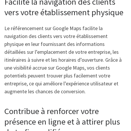
Facilite la navigation des clients
vers votre établissement physique
Le référencement sur Google Maps facilite la
navigation des clients vers votre établissement
physique en leur fournissant des informations
détaillées sur l’emplacement de votre entreprise, les
itinéraires à suivre et les horaires d’ouverture. Grâce à
une visibilité accrue sur Google Maps, vos clients
potentiels peuvent trouver plus facilement votre
entreprise, ce qui améliore l’expérience utilisateur et
augmente les chances de conversion.
Contribue à renforcer votre
présence en ligne et à attirer plus