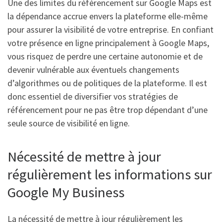
Une des limites du référencement sur Google Maps est
la dépendance accrue envers la plateforme elle-même
pour assurer la visibilité de votre entreprise. En confiant
votre présence en ligne principalement à Google Maps,
vous risquez de perdre une certaine autonomie et de
devenir vulnérable aux éventuels changements
d’algorithmes ou de politiques de la plateforme. Il est
donc essentiel de diversifier vos stratégies de
référencement pour ne pas être trop dépendant d’une
seule source de visibilité en ligne.
Nécessité de mettre à jour
régulièrement les informations sur
Google My Business
La nécessité de mettre à jour régulièrement les