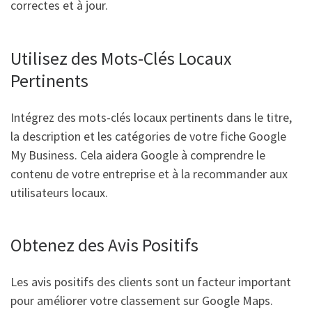
correctes et à jour.
Utilisez des Mots-Clés Locaux
Pertinents
Intégrez des mots-clés locaux pertinents dans le titre,
la description et les catégories de votre fiche Google
My Business. Cela aidera Google à comprendre le
contenu de votre entreprise et à la recommander aux
utilisateurs locaux.
Obtenez des Avis Positifs
Les avis positifs des clients sont un facteur important
pour améliorer votre classement sur Google Maps.