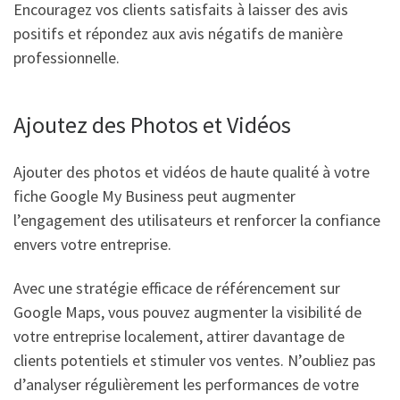
Encouragez vos clients satisfaits à laisser des avis
positifs et répondez aux avis négatifs de manière
professionnelle.
Ajoutez des Photos et Vidéos
Ajouter des photos et vidéos de haute qualité à votre
fiche Google My Business peut augmenter
l’engagement des utilisateurs et renforcer la confiance
envers votre entreprise.
Avec une stratégie efficace de référencement sur
Google Maps, vous pouvez augmenter la visibilité de
votre entreprise localement, attirer davantage de
clients potentiels et stimuler vos ventes. N’oubliez pas
d’analyser régulièrement les performances de votre