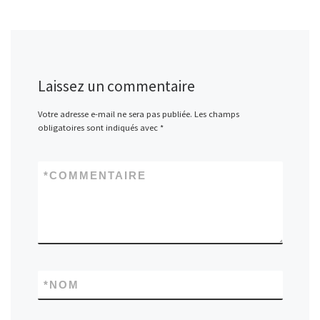
Laissez un commentaire
Votre adresse e-mail ne sera pas publiée.
Les champs
obligatoires sont indiqués avec
*
*
COMMENTAIRE
*
NOM