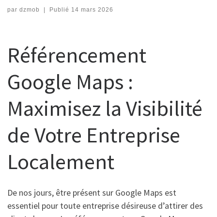
par
dzmob
|
Publié
14 mars 2026
Référencement
Google Maps :
Maximisez la Visibilité
de Votre Entreprise
Localement
De nos jours, être présent sur Google Maps est
essentiel pour toute entreprise désireuse d’attirer des