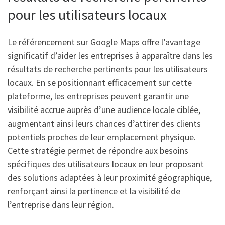
pour les utilisateurs locaux
Le référencement sur Google Maps offre l’avantage
significatif d’aider les entreprises à apparaître dans les
résultats de recherche pertinents pour les utilisateurs
locaux. En se positionnant efficacement sur cette
plateforme, les entreprises peuvent garantir une
visibilité accrue auprès d’une audience locale ciblée,
augmentant ainsi leurs chances d’attirer des clients
potentiels proches de leur emplacement physique.
Cette stratégie permet de répondre aux besoins
spécifiques des utilisateurs locaux en leur proposant
des solutions adaptées à leur proximité géographique,
renforçant ainsi la pertinence et la visibilité de
l’entreprise dans leur région.