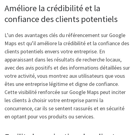
Améliore la crédibilité et la
confiance des clients potentiels
L’un des avantages clés du référencement sur Google
Maps est qu’il améliore la crédibilité et la confiance des
clients potentiels envers votre entreprise. En
apparaissant dans les résultats de recherche locaux,
avec des avis positifs et des informations détaillées sur
votre activité, vous montrez aux utilisateurs que vous
êtes une entreprise légitime et digne de confiance.
Cette visibilité renforcée sur Google Maps peut inciter
les clients à choisir votre entreprise parmi la
concurrence, car ils se sentent rassurés et en sécurité
en optant pour vos produits ou services.