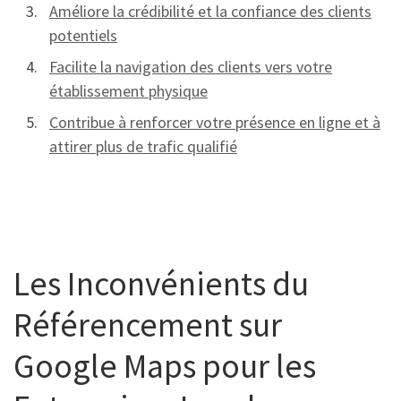
Améliore la crédibilité et la confiance des clients
potentiels
Facilite la navigation des clients vers votre
établissement physique
Contribue à renforcer votre présence en ligne et à
attirer plus de trafic qualifié
Les Inconvénients du
Référencement sur
Google Maps pour les