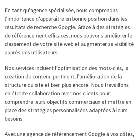
En tant qu’agence spécialisée, nous comprenons
l’importance d’apparaître en bonne position dans les
résultats de recherche Google. Grâce à des stratégies
de référencement efficaces, nous pouvons améliorer le
classement de votre site web et augmenter sa visibilité
auprès des utilisateurs.
Nos services incluent l’optimisation des mots-clés, la
création de contenu pertinent, l’amélioration de la
structure du site et bien plus encore. Nous travaillons
en étroite collaboration avec nos clients pour
comprendre leurs objectifs commerciaux et mettre en
place des stratégies personnalisées adaptées à leurs
besoins.
Avec une agence de référencement Google à vos côtés,