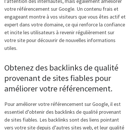
l’attention des internautes, mais également améliorer
votre référencement sur Google. Un contenu frais et
engageant montre à vos visiteurs que vous êtes actif et
expert dans votre domaine, ce qui renforce la confiance
et incite les utilisateurs à revenir régulièrement sur
votre site pour découvrir de nouvelles informations
utiles.
Obtenez des backlinks de qualité
provenant de sites fiables pour
améliorer votre référencement.
Pour améliorer votre référencement sur Google, il est
essentiel d’obtenir des backlinks de qualité provenant
de sites fiables. Les backlinks sont des liens pointant
vers votre site depuis d’autres sites web, et leur qualité