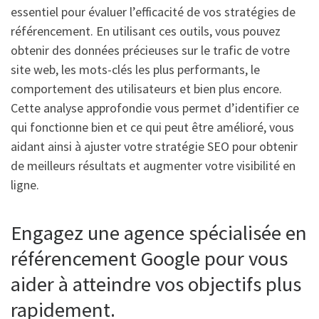
essentiel pour évaluer l’efficacité de vos stratégies de
référencement. En utilisant ces outils, vous pouvez
obtenir des données précieuses sur le trafic de votre
site web, les mots-clés les plus performants, le
comportement des utilisateurs et bien plus encore.
Cette analyse approfondie vous permet d’identifier ce
qui fonctionne bien et ce qui peut être amélioré, vous
aidant ainsi à ajuster votre stratégie SEO pour obtenir
de meilleurs résultats et augmenter votre visibilité en
ligne.
Engagez une agence spécialisée en
référencement Google pour vous
aider à atteindre vos objectifs plus
rapidement.