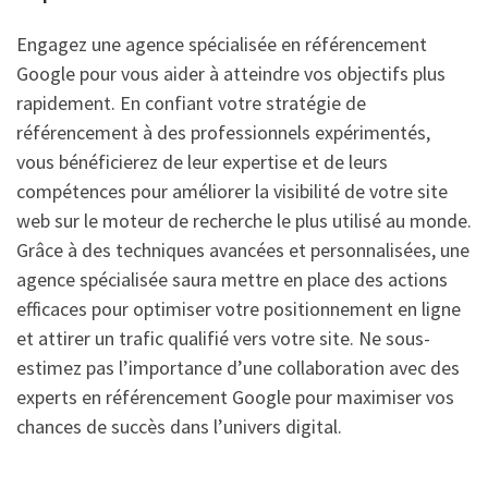
Engagez une agence spécialisée en référencement
Google pour vous aider à atteindre vos objectifs plus
rapidement. En confiant votre stratégie de
référencement à des professionnels expérimentés,
vous bénéficierez de leur expertise et de leurs
compétences pour améliorer la visibilité de votre site
web sur le moteur de recherche le plus utilisé au monde.
Grâce à des techniques avancées et personnalisées, une
agence spécialisée saura mettre en place des actions
efficaces pour optimiser votre positionnement en ligne
et attirer un trafic qualifié vers votre site. Ne sous-
estimez pas l’importance d’une collaboration avec des
experts en référencement Google pour maximiser vos
chances de succès dans l’univers digital.