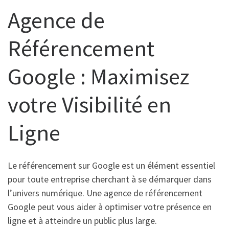
Agence de
Référencement
Google : Maximisez
votre Visibilité en
Ligne
Le référencement sur Google est un élément essentiel
pour toute entreprise cherchant à se démarquer dans
l’univers numérique. Une agence de référencement
Google peut vous aider à optimiser votre présence en
ligne et à atteindre un public plus large.