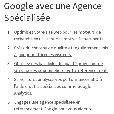
Google avec une Agence
Spécialisée
Optimisez votre site web pour les moteurs de
recherche en utilisant des mots-clés pertinents.
Créez du contenu de qualité et régulièrement mis
à jour pour attirer les visiteurs.
Obtenez des backlinks de qualité provenant de
sites fiables pour améliorer votre référencement.
Surveillez et analysez vos performances SEO à
l’aide d’outils spécialisés comme Google
Analytics.
Engagez une agence spécialisée en
référencement Google pour vous aider à