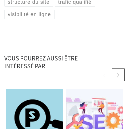
structure du site
trafic qualifié
visibilité en ligne
VOUS POURREZ AUSSI ÊTRE
INTÉRESSÉ PAR