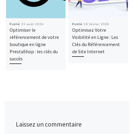
Publié
23 août 2024
Publié
19 février 2026
Optimiser le
Optimisez Votre
référencement de votre
Visibilité en Ligne : Les
boutique en ligne
Clés du Référencement
PrestaShop : les clés du
de Site Internet
succès
Laissez un commentaire