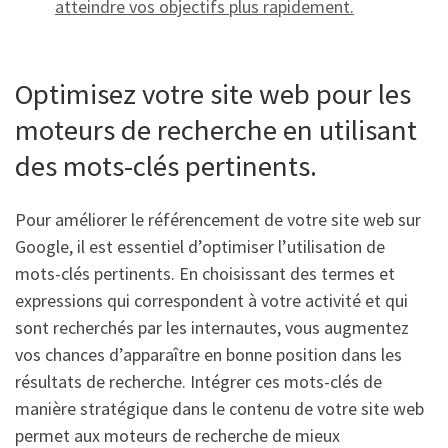
atteindre vos objectifs plus rapidement.
Optimisez votre site web pour les
moteurs de recherche en utilisant
des mots-clés pertinents.
Pour améliorer le référencement de votre site web sur
Google, il est essentiel d’optimiser l’utilisation de
mots-clés pertinents. En choisissant des termes et
expressions qui correspondent à votre activité et qui
sont recherchés par les internautes, vous augmentez
vos chances d’apparaître en bonne position dans les
résultats de recherche. Intégrer ces mots-clés de
manière stratégique dans le contenu de votre site web
permet aux moteurs de recherche de mieux