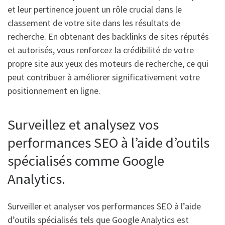
et leur pertinence jouent un rôle crucial dans le
classement de votre site dans les résultats de
recherche. En obtenant des backlinks de sites réputés
et autorisés, vous renforcez la crédibilité de votre
propre site aux yeux des moteurs de recherche, ce qui
peut contribuer à améliorer significativement votre
positionnement en ligne.
Surveillez et analysez vos
performances SEO à l’aide d’outils
spécialisés comme Google
Analytics.
Surveiller et analyser vos performances SEO à l’aide
d’outils spécialisés tels que Google Analytics est