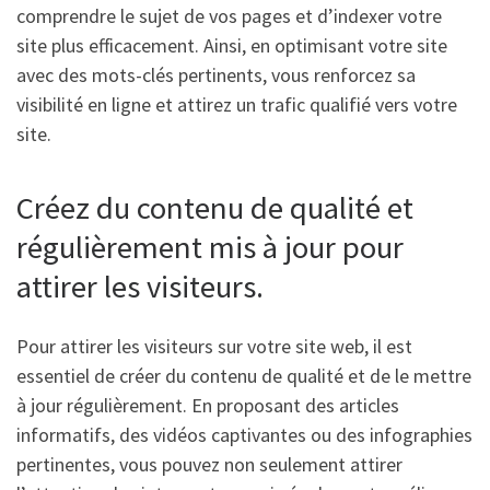
comprendre le sujet de vos pages et d’indexer votre
site plus efficacement. Ainsi, en optimisant votre site
avec des mots-clés pertinents, vous renforcez sa
visibilité en ligne et attirez un trafic qualifié vers votre
site.
Créez du contenu de qualité et
régulièrement mis à jour pour
attirer les visiteurs.
Pour attirer les visiteurs sur votre site web, il est
essentiel de créer du contenu de qualité et de le mettre
à jour régulièrement. En proposant des articles
informatifs, des vidéos captivantes ou des infographies
pertinentes, vous pouvez non seulement attirer