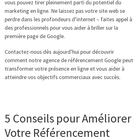
vous pouvez tirer pleinement parti du potentiel du
marketing en ligne. Ne laissez pas votre site web se
perdre dans les profondeurs d’internet – faites appel à
des professionnels pour vous aider à briller sur la
première page de Google.
Contactez-nous dès aujourd’hui pour découvrir
comment notre agence de référencement Google peut
transformer votre présence en ligne et vous aider à
atteindre vos objectifs commerciaux avec succès.
5 Conseils pour Améliorer
Votre Référencement