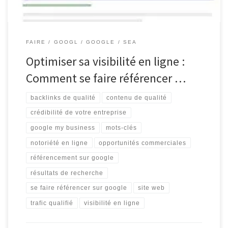
FAIRE
GOOGL
GOOGLE
SEA
Optimiser sa visibilité en ligne :
Comment se faire référencer …
backlinks de qualité
contenu de qualité
crédibilité de votre entreprise
google my business
mots-clés
notoriété en ligne
opportunités commerciales
référencement sur google
résultats de recherche
se faire référencer sur google
site web
trafic qualifié
visibilité en ligne