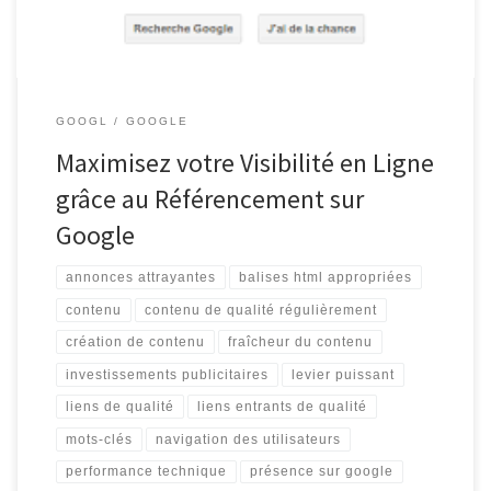
GOOGL
GOOGLE
Maximisez votre Visibilité en Ligne
grâce au Référencement sur
Google
annonces attrayantes
balises html appropriées
contenu
contenu de qualité régulièrement
création de contenu
fraîcheur du contenu
investissements publicitaires
levier puissant
liens de qualité
liens entrants de qualité
mots-clés
navigation des utilisateurs
performance technique
présence sur google