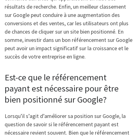
résultats de recherche. Enfin, un meilleur classement
sur Google peut conduire à une augmentation des
conversions et des ventes, car les utilisateurs ont plus
de chances de cliquer sur un site bien positionné. En
somme, investir dans un bon référencement sur Google
peut avoir un impact significatif sur la croissance et le
succès de votre entreprise en ligne.
Est-ce que le référencement
payant est nécessaire pour être
bien positionné sur Google?
Lorsqu’il s’agit d’améliorer sa position sur Google, la
question de savoir si le référencement payant est
nécessaire revient souvent. Bien que le référencement