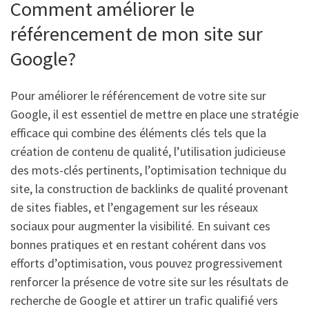
Comment améliorer le
référencement de mon site sur
Google?
Pour améliorer le référencement de votre site sur
Google, il est essentiel de mettre en place une stratégie
efficace qui combine des éléments clés tels que la
création de contenu de qualité, l’utilisation judicieuse
des mots-clés pertinents, l’optimisation technique du
site, la construction de backlinks de qualité provenant
de sites fiables, et l’engagement sur les réseaux
sociaux pour augmenter la visibilité. En suivant ces
bonnes pratiques et en restant cohérent dans vos
efforts d’optimisation, vous pouvez progressivement
renforcer la présence de votre site sur les résultats de
recherche de Google et attirer un trafic qualifié vers