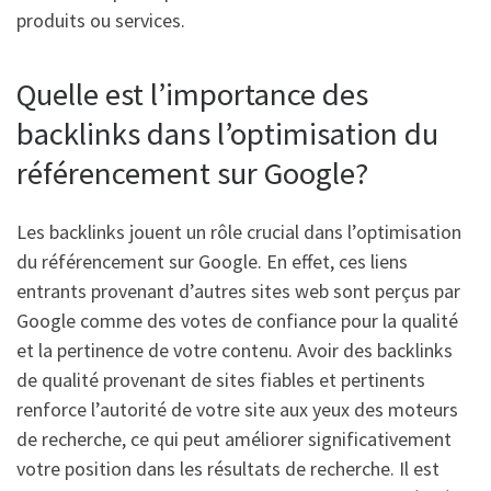
produits ou services.
Quelle est l’importance des
backlinks dans l’optimisation du
référencement sur Google?
Les backlinks jouent un rôle crucial dans l’optimisation
du référencement sur Google. En effet, ces liens
entrants provenant d’autres sites web sont perçus par
Google comme des votes de confiance pour la qualité
et la pertinence de votre contenu. Avoir des backlinks
de qualité provenant de sites fiables et pertinents
renforce l’autorité de votre site aux yeux des moteurs
de recherche, ce qui peut améliorer significativement
votre position dans les résultats de recherche. Il est