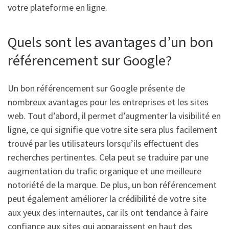
votre plateforme en ligne.
Quels sont les avantages d’un bon
référencement sur Google?
Un bon référencement sur Google présente de
nombreux avantages pour les entreprises et les sites
web. Tout d’abord, il permet d’augmenter la visibilité en
ligne, ce qui signifie que votre site sera plus facilement
trouvé par les utilisateurs lorsqu’ils effectuent des
recherches pertinentes. Cela peut se traduire par une
augmentation du trafic organique et une meilleure
notoriété de la marque. De plus, un bon référencement
peut également améliorer la crédibilité de votre site
aux yeux des internautes, car ils ont tendance à faire
confiance aux sites qui apparaissent en haut des