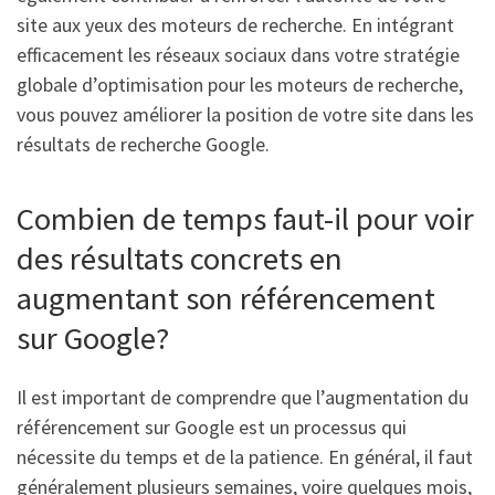
site aux yeux des moteurs de recherche. En intégrant
efficacement les réseaux sociaux dans votre stratégie
globale d’optimisation pour les moteurs de recherche,
vous pouvez améliorer la position de votre site dans les
résultats de recherche Google.
Combien de temps faut-il pour voir
des résultats concrets en
augmentant son référencement
sur Google?
Il est important de comprendre que l’augmentation du
référencement sur Google est un processus qui
nécessite du temps et de la patience. En général, il faut
généralement plusieurs semaines, voire quelques mois,