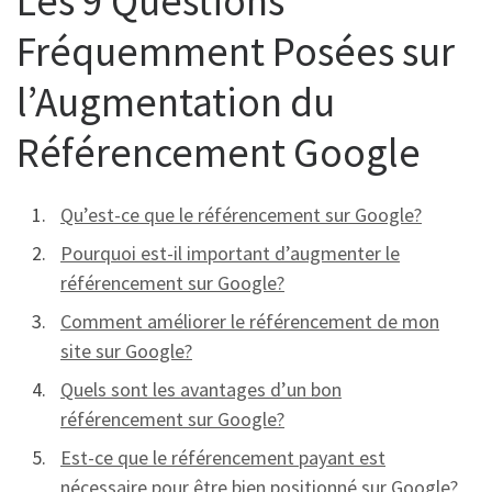
Les 9 Questions
Fréquemment Posées sur
l’Augmentation du
Référencement Google
Qu’est-ce que le référencement sur Google?
Pourquoi est-il important d’augmenter le
référencement sur Google?
Comment améliorer le référencement de mon
site sur Google?
Quels sont les avantages d’un bon
référencement sur Google?
Est-ce que le référencement payant est
nécessaire pour être bien positionné sur Google?