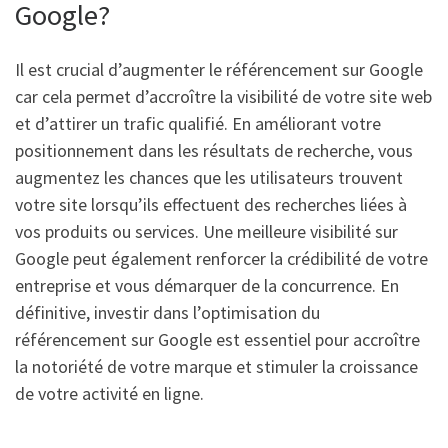
Google?
Il est crucial d’augmenter le référencement sur Google
car cela permet d’accroître la visibilité de votre site web
et d’attirer un trafic qualifié. En améliorant votre
positionnement dans les résultats de recherche, vous
augmentez les chances que les utilisateurs trouvent
votre site lorsqu’ils effectuent des recherches liées à
vos produits ou services. Une meilleure visibilité sur
Google peut également renforcer la crédibilité de votre
entreprise et vous démarquer de la concurrence. En
définitive, investir dans l’optimisation du
référencement sur Google est essentiel pour accroître
la notoriété de votre marque et stimuler la croissance
de votre activité en ligne.