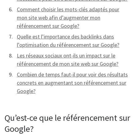
Comment choisir les mots-clés adaptés pour
mon site web afin d’augmenter mon
référencement sur Google?
Quelle est l’importance des backlinks dans
l’optimisation du référencement sur Google?
Les réseaux sociaux ont-ils un impact sur le
référencement de mon site web sur Google?
Combien de temps faut-il pour voir des résultats
concrets en augmentant son référencement sur
Google?
Qu’est-ce que le référencement sur
Google?