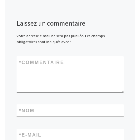
Laissez un commentaire
Votre adresse e-mail ne sera pas publiée.
Les champs
obligatoires sont indiqués avec
*
*
COMMENTAIRE
*
NOM
*
E-MAIL