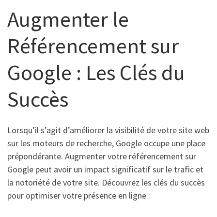
Augmenter le
Référencement sur
Google : Les Clés du
Succès
Lorsqu’il s’agit d’améliorer la visibilité de votre site web
sur les moteurs de recherche, Google occupe une place
prépondérante. Augmenter votre référencement sur
Google peut avoir un impact significatif sur le trafic et
la notoriété de votre site. Découvrez les clés du succès
pour optimiser votre présence en ligne :