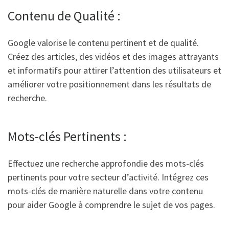
Contenu de Qualité :
Google valorise le contenu pertinent et de qualité.
Créez des articles, des vidéos et des images attrayants
et informatifs pour attirer l’attention des utilisateurs et
améliorer votre positionnement dans les résultats de
recherche.
Mots-clés Pertinents :
Effectuez une recherche approfondie des mots-clés
pertinents pour votre secteur d’activité. Intégrez ces
mots-clés de manière naturelle dans votre contenu
pour aider Google à comprendre le sujet de vos pages.