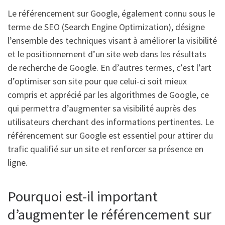
Le référencement sur Google, également connu sous le
terme de SEO (Search Engine Optimization), désigne
l’ensemble des techniques visant à améliorer la visibilité
et le positionnement d’un site web dans les résultats
de recherche de Google. En d’autres termes, c’est l’art
d’optimiser son site pour que celui-ci soit mieux
compris et apprécié par les algorithmes de Google, ce
qui permettra d’augmenter sa visibilité auprès des
utilisateurs cherchant des informations pertinentes. Le
référencement sur Google est essentiel pour attirer du
trafic qualifié sur un site et renforcer sa présence en
ligne.
Pourquoi est-il important
d’augmenter le référencement sur