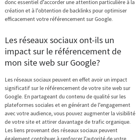
donc essentiel d’accorder une attention particulière à la
création et à l’obtention de backlinks pour optimiser
efficacement votre référencement sur Google.
Les réseaux sociaux ont-ils un
impact sur le référencement de
mon site web sur Google?
Les réseaux sociaux peuvent en effet avoir un impact
significatif sur le référencement de votre site web sur
Google. En partageant du contenu de qualité sur les
plateformes sociales et en générant de l’engagement
avec votre audience, vous pouvez augmenter la visibilité
de votre site et attirer davantage de trafic organique.
Les liens provenant des réseaux sociaux peuvent
également contribuer à renforcer l’autorité de votre