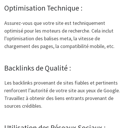
Optimisation Technique :
Assurez-vous que votre site est techniquement
optimisé pour les moteurs de recherche. Cela inclut
l’optimisation des balises meta, la vitesse de
chargement des pages, la compatibilité mobile, etc.
Backlinks de Qualité :
Les backlinks provenant de sites fiables et pertinents
renforcent l’autorité de votre site aux yeux de Google.
Travaillez à obtenir des liens entrants provenant de
sources crédibles.
Utilisation des Réseaux Sociaux :