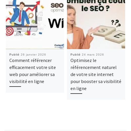
Publié
26 janvier 2026
Publié
24 mars 2026
Comment référencer
Optimisez le
efficacement votre site
référencement naturel
web pour améliorer sa
de votre site internet
visibilité en ligne
pour booster sa visibilité
en ligne