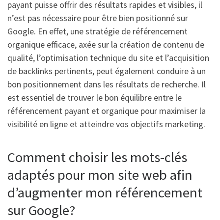
payant puisse offrir des résultats rapides et visibles, il
n’est pas nécessaire pour être bien positionné sur
Google. En effet, une stratégie de référencement
organique efficace, axée sur la création de contenu de
qualité, l’optimisation technique du site et l’acquisition
de backlinks pertinents, peut également conduire à un
bon positionnement dans les résultats de recherche. Il
est essentiel de trouver le bon équilibre entre le
référencement payant et organique pour maximiser la
visibilité en ligne et atteindre vos objectifs marketing.
Comment choisir les mots-clés
adaptés pour mon site web afin
d’augmenter mon référencement
sur Google?