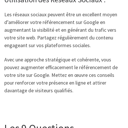
Les réseaux sociaux peuvent être un excellent moyen
d’améliorer votre référencement sur Google en
augmentant la visibilité et en générant du trafic vers
votre site web. Partagez régulièrement du contenu
engageant sur vos plateformes sociales.
Avec une approche stratégique et cohérente, vous
pouvez augmenter efficacement le référencement de
votre site sur Google. Mettez en œuvre ces conseils
pour renforcer votre présence en ligne et attirer
davantage de visiteurs qualifiés.