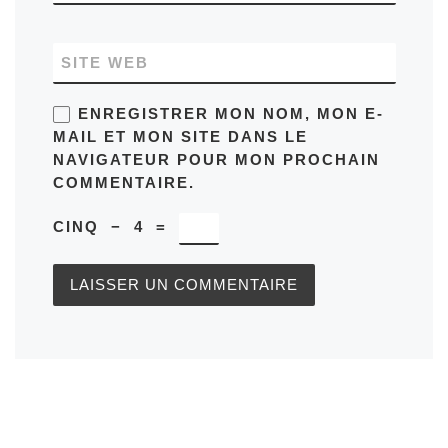
SITE WEB
ENREGISTRER MON NOM, MON E-
MAIL ET MON SITE DANS LE
NAVIGATEUR POUR MON PROCHAIN
COMMENTAIRE.
CINQ
−
4
=