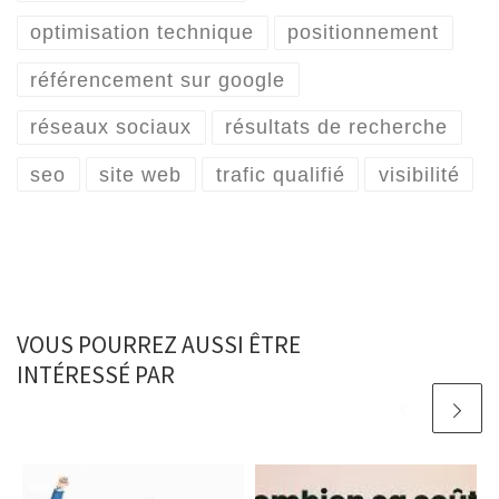
optimisation technique
positionnement
référencement sur google
réseaux sociaux
résultats de recherche
seo
site web
trafic qualifié
visibilité
VOUS POURREZ AUSSI ÊTRE
INTÉRESSÉ PAR