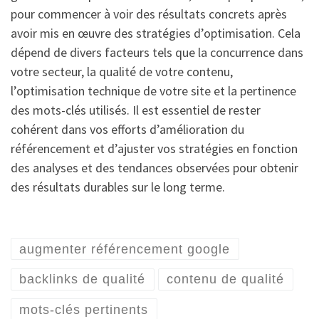
pour commencer à voir des résultats concrets après
avoir mis en œuvre des stratégies d’optimisation. Cela
dépend de divers facteurs tels que la concurrence dans
votre secteur, la qualité de votre contenu,
l’optimisation technique de votre site et la pertinence
des mots-clés utilisés. Il est essentiel de rester
cohérent dans vos efforts d’amélioration du
référencement et d’ajuster vos stratégies en fonction
des analyses et des tendances observées pour obtenir
des résultats durables sur le long terme.
augmenter référencement google
backlinks de qualité
contenu de qualité
mots-clés pertinents