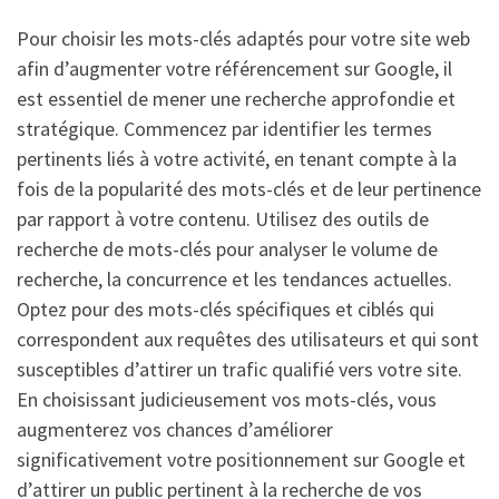
Pour choisir les mots-clés adaptés pour votre site web
afin d’augmenter votre référencement sur Google, il
est essentiel de mener une recherche approfondie et
stratégique. Commencez par identifier les termes
pertinents liés à votre activité, en tenant compte à la
fois de la popularité des mots-clés et de leur pertinence
par rapport à votre contenu. Utilisez des outils de
recherche de mots-clés pour analyser le volume de
recherche, la concurrence et les tendances actuelles.
Optez pour des mots-clés spécifiques et ciblés qui
correspondent aux requêtes des utilisateurs et qui sont
susceptibles d’attirer un trafic qualifié vers votre site.
En choisissant judicieusement vos mots-clés, vous
augmenterez vos chances d’améliorer
significativement votre positionnement sur Google et
d’attirer un public pertinent à la recherche de vos