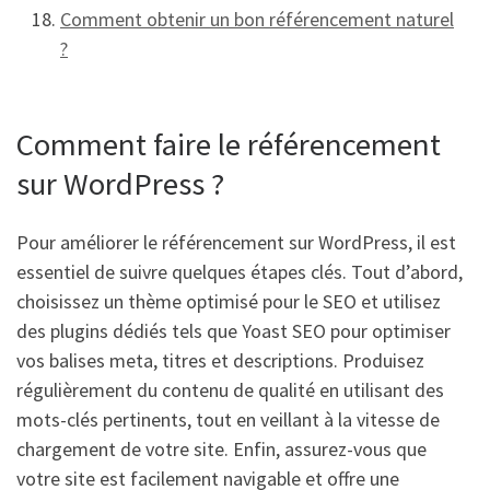
Comment obtenir un bon référencement naturel
?
Comment faire le référencement
sur WordPress ?
Pour améliorer le référencement sur WordPress, il est
essentiel de suivre quelques étapes clés. Tout d’abord,
choisissez un thème optimisé pour le SEO et utilisez
des plugins dédiés tels que Yoast SEO pour optimiser
vos balises meta, titres et descriptions. Produisez
régulièrement du contenu de qualité en utilisant des
mots-clés pertinents, tout en veillant à la vitesse de
chargement de votre site. Enfin, assurez-vous que
votre site est facilement navigable et offre une