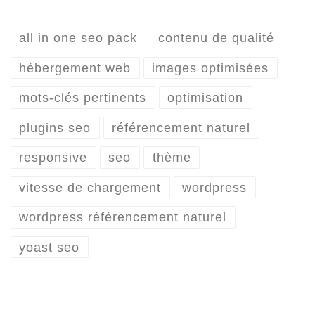
all in one seo pack
contenu de qualité
hébergement web
images optimisées
mots-clés pertinents
optimisation
plugins seo
référencement naturel
responsive
seo
thème
vitesse de chargement
wordpress
wordpress référencement naturel
yoast seo