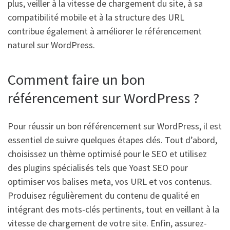
plus, veiller à la vitesse de chargement du site, à sa
compatibilité mobile et à la structure des URL
contribue également à améliorer le référencement
naturel sur WordPress.
Comment faire un bon
référencement sur WordPress ?
Pour réussir un bon référencement sur WordPress, il est
essentiel de suivre quelques étapes clés. Tout d’abord,
choisissez un thème optimisé pour le SEO et utilisez
des plugins spécialisés tels que Yoast SEO pour
optimiser vos balises meta, vos URL et vos contenus.
Produisez régulièrement du contenu de qualité en
intégrant des mots-clés pertinents, tout en veillant à la
vitesse de chargement de votre site. Enfin, assurez-