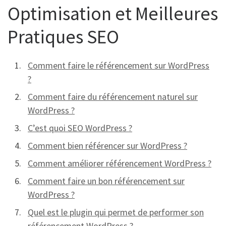
Optimisation et Meilleures
Pratiques SEO
Comment faire le référencement sur WordPress
?
Comment faire du référencement naturel sur
WordPress ?
C’est quoi SEO WordPress ?
Comment bien référencer sur WordPress ?
Comment améliorer référencement WordPress ?
Comment faire un bon référencement sur
WordPress ?
Quel est le plugin qui permet de performer son
référencement WordPress ?