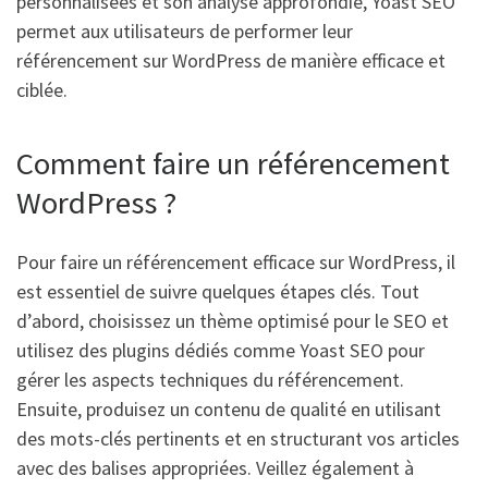
personnalisées et son analyse approfondie, Yoast SEO
permet aux utilisateurs de performer leur
référencement sur WordPress de manière efficace et
ciblée.
Comment faire un référencement
WordPress ?
Pour faire un référencement efficace sur WordPress, il
est essentiel de suivre quelques étapes clés. Tout
d’abord, choisissez un thème optimisé pour le SEO et
utilisez des plugins dédiés comme Yoast SEO pour
gérer les aspects techniques du référencement.
Ensuite, produisez un contenu de qualité en utilisant
des mots-clés pertinents et en structurant vos articles
avec des balises appropriées. Veillez également à