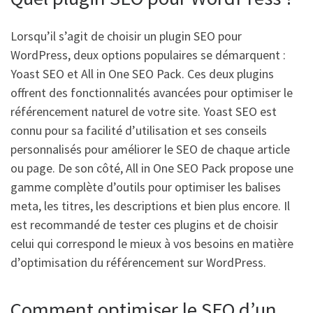
Lorsqu’il s’agit de choisir un plugin SEO pour
WordPress, deux options populaires se démarquent :
Yoast SEO et All in One SEO Pack. Ces deux plugins
offrent des fonctionnalités avancées pour optimiser le
référencement naturel de votre site. Yoast SEO est
connu pour sa facilité d’utilisation et ses conseils
personnalisés pour améliorer le SEO de chaque article
ou page. De son côté, All in One SEO Pack propose une
gamme complète d’outils pour optimiser les balises
meta, les titres, les descriptions et bien plus encore. Il
est recommandé de tester ces plugins et de choisir
celui qui correspond le mieux à vos besoins en matière
d’optimisation du référencement sur WordPress.
Comment optimiser le SEO d’un