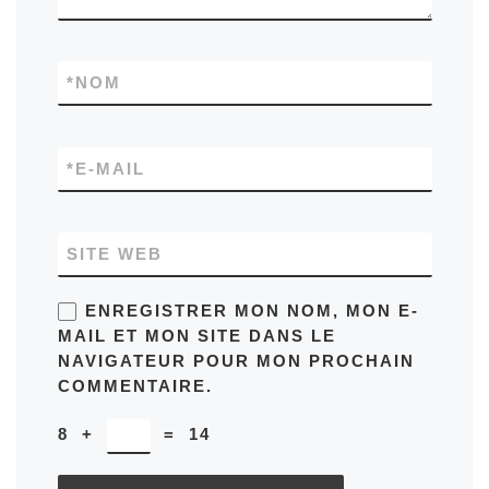
*
NOM
*
E-MAIL
SITE WEB
ENREGISTRER MON NOM, MON E-
MAIL ET MON SITE DANS LE
NAVIGATEUR POUR MON PROCHAIN
COMMENTAIRE.
8
+
=
14