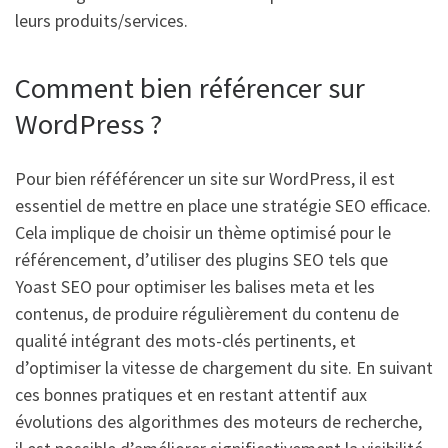
leurs produits/services.
Comment bien référencer sur
WordPress ?
Pour bien réféférencer un site sur WordPress, il est
essentiel de mettre en place une stratégie SEO efficace.
Cela implique de choisir un thème optimisé pour le
référencement, d’utiliser des plugins SEO tels que
Yoast SEO pour optimiser les balises meta et les
contenus, de produire régulièrement du contenu de
qualité intégrant des mots-clés pertinents, et
d’optimiser la vitesse de chargement du site. En suivant
ces bonnes pratiques et en restant attentif aux
évolutions des algorithmes des moteurs de recherche,