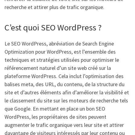
recherche et attirer plus de trafic organique.
C’est quoi SEO WordPress ?
Le SEO WordPress, abréviation de Search Engine
Optimization pour WordPress, est l’ensemble des
techniques et stratégies utilisées pour optimiser le
référencement naturel d’un site web créé sur la
plateforme WordPress. Cela inclut l’optimisation des
balises meta, des URL, du contenu, de la structure du
site et d’autres éléments afin d’améliorer la visibilité et
le classement du site sur les moteurs de recherche tels
que Google. En mettant en place un bon SEO
WordPress, les propriétaires de sites peuvent
augmenter le trafic organique vers leur site et attirer
davantage de visiteurs intéressés par leur contenu ou