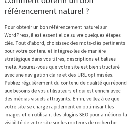
Comment obtenir un bon
référencement naturel ?
Pour obtenir un bon référencement naturel sur
WordPress, il est essentiel de suivre quelques étapes
clés. Tout d’abord, choisissez des mots-clés pertinents
pour votre contenu et intégrez-les de manière
stratégique dans vos titres, descriptions et balises
meta. Assurez-vous que votre site est bien structuré
avec une navigation claire et des URL optimisées.
Publiez régulièrement du contenu de qualité qui répond
aux besoins de vos utilisateurs et qui est enrichi avec
des médias visuels attrayants. Enfin, veillez à ce que
votre site se charge rapidement en optimisant les
images et en utilisant des plugins SEO pour améliorer la
visibilité de votre site sur les moteurs de recherche.