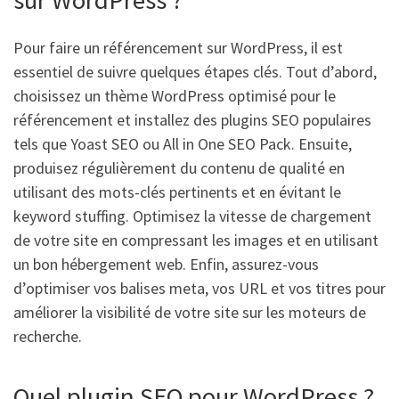
Pour faire un référencement sur WordPress, il est
essentiel de suivre quelques étapes clés. Tout d’abord,
choisissez un thème WordPress optimisé pour le
référencement et installez des plugins SEO populaires
tels que Yoast SEO ou All in One SEO Pack. Ensuite,
produisez régulièrement du contenu de qualité en
utilisant des mots-clés pertinents et en évitant le
keyword stuffing. Optimisez la vitesse de chargement
de votre site en compressant les images et en utilisant
un bon hébergement web. Enfin, assurez-vous
d’optimiser vos balises meta, vos URL et vos titres pour
améliorer la visibilité de votre site sur les moteurs de
recherche.
Quel plugin SEO pour WordPress ?