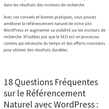
dans les résultats des moteurs de recherche.
Avec ces conseils et bonnes pratiques, vous pouvez
améliorer le référencement naturel de votre site
WordPress et augmenter sa visibilité sur les moteurs de
recherche. N’oubliez pas que le SEO est un processus
continu qui nécessite du temps et des efforts constants
pour obtenir des résultats durables.
18 Questions Fréquentes
sur le Référencement
Naturel avec WordPress :