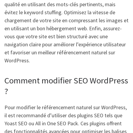
qualité en utilisant des mots-clés pertinents, mais
évitez le keyword stuffing. Optimisez la vitesse de
chargement de votre site en compressant les images et
en utilisant un bon hébergement web. Enfin, assurez-
vous que votre site est bien structuré avec une
navigation claire pour améliorer l’expérience utilisateur
et favoriser un meilleur référencement naturel sur
WordPress.
Comment modifier SEO WordPress
?
Pour modifier le référencement naturel sur WordPress,
il est recommandé d’utiliser des plugins SEO tels que
Yoast SEO ou All in One SEO Pack. Ces plugins offrent
des fonctionnalités avancées pour optimiser les balises