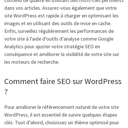
contenu de qualité en utilisant des mots-clés pertinents
dans vos articles. Assurez-vous également que votre
site WordPress est rapide à charger en optimisant les
images et en utilisant des outils de mise en cache.
Enfin, surveillez régulièrement les performances de
votre site à l’aide d’outils d’analyse comme Google
Analytics pour ajuster votre stratégie SEO en
conséquence et améliorer la visibilité de votre site sur
les moteurs de recherche.
Comment faire SEO sur WordPress
?
Pour améliorer le référencement naturel de votre site
WordPress, il est essentiel de suivre quelques étapes
clés. Tout d’abord, choisissez un thème optimisé pour