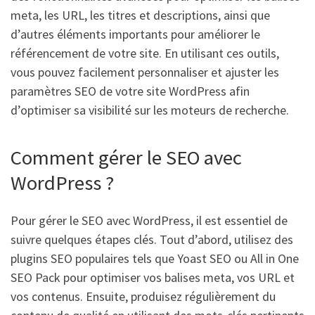
meta, les URL, les titres et descriptions, ainsi que
d’autres éléments importants pour améliorer le
référencement de votre site. En utilisant ces outils,
vous pouvez facilement personnaliser et ajuster les
paramètres SEO de votre site WordPress afin
d’optimiser sa visibilité sur les moteurs de recherche.
Comment gérer le SEO avec
WordPress ?
Pour gérer le SEO avec WordPress, il est essentiel de
suivre quelques étapes clés. Tout d’abord, utilisez des
plugins SEO populaires tels que Yoast SEO ou All in One
SEO Pack pour optimiser vos balises meta, vos URL et
vos contenus. Ensuite, produisez régulièrement du