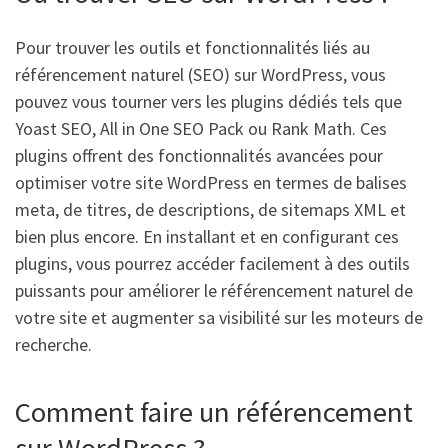
Pour trouver les outils et fonctionnalités liés au
référencement naturel (SEO) sur WordPress, vous
pouvez vous tourner vers les plugins dédiés tels que
Yoast SEO, All in One SEO Pack ou Rank Math. Ces
plugins offrent des fonctionnalités avancées pour
optimiser votre site WordPress en termes de balises
meta, de titres, de descriptions, de sitemaps XML et
bien plus encore. En installant et en configurant ces
plugins, vous pourrez accéder facilement à des outils
puissants pour améliorer le référencement naturel de
votre site et augmenter sa visibilité sur les moteurs de
recherche.
Comment faire un référencement
sur WordPress ?