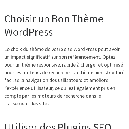
Choisir un Bon Thème
WordPress
Le choix du thème de votre site WordPress peut avoir
un impact significatif sur son référencement. Optez
pour un thème responsive, rapide à charger et optimisé
pour les moteurs de recherche. Un thème bien structuré
facilite la navigation des utilisateurs et améliore
l’expérience utilisateur, ce qui est également pris en
compte par les moteurs de recherche dans le
classement des sites.
Utiliser des Plugins SEO