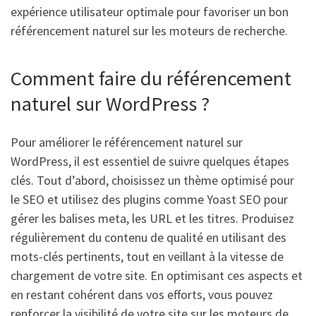
expérience utilisateur optimale pour favoriser un bon
référencement naturel sur les moteurs de recherche.
Comment faire du référencement
naturel sur WordPress ?
Pour améliorer le référencement naturel sur
WordPress, il est essentiel de suivre quelques étapes
clés. Tout d’abord, choisissez un thème optimisé pour
le SEO et utilisez des plugins comme Yoast SEO pour
gérer les balises meta, les URL et les titres. Produisez
régulièrement du contenu de qualité en utilisant des
mots-clés pertinents, tout en veillant à la vitesse de
chargement de votre site. En optimisant ces aspects et
en restant cohérent dans vos efforts, vous pouvez
renforcer la visibilité de votre site sur les moteurs de