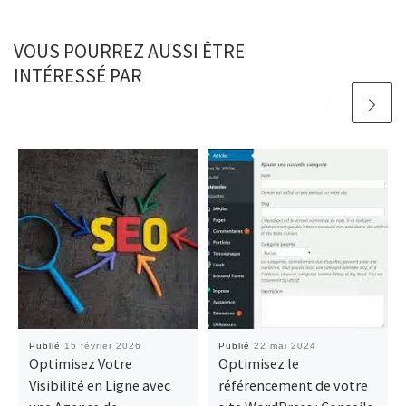
VOUS POURREZ AUSSI ÊTRE
INTÉRESSÉ PAR
Publié
15 février 2026
Publié
22 mai 2024
Optimisez Votre
Optimisez le
Visibilité en Ligne avec
référencement de votre