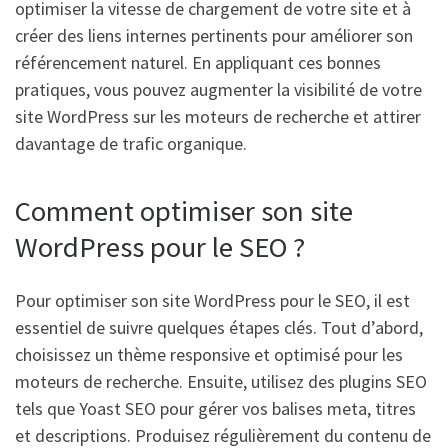
optimiser la vitesse de chargement de votre site et à
créer des liens internes pertinents pour améliorer son
référencement naturel. En appliquant ces bonnes
pratiques, vous pouvez augmenter la visibilité de votre
site WordPress sur les moteurs de recherche et attirer
davantage de trafic organique.
Comment optimiser son site
WordPress pour le SEO ?
Pour optimiser son site WordPress pour le SEO, il est
essentiel de suivre quelques étapes clés. Tout d’abord,
choisissez un thème responsive et optimisé pour les
moteurs de recherche. Ensuite, utilisez des plugins SEO
tels que Yoast SEO pour gérer vos balises meta, titres
et descriptions. Produisez régulièrement du contenu de