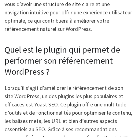
vous d’avoir une structure de site claire et une
navigation intuitive pour offrir une expérience utilisateur
optimale, ce qui contribuera à améliorer votre
référencement naturel sur WordPress.
Quel est le plugin qui permet de
performer son référencement
WordPress ?
Lorsqu’il s’agit d’améliorer le référencement de son
site WordPress, un des plugins les plus populaires et
efficaces est Yoast SEO. Ce plugin offre une multitude
d’outils et de fonctionnalités pour optimiser le contenu,
les balises meta, les URL et bien d’autres aspects
essentiels au SEO. Grâce à ses recommandations