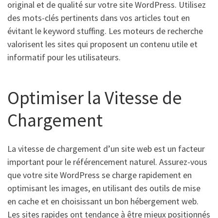
original et de qualité sur votre site WordPress. Utilisez
des mots-clés pertinents dans vos articles tout en
évitant le keyword stuffing. Les moteurs de recherche
valorisent les sites qui proposent un contenu utile et
informatif pour les utilisateurs.
Optimiser la Vitesse de
Chargement
La vitesse de chargement d’un site web est un facteur
important pour le référencement naturel. Assurez-vous
que votre site WordPress se charge rapidement en
optimisant les images, en utilisant des outils de mise
en cache et en choisissant un bon hébergement web.
Les sites rapides ont tendance à être mieux positionnés