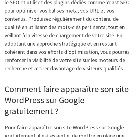
le SEO et utilisez des plugins dédiés comme Yoast SEO
pour optimiser vos balises meta, vos URL et vos
contenus. Produisez régulièrement du contenu de
qualité en utilisant des mots-clés pertinents, tout en
veillant à la vitesse de chargement de votre site. En
adoptant une approche stratégique et en restant
cohérent dans vos efforts d’optimisation, vous pourrez
renforcer la visibilité de votre site sur les moteurs de
recherche et attirer davantage de visiteurs qualifiés.
Comment faire apparaître son site
WordPress sur Google
gratuitement ?
Pour faire apparaître son site WordPress sur Google
gratuitement, il est essentiel de mettre en place une