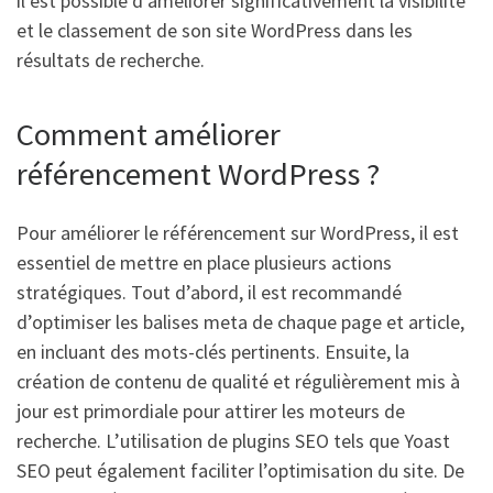
il est possible d’améliorer significativement la visibilité
et le classement de son site WordPress dans les
résultats de recherche.
Comment améliorer
référencement WordPress ?
Pour améliorer le référencement sur WordPress, il est
essentiel de mettre en place plusieurs actions
stratégiques. Tout d’abord, il est recommandé
d’optimiser les balises meta de chaque page et article,
en incluant des mots-clés pertinents. Ensuite, la
création de contenu de qualité et régulièrement mis à
jour est primordiale pour attirer les moteurs de
recherche. L’utilisation de plugins SEO tels que Yoast
SEO peut également faciliter l’optimisation du site. De