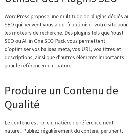
WordPress propose une multitude de plugins dédiés au
SEO qui peuvent vous aider à optimiser votre site pour
les moteurs de recherche. Des plugins tels que Yoast
SEO ou All in One SEO Pack vous permettent
d’optimiser vos balises meta, vos URL, vos titres et
descriptions, ainsi que d’autres éléments importants
pour le référencement naturel.
Produire un Contenu de
Qualité
Le contenu est roi en matière de référencement
naturel. Publiez régulièrement du contenu pertinent,