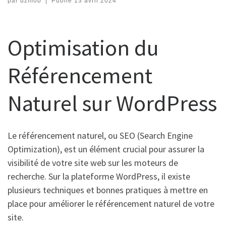
par
dzmob
|
Publié
13 avril 2024
Optimisation du
Référencement
Naturel sur WordPress
Le référencement naturel, ou SEO (Search Engine
Optimization), est un élément crucial pour assurer la
visibilité de votre site web sur les moteurs de
recherche. Sur la plateforme WordPress, il existe
plusieurs techniques et bonnes pratiques à mettre en
place pour améliorer le référencement naturel de votre
site.