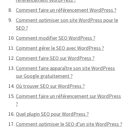
Comment faire un référencement WordPress ?
Comment optimiser son site WordPress pour le
SEO ?
Comment modifier SEO WordPress ?
Comment gérer le SEO avec WordPress ?
Comment faire SEO sur WordPress ?
Comment faire apparaître son site WordPress
sur Google gratuitement ?
Où trouver SEO sur WordPress ?
Comment faire un référencement sur WordPress
?
Quel plugin SEO pour WordPress ?
Comment optimiser le SEO d’un site WordPress ?