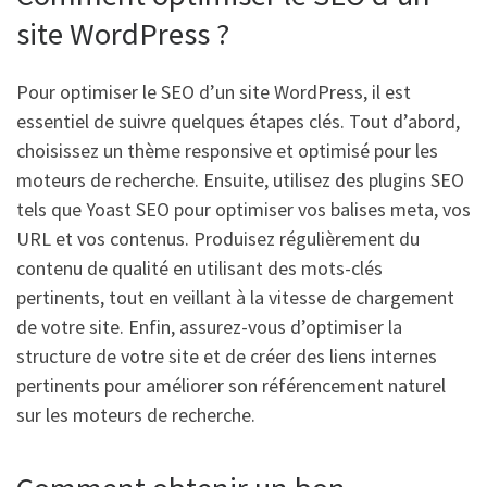
site WordPress ?
Pour optimiser le SEO d’un site WordPress, il est
essentiel de suivre quelques étapes clés. Tout d’abord,
choisissez un thème responsive et optimisé pour les
moteurs de recherche. Ensuite, utilisez des plugins SEO
tels que Yoast SEO pour optimiser vos balises meta, vos
URL et vos contenus. Produisez régulièrement du
contenu de qualité en utilisant des mots-clés
pertinents, tout en veillant à la vitesse de chargement
de votre site. Enfin, assurez-vous d’optimiser la
structure de votre site et de créer des liens internes
pertinents pour améliorer son référencement naturel
sur les moteurs de recherche.