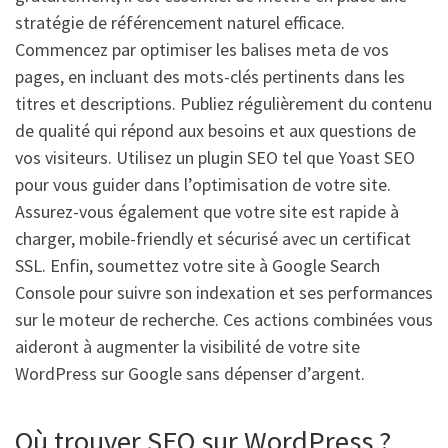
stratégie de référencement naturel efficace.
Commencez par optimiser les balises meta de vos
pages, en incluant des mots-clés pertinents dans les
titres et descriptions. Publiez régulièrement du contenu
de qualité qui répond aux besoins et aux questions de
vos visiteurs. Utilisez un plugin SEO tel que Yoast SEO
pour vous guider dans l’optimisation de votre site.
Assurez-vous également que votre site est rapide à
charger, mobile-friendly et sécurisé avec un certificat
SSL. Enfin, soumettez votre site à Google Search
Console pour suivre son indexation et ses performances
sur le moteur de recherche. Ces actions combinées vous
aideront à augmenter la visibilité de votre site
WordPress sur Google sans dépenser d’argent.
Où trouver SEO sur WordPress ?