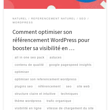
NATUREL
REFERENCEMENT NATUREL
SEO
WORDPRESS
Comment optimiser son
référencement WordPress pour
booster sa visibilité en …
all in one seo pack
astuces
contenu de qualité
google pagespeed insights
optimiser
optimiser son referencement wordpress
plugins seo
référencement
seo
site web
structure claire et intuitive
techniques
thème wordpress
trafic organique
visibilité en ligne
vitesse de chargement du site