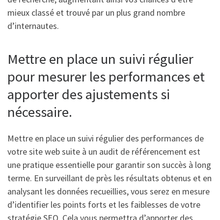
mieux classé et trouvé par un plus grand nombre
d’internautes.
Mettre en place un suivi régulier
pour mesurer les performances et
apporter des ajustements si
nécessaire.
Mettre en place un suivi régulier des performances de
votre site web suite à un audit de référencement est
une pratique essentielle pour garantir son succès à long
terme. En surveillant de près les résultats obtenus et en
analysant les données recueillies, vous serez en mesure
d’identifier les points forts et les faiblesses de votre
stratégie SEO. Cela vous permettra d’apporter des