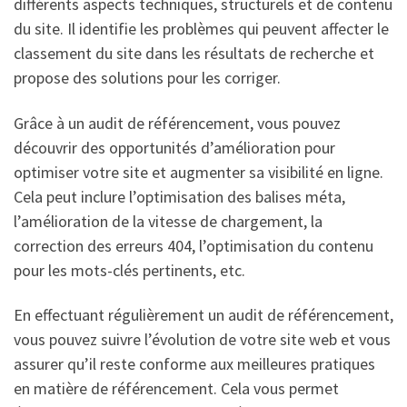
différents aspects techniques, structurels et de contenu
du site. Il identifie les problèmes qui peuvent affecter le
classement du site dans les résultats de recherche et
propose des solutions pour les corriger.
Grâce à un audit de référencement, vous pouvez
découvrir des opportunités d’amélioration pour
optimiser votre site et augmenter sa visibilité en ligne.
Cela peut inclure l’optimisation des balises méta,
l’amélioration de la vitesse de chargement, la
correction des erreurs 404, l’optimisation du contenu
pour les mots-clés pertinents, etc.
En effectuant régulièrement un audit de référencement,
vous pouvez suivre l’évolution de votre site web et vous
assurer qu’il reste conforme aux meilleures pratiques
en matière de référencement. Cela vous permet