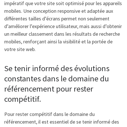
impératif que votre site soit optimisé pour les appareils
mobiles. Une conception responsive et adaptée aux
différentes tailles d’écrans permet non seulement
d’améliorer l’expérience utilisateur, mais aussi d’obtenir
un meilleur classement dans les résultats de recherche
mobiles, renforçant ainsi la visibilité et la portée de
votre site web.
Se tenir informé des évolutions
constantes dans le domaine du
référencement pour rester
compétitif.
Pour rester compétitif dans le domaine du
référencement, il est essentiel de se tenir informé des