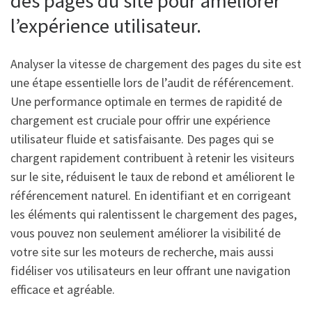
des pages du site pour améliorer
l’expérience utilisateur.
Analyser la vitesse de chargement des pages du site est
une étape essentielle lors de l’audit de référencement.
Une performance optimale en termes de rapidité de
chargement est cruciale pour offrir une expérience
utilisateur fluide et satisfaisante. Des pages qui se
chargent rapidement contribuent à retenir les visiteurs
sur le site, réduisent le taux de rebond et améliorent le
référencement naturel. En identifiant et en corrigeant
les éléments qui ralentissent le chargement des pages,
vous pouvez non seulement améliorer la visibilité de
votre site sur les moteurs de recherche, mais aussi
fidéliser vos utilisateurs en leur offrant une navigation
efficace et agréable.