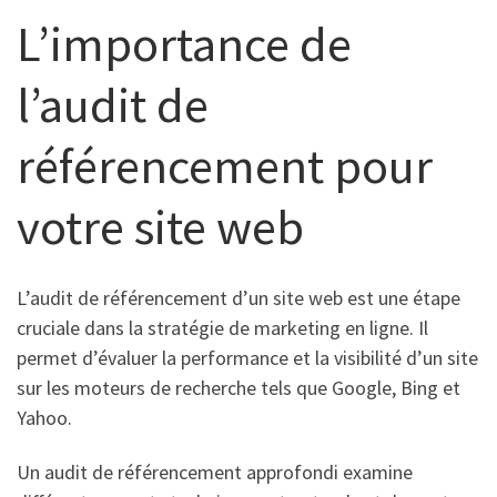
L’importance de
l’audit de
référencement pour
votre site web
L’audit de référencement d’un site web est une étape
cruciale dans la stratégie de marketing en ligne. Il
permet d’évaluer la performance et la visibilité d’un site
sur les moteurs de recherche tels que Google, Bing et
Yahoo.
Un audit de référencement approfondi examine