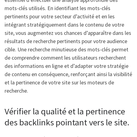
mots-clés utilisés. En identifiant les mots-clés
pertinents pour votre secteur d’activité et en les
intégrant stratégiquement dans le contenu de votre
site, vous augmentez vos chances d’apparaître dans les
résultats de recherche pertinents pour votre audience
cible. Une recherche minutieuse des mots-clés permet
de comprendre comment les utilisateurs recherchent
des informations en ligne et d’adapter votre stratégie
de contenu en conséquence, renforçant ainsi la visibilité
et la pertinence de votre site sur les moteurs de
recherche.
Vérifier la qualité et la pertinence
des backlinks pointant vers le site.