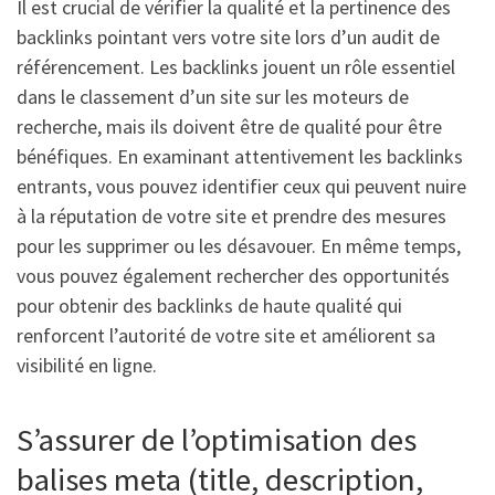
Il est crucial de vérifier la qualité et la pertinence des
backlinks pointant vers votre site lors d’un audit de
référencement. Les backlinks jouent un rôle essentiel
dans le classement d’un site sur les moteurs de
recherche, mais ils doivent être de qualité pour être
bénéfiques. En examinant attentivement les backlinks
entrants, vous pouvez identifier ceux qui peuvent nuire
à la réputation de votre site et prendre des mesures
pour les supprimer ou les désavouer. En même temps,
vous pouvez également rechercher des opportunités
pour obtenir des backlinks de haute qualité qui
renforcent l’autorité de votre site et améliorent sa
visibilité en ligne.
S’assurer de l’optimisation des
balises meta (title, description,