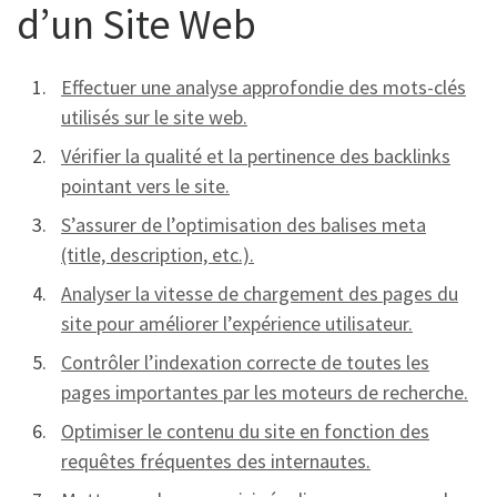
d’un Site Web
Effectuer une analyse approfondie des mots-clés
utilisés sur le site web.
Vérifier la qualité et la pertinence des backlinks
pointant vers le site.
S’assurer de l’optimisation des balises meta
(title, description, etc.).
Analyser la vitesse de chargement des pages du
site pour améliorer l’expérience utilisateur.
Contrôler l’indexation correcte de toutes les
pages importantes par les moteurs de recherche.
Optimiser le contenu du site en fonction des
requêtes fréquentes des internautes.