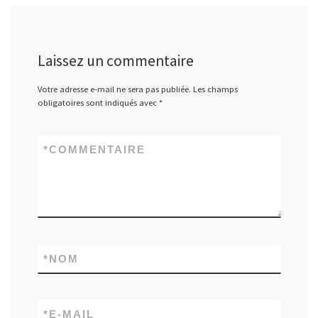
Laissez un commentaire
Votre adresse e-mail ne sera pas publiée.
Les champs
obligatoires sont indiqués avec
*
*
COMMENTAIRE
*
NOM
*
E-MAIL