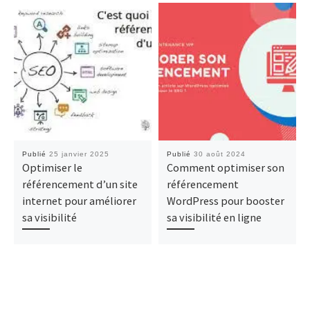
Publié
25 janvier 2025
Publié
30 août 2024
Optimiser le
Comment optimiser son
référencement d’un site
référencement
internet pour améliorer
WordPress pour booster
sa visibilité
sa visibilité en ligne