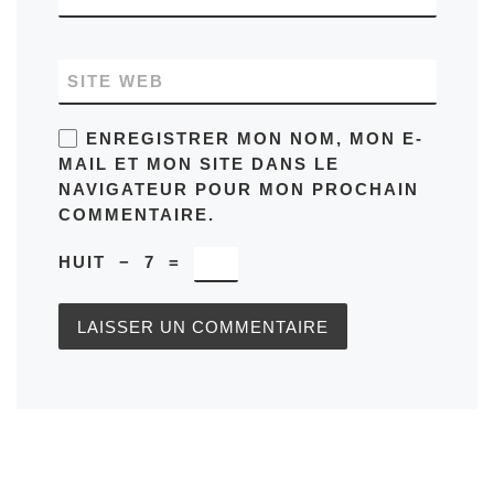
SITE WEB
ENREGISTRER MON NOM, MON E-
MAIL ET MON SITE DANS LE
NAVIGATEUR POUR MON PROCHAIN
COMMENTAIRE.
HUIT
−
7
=