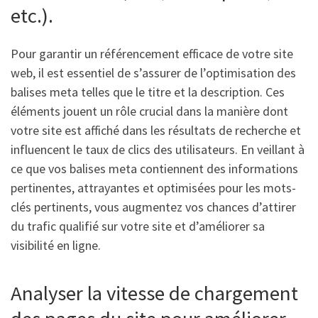
etc.).
Pour garantir un référencement efficace de votre site
web, il est essentiel de s’assurer de l’optimisation des
balises meta telles que le titre et la description. Ces
éléments jouent un rôle crucial dans la manière dont
votre site est affiché dans les résultats de recherche et
influencent le taux de clics des utilisateurs. En veillant à
ce que vos balises meta contiennent des informations
pertinentes, attrayantes et optimisées pour les mots-
clés pertinents, vous augmentez vos chances d’attirer
du trafic qualifié sur votre site et d’améliorer sa
visibilité en ligne.
Analyser la vitesse de chargement