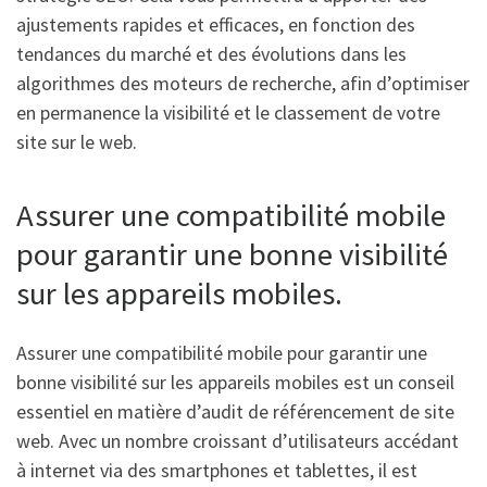
ajustements rapides et efficaces, en fonction des
tendances du marché et des évolutions dans les
algorithmes des moteurs de recherche, afin d’optimiser
en permanence la visibilité et le classement de votre
site sur le web.
Assurer une compatibilité mobile
pour garantir une bonne visibilité
sur les appareils mobiles.
Assurer une compatibilité mobile pour garantir une
bonne visibilité sur les appareils mobiles est un conseil
essentiel en matière d’audit de référencement de site
web. Avec un nombre croissant d’utilisateurs accédant
à internet via des smartphones et tablettes, il est