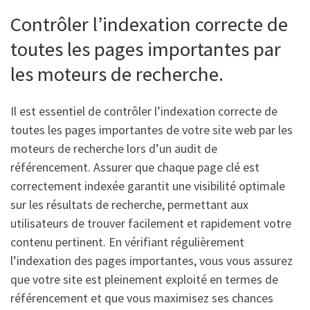
Contrôler l’indexation correcte de
toutes les pages importantes par
les moteurs de recherche.
Il est essentiel de contrôler l’indexation correcte de
toutes les pages importantes de votre site web par les
moteurs de recherche lors d’un audit de
référencement. Assurer que chaque page clé est
correctement indexée garantit une visibilité optimale
sur les résultats de recherche, permettant aux
utilisateurs de trouver facilement et rapidement votre
contenu pertinent. En vérifiant régulièrement
l’indexation des pages importantes, vous vous assurez
que votre site est pleinement exploité en termes de
référencement et que vous maximisez ses chances