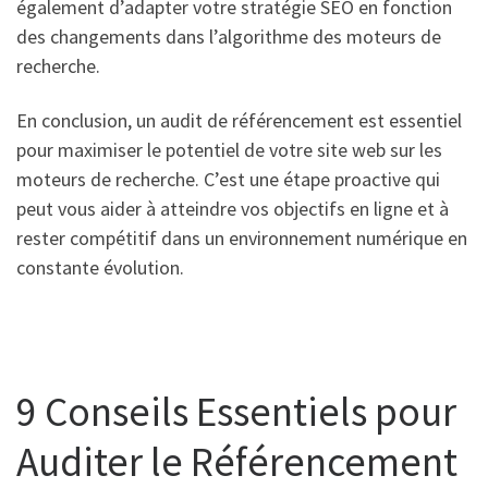
également d’adapter votre stratégie SEO en fonction
des changements dans l’algorithme des moteurs de
recherche.
En conclusion, un audit de référencement est essentiel
pour maximiser le potentiel de votre site web sur les
moteurs de recherche. C’est une étape proactive qui
peut vous aider à atteindre vos objectifs en ligne et à
rester compétitif dans un environnement numérique en
constante évolution.
9 Conseils Essentiels pour
Auditer le Référencement