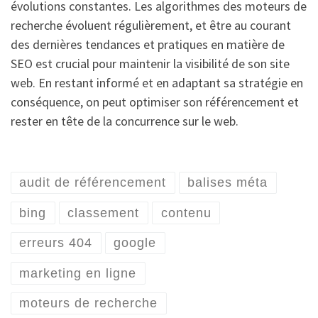
évolutions constantes. Les algorithmes des moteurs de
recherche évoluent régulièrement, et être au courant
des dernières tendances et pratiques en matière de
SEO est crucial pour maintenir la visibilité de son site
web. En restant informé et en adaptant sa stratégie en
conséquence, on peut optimiser son référencement et
rester en tête de la concurrence sur le web.
audit de référencement
balises méta
bing
classement
contenu
erreurs 404
google
marketing en ligne
moteurs de recherche