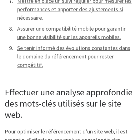
Mettre en place un suivi régulier pour mesurer les
performances et apporter des ajustements si
nécessaire.
Assurer une compatibilité mobile pour garantir
une bonne visibilité sur les appareils mobiles.
Se tenir informé des évolutions constantes dans
le domaine du référencement pour rester
compétitif.
Effectuer une analyse approfondie
des mots-clés utilisés sur le site
web.
Pour optimiser le référencement d’un site web, il est
essentiel d’effectuer une analyse approfondie des