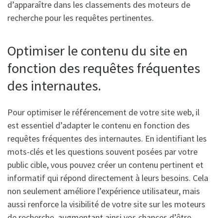
d’apparaître dans les classements des moteurs de
recherche pour les requêtes pertinentes.
Optimiser le contenu du site en
fonction des requêtes fréquentes
des internautes.
Pour optimiser le référencement de votre site web, il
est essentiel d’adapter le contenu en fonction des
requêtes fréquentes des internautes. En identifiant les
mots-clés et les questions souvent posées par votre
public cible, vous pouvez créer un contenu pertinent et
informatif qui répond directement à leurs besoins. Cela
non seulement améliore l’expérience utilisateur, mais
aussi renforce la visibilité de votre site sur les moteurs
de recherche, augmentant ainsi vos chances d’être