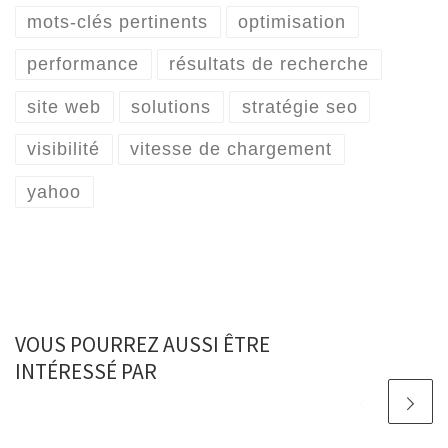
mots-clés pertinents
optimisation
performance
résultats de recherche
site web
solutions
stratégie seo
visibilité
vitesse de chargement
yahoo
VOUS POURREZ AUSSI ÊTRE
INTÉRESSÉ PAR