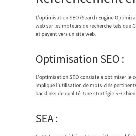
L’optimisation SEO (Search Engine Optimizati
web sur les moteurs de recherche tels que G
et payant vers un site web.
Optimisation SEO :
L’optimisation SEO consiste à optimiser le c
implique l’utilisation de mots-clés pertinents
backlinks de qualité. Une stratégie SEO bien e
SEA :