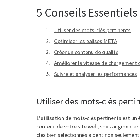
5 Conseils Essentiels
Utiliser des mots-clés pertinents
Optimiser les balises META
Créer un contenu de qualité
Améliorer la vitesse de chargement d
Suivre et analyser les performances
Utiliser des mots-clés perti
L’utilisation de mots-clés pertinents est un
contenu de votre site web, vous augmentez v
clés bien sélectionnés aident non seulement à 