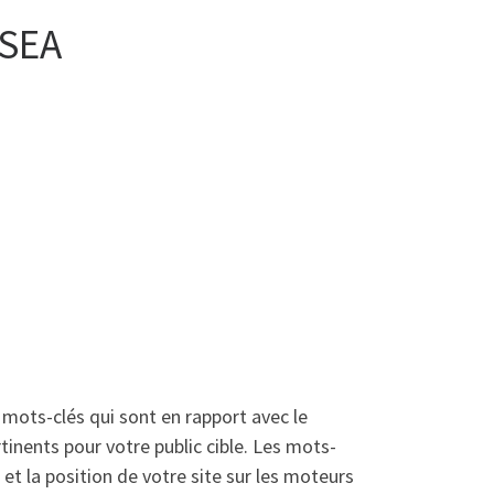
 SEA
 mots-clés qui sont en rapport avec le
inents pour votre public cible. Les mots-
é et la position de votre site sur les moteurs