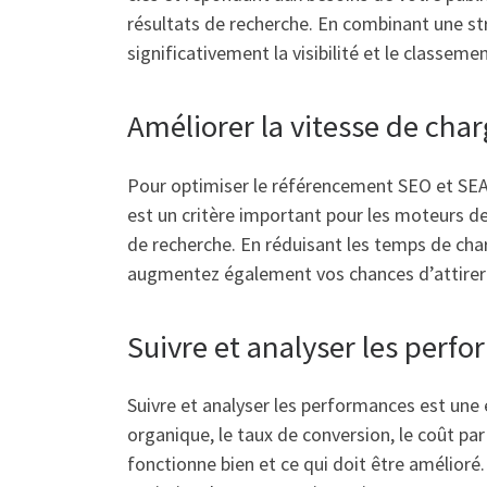
résultats de recherche. En combinant une st
significativement la visibilité et le classem
Améliorer la vitesse de cha
Pour optimiser le référencement SEO et SEA 
est un critère important pour les moteurs de 
de recherche. En réduisant les temps de cha
augmentez également vos chances d’attirer d
Suivre et analyser les perf
Suivre et analyser les performances est une é
organique, le taux de conversion, le coût par
fonctionne bien et ce qui doit être amélioré