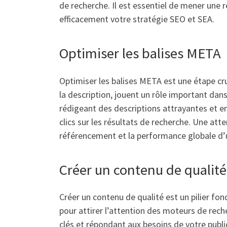
de recherche. Il est essentiel de mener une r
efficacement votre stratégie SEO et SEA.
Optimiser les balises META
Optimiser les balises META est une étape cru
la description, jouent un rôle important dan
rédigeant des descriptions attrayantes et en
clics sur les résultats de recherche. Une att
référencement et la performance globale d’
Créer un contenu de qualité
Créer un contenu de qualité est un pilier fo
pour attirer l’attention des moteurs de rech
clés et répondant aux besoins de votre publi