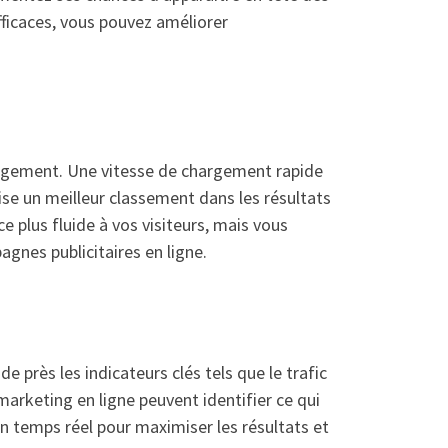
ficaces, vous pouvez améliorer
hargement. Une vitesse de chargement rapide
rise un meilleur classement dans les résultats
 plus fluide à vos visiteurs, mais vous
gnes publicitaires en ligne.
e près les indicateurs clés tels que le trafic
marketing en ligne peuvent identifier ce qui
en temps réel pour maximiser les résultats et