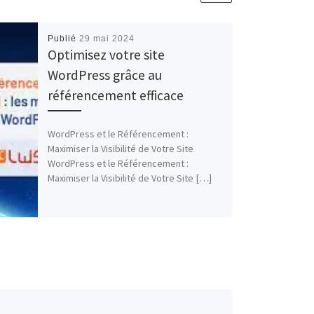
Publié
29 mai 2024
Optimisez votre site
WordPress grâce au
référencement efficace
WordPress et le Référencement :
Maximiser la Visibilité de Votre Site
WordPress et le Référencement :
Maximiser la Visibilité de Votre Site […]