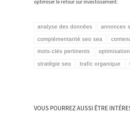
optimiser le retour sur investissement.
analyse des données
annonces 
complémentarité seo sea
contenu
mots-clés pertinents
optimisatio
stratégie seo
trafic organique
VOUS POURREZ AUSSI ÊTRE INTÉRE