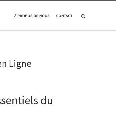
Search
À PROPOS DE NOUS
CONTACT
 en Ligne
ssentiels du