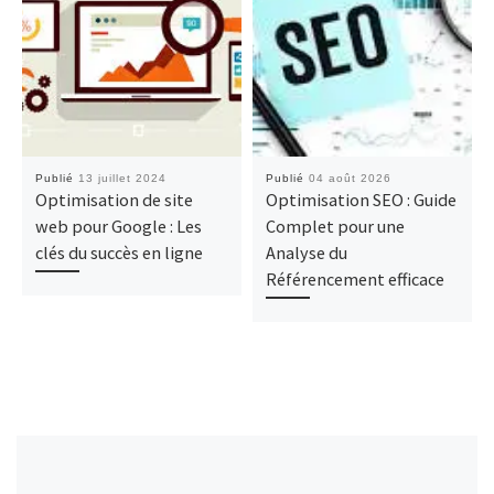
Publié
13 juillet 2024
Publié
04 août 2026
Optimisation de site
Optimisation SEO : Guide
web pour Google : Les
Complet pour une
clés du succès en ligne
Analyse du
Référencement efficace