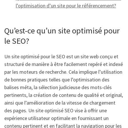
l’optimisation d’un site pour le référencement?
Qu’est-ce qu’un site optimisé pour
le SEO?
Un site optimisé pour le SEO est un site web conçu et
structuré de manière à être facilement repéré et indexé
par les moteurs de recherche. Cela implique l’utilisation
de bonnes pratiques telles que l’optimisation des
balises méta, la sélection judicieuse des mots-clés
pertinents, la création de contenu de qualité et original,
ainsi que l’amélioration de la vitesse de chargement
des pages. Un site optimisé SEO vise à offrir une
expérience utilisateur optimale en fournissant un
contenu pertinent et en facilitant la navigation pour les