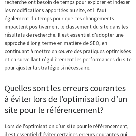
recherche ont besoin de temps pour explorer et indexer
les modifications apportées au site, et il faut
également du temps pour que ces changements
impactent positivement le classement du site dans les
résultats de recherche. Il est essentiel d’adopter une
approche à long terme en matière de SEO, en
continuant à mettre en œuvre des pratiques optimisées
et en surveillant régulièrement les performances du site
pour ajuster la stratégie si nécessaire.
Quelles sont les erreurs courantes
à éviter lors de l’optimisation d’un
site pour le référencement?
Lors de l’optimisation d’un site pour le référencement,
il est essentiel d’éviter certaines erreurs courantes qui