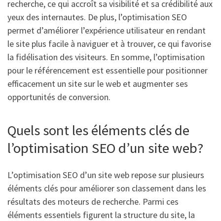
recherche, ce qui accroît sa visibilité et sa crédibilité aux
yeux des internautes. De plus, l’optimisation SEO
permet d’améliorer l’expérience utilisateur en rendant
le site plus facile à naviguer et à trouver, ce qui favorise
la fidélisation des visiteurs. En somme, l’optimisation
pour le référencement est essentielle pour positionner
efficacement un site sur le web et augmenter ses
opportunités de conversion.
Quels sont les éléments clés de
l’optimisation SEO d’un site web?
L’optimisation SEO d’un site web repose sur plusieurs
éléments clés pour améliorer son classement dans les
résultats des moteurs de recherche. Parmi ces
éléments essentiels figurent la structure du site, la