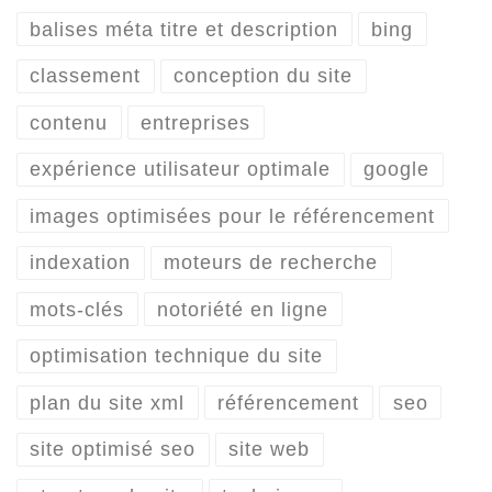
balises méta titre et description
bing
classement
conception du site
contenu
entreprises
expérience utilisateur optimale
google
images optimisées pour le référencement
indexation
moteurs de recherche
mots-clés
notoriété en ligne
optimisation technique du site
plan du site xml
référencement
seo
site optimisé seo
site web