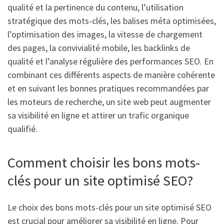
qualité et la pertinence du contenu, l’utilisation
stratégique des mots-clés, les balises méta optimisées,
l’optimisation des images, la vitesse de chargement
des pages, la convivialité mobile, les backlinks de
qualité et l’analyse régulière des performances SEO. En
combinant ces différents aspects de manière cohérente
et en suivant les bonnes pratiques recommandées par
les moteurs de recherche, un site web peut augmenter
sa visibilité en ligne et attirer un trafic organique
qualifié.
Comment choisir les bons mots-
clés pour un site optimisé SEO?
Le choix des bons mots-clés pour un site optimisé SEO
est crucial pour améliorer sa visibilité en ligne. Pour