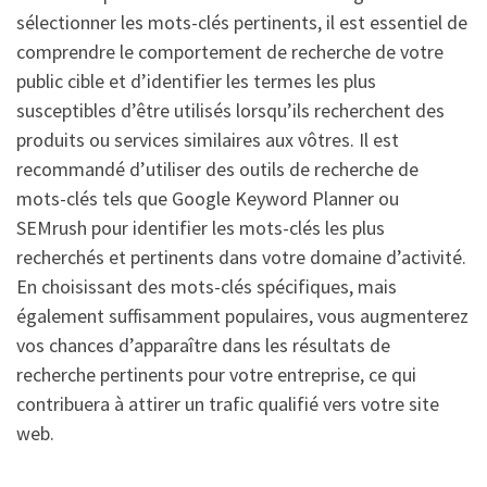
sélectionner les mots-clés pertinents, il est essentiel de
comprendre le comportement de recherche de votre
public cible et d’identifier les termes les plus
susceptibles d’être utilisés lorsqu’ils recherchent des
produits ou services similaires aux vôtres. Il est
recommandé d’utiliser des outils de recherche de
mots-clés tels que Google Keyword Planner ou
SEMrush pour identifier les mots-clés les plus
recherchés et pertinents dans votre domaine d’activité.
En choisissant des mots-clés spécifiques, mais
également suffisamment populaires, vous augmenterez
vos chances d’apparaître dans les résultats de
recherche pertinents pour votre entreprise, ce qui
contribuera à attirer un trafic qualifié vers votre site
web.