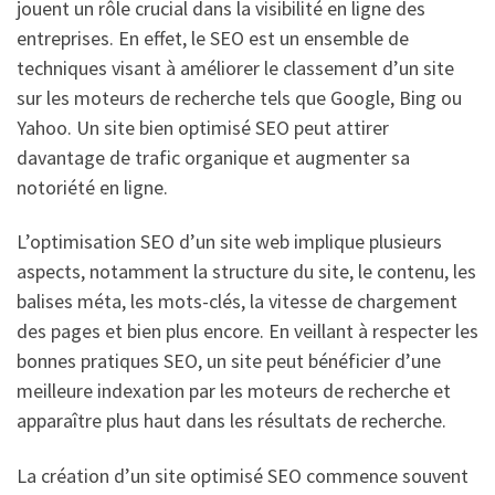
jouent un rôle crucial dans la visibilité en ligne des
entreprises. En effet, le SEO est un ensemble de
techniques visant à améliorer le classement d’un site
sur les moteurs de recherche tels que Google, Bing ou
Yahoo. Un site bien optimisé SEO peut attirer
davantage de trafic organique et augmenter sa
notoriété en ligne.
L’optimisation SEO d’un site web implique plusieurs
aspects, notamment la structure du site, le contenu, les
balises méta, les mots-clés, la vitesse de chargement
des pages et bien plus encore. En veillant à respecter les
bonnes pratiques SEO, un site peut bénéficier d’une
meilleure indexation par les moteurs de recherche et
apparaître plus haut dans les résultats de recherche.
La création d’un site optimisé SEO commence souvent