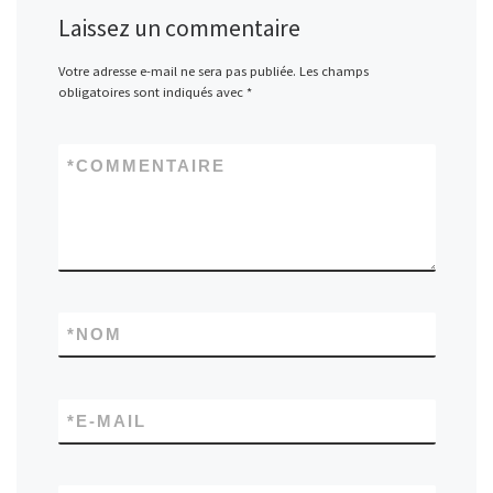
Laissez un commentaire
Votre adresse e-mail ne sera pas publiée.
Les champs
obligatoires sont indiqués avec
*
*
COMMENTAIRE
*
NOM
*
E-MAIL