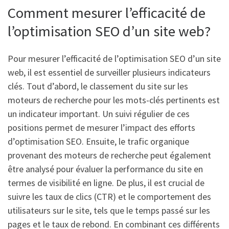
Comment mesurer l’efficacité de
l’optimisation SEO d’un site web?
Pour mesurer l’efficacité de l’optimisation SEO d’un site
web, il est essentiel de surveiller plusieurs indicateurs
clés. Tout d’abord, le classement du site sur les
moteurs de recherche pour les mots-clés pertinents est
un indicateur important. Un suivi régulier de ces
positions permet de mesurer l’impact des efforts
d’optimisation SEO. Ensuite, le trafic organique
provenant des moteurs de recherche peut également
être analysé pour évaluer la performance du site en
termes de visibilité en ligne. De plus, il est crucial de
suivre les taux de clics (CTR) et le comportement des
utilisateurs sur le site, tels que le temps passé sur les
pages et le taux de rebond. En combinant ces différents