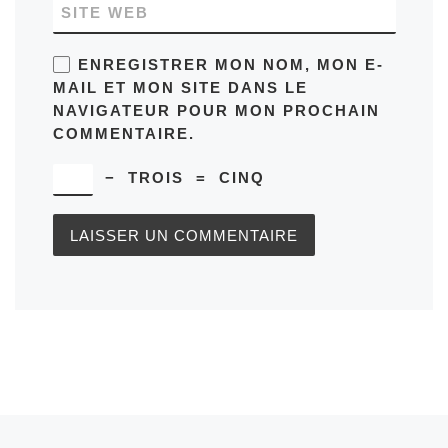
SITE WEB
ENREGISTRER MON NOM, MON E-
MAIL ET MON SITE DANS LE
NAVIGATEUR POUR MON PROCHAIN
COMMENTAIRE.
−
TROIS
=
CINQ
Article précédent