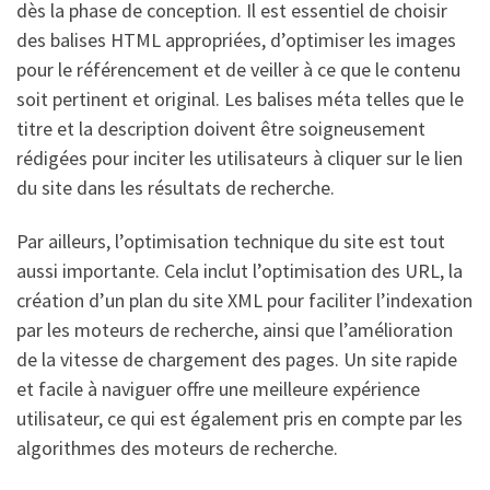
dès la phase de conception. Il est essentiel de choisir
des balises HTML appropriées, d’optimiser les images
pour le référencement et de veiller à ce que le contenu
soit pertinent et original. Les balises méta telles que le
titre et la description doivent être soigneusement
rédigées pour inciter les utilisateurs à cliquer sur le lien
du site dans les résultats de recherche.
Par ailleurs, l’optimisation technique du site est tout
aussi importante. Cela inclut l’optimisation des URL, la
création d’un plan du site XML pour faciliter l’indexation
par les moteurs de recherche, ainsi que l’amélioration
de la vitesse de chargement des pages. Un site rapide
et facile à naviguer offre une meilleure expérience
utilisateur, ce qui est également pris en compte par les
algorithmes des moteurs de recherche.