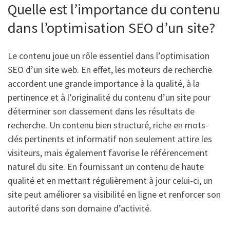
Quelle est l’importance du contenu
dans l’optimisation SEO d’un site?
Le contenu joue un rôle essentiel dans l’optimisation
SEO d’un site web. En effet, les moteurs de recherche
accordent une grande importance à la qualité, à la
pertinence et à l’originalité du contenu d’un site pour
déterminer son classement dans les résultats de
recherche. Un contenu bien structuré, riche en mots-
clés pertinents et informatif non seulement attire les
visiteurs, mais également favorise le référencement
naturel du site. En fournissant un contenu de haute
qualité et en mettant régulièrement à jour celui-ci, un
site peut améliorer sa visibilité en ligne et renforcer son
autorité dans son domaine d’activité.