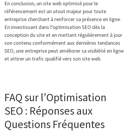
En conclusion, un site web optimisé pour le
référencement est un atout majeur pour toute
entreprise cherchant à renforcer sa présence en ligne.
En investissant dans l’optimisation SEO dès la
conception du site et en mettant régulièrement à jour
son contenu conformément aux dernières tendances
SEO, une entreprise peut améliorer sa visibilité en ligne
et attirer un trafic qualifié vers son site web.
FAQ sur l’Optimisation
SEO : Réponses aux
Questions Fréquentes