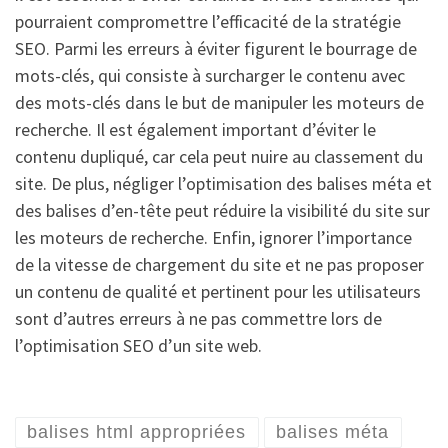
pourraient compromettre l’efficacité de la stratégie
SEO. Parmi les erreurs à éviter figurent le bourrage de
mots-clés, qui consiste à surcharger le contenu avec
des mots-clés dans le but de manipuler les moteurs de
recherche. Il est également important d’éviter le
contenu dupliqué, car cela peut nuire au classement du
site. De plus, négliger l’optimisation des balises méta et
des balises d’en-tête peut réduire la visibilité du site sur
les moteurs de recherche. Enfin, ignorer l’importance
de la vitesse de chargement du site et ne pas proposer
un contenu de qualité et pertinent pour les utilisateurs
sont d’autres erreurs à ne pas commettre lors de
l’optimisation SEO d’un site web.
balises html appropriées
balises méta