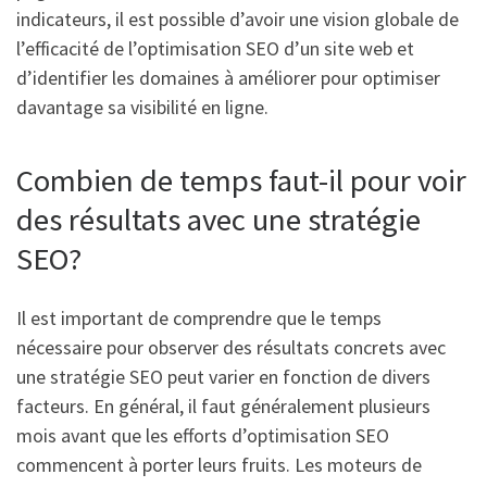
indicateurs, il est possible d’avoir une vision globale de
l’efficacité de l’optimisation SEO d’un site web et
d’identifier les domaines à améliorer pour optimiser
davantage sa visibilité en ligne.
Combien de temps faut-il pour voir
des résultats avec une stratégie
SEO?
Il est important de comprendre que le temps
nécessaire pour observer des résultats concrets avec
une stratégie SEO peut varier en fonction de divers
facteurs. En général, il faut généralement plusieurs
mois avant que les efforts d’optimisation SEO
commencent à porter leurs fruits. Les moteurs de