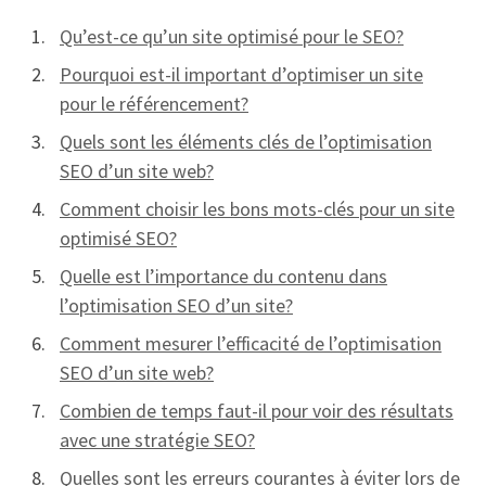
Qu’est-ce qu’un site optimisé pour le SEO?
Pourquoi est-il important d’optimiser un site
pour le référencement?
Quels sont les éléments clés de l’optimisation
SEO d’un site web?
Comment choisir les bons mots-clés pour un site
optimisé SEO?
Quelle est l’importance du contenu dans
l’optimisation SEO d’un site?
Comment mesurer l’efficacité de l’optimisation
SEO d’un site web?
Combien de temps faut-il pour voir des résultats
avec une stratégie SEO?
Quelles sont les erreurs courantes à éviter lors de