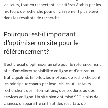
visiteurs, tout en respectant les critères établis par les
moteurs de recherche pour un classement plus élevé
dans les résultats de recherche.
Pourquoi est-il important
d’optimiser un site pour le
référencement?
Il est crucial d’optimiser un site pour le référencement
afin d’améliorer sa visibilité en ligne et d’attirer un
trafic qualifié. En effet, les moteurs de recherche sont
les principaux canaux par lesquels les utilisateurs
recherchent des informations, des produits ou des
services en ligne. Un site bien optimisé SEO a plus de
chances d’apparaître en haut des résultats de