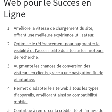
Web pour le Succès en
Ligne
Améliore la vitesse de chargement du site,
offrant une meilleure expérience utilisateur.
Optimise le référencement pour augmenter la
visibilité et l’accessibilité du site sur les moteurs
de recherche.
Augmente les chances de conversion des
visiteurs en clients grâce à une navigation fluide
et intuitive.
Permet d’adapter le site web à tous les types
d’appareils, améliorant ainsi sa compatibilité
mobile.
Contribue à renforcer la crédibilité et l’image de