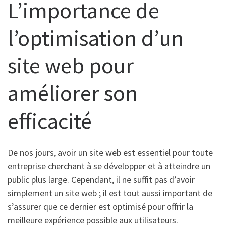
L’importance de
l’optimisation d’un
site web pour
améliorer son
efficacité
De nos jours, avoir un site web est essentiel pour toute
entreprise cherchant à se développer et à atteindre un
public plus large. Cependant, il ne suffit pas d’avoir
simplement un site web ; il est tout aussi important de
s’assurer que ce dernier est optimisé pour offrir la
meilleure expérience possible aux utilisateurs.