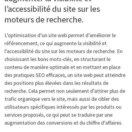
l’accessibilité du site sur les
moteurs de recherche.
L’optimisation d’un site web permet d’améliorer le
référencement, ce qui augmente la visibilité et
l’accessibilité du site sur les moteurs de recherche. En
choisissant les bons mots-clés, en structurant le
contenu de manière optimale et en mettant en place
des pratiques SEO efficaces, un site web peut atteindre
des positions plus élevées dans les résultats de
recherche. Cela permet non seulement d’attirer plus de
trafic organique vers le site, mais aussi de cibler des
utilisateurs spécifiques intéressés par les produits ou
services proposés, ce qui peut se traduire par une
augmentation des conversions et du chiffre d’affaires.