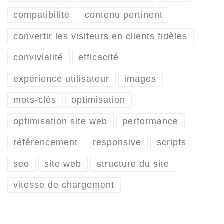
compatibilité
contenu pertinent
convertir les visiteurs en clients fidèles
convivialité
efficacité
expérience utilisateur
images
mots-clés
optimisation
optimisation site web
performance
référencement
responsive
scripts
seo
site web
structure du site
vitesse de chargement