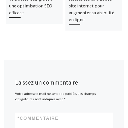
une optimisation SEO
site internet pour
efficace
augmenter sa visibilité
en ligne
Laissez un commentaire
Votre adresse e-mail ne sera pas publiée.
Les champs
obligatoires sont indiqués avec
*
*
COMMENTAIRE