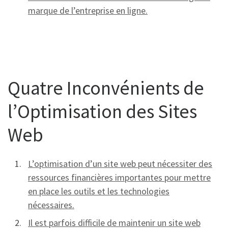
marque de l’entreprise en ligne.
Quatre Inconvénients de
l’Optimisation des Sites
Web
L’optimisation d’un site web peut nécessiter des
ressources financières importantes pour mettre
en place les outils et les technologies
nécessaires.
Il est parfois difficile de maintenir un site web