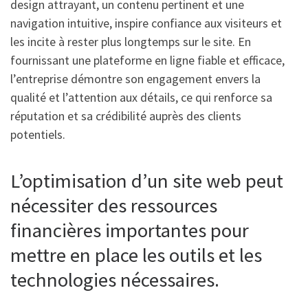
design attrayant, un contenu pertinent et une
navigation intuitive, inspire confiance aux visiteurs et
les incite à rester plus longtemps sur le site. En
fournissant une plateforme en ligne fiable et efficace,
l’entreprise démontre son engagement envers la
qualité et l’attention aux détails, ce qui renforce sa
réputation et sa crédibilité auprès des clients
potentiels.
L’optimisation d’un site web peut
nécessiter des ressources
financières importantes pour
mettre en place les outils et les
technologies nécessaires.