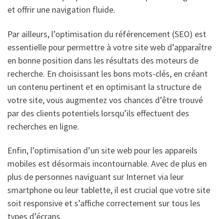
et offrir une navigation fluide.
Par ailleurs, l’optimisation du référencement (SEO) est
essentielle pour permettre à votre site web d’apparaître
en bonne position dans les résultats des moteurs de
recherche. En choisissant les bons mots-clés, en créant
un contenu pertinent et en optimisant la structure de
votre site, vous augmentez vos chances d’être trouvé
par des clients potentiels lorsqu’ils effectuent des
recherches en ligne.
Enfin, l’optimisation d’un site web pour les appareils
mobiles est désormais incontournable. Avec de plus en
plus de personnes naviguant sur Internet via leur
smartphone ou leur tablette, il est crucial que votre site
soit responsive et s’affiche correctement sur tous les
types d’écrans.