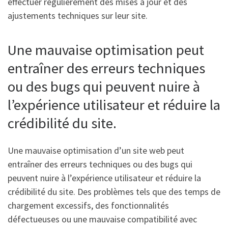
effectuer régulièrement des mises à jour et des
ajustements techniques sur leur site.
Une mauvaise optimisation peut
entraîner des erreurs techniques
ou des bugs qui peuvent nuire à
l’expérience utilisateur et réduire la
crédibilité du site.
Une mauvaise optimisation d’un site web peut
entraîner des erreurs techniques ou des bugs qui
peuvent nuire à l’expérience utilisateur et réduire la
crédibilité du site. Des problèmes tels que des temps de
chargement excessifs, des fonctionnalités
défectueuses ou une mauvaise compatibilité avec