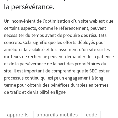
la persévérance.
Un inconvénient de l’optimisation d’un site web est que
certains aspects, comme le référencement, peuvent
nécessiter du temps avant de produire des résultats
concrets. Cela signifie que les efforts déployés pour
améliorer la visibilité et le classement d’un site sur les
moteurs de recherche peuvent demander de la patience
et de la persévérance de la part des propriétaires du
site. Il est important de comprendre que le SEO est un
processus continu qui exige un engagement à long
terme pour obtenir des bénéfices durables en termes
de trafic et de visibilité en ligne.
appareils
appareils mobiles
code