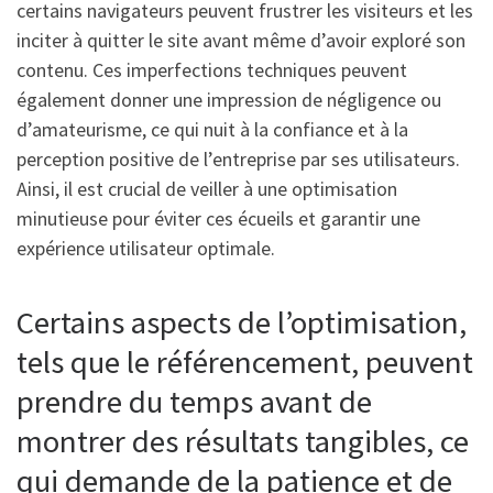
certains navigateurs peuvent frustrer les visiteurs et les
inciter à quitter le site avant même d’avoir exploré son
contenu. Ces imperfections techniques peuvent
également donner une impression de négligence ou
d’amateurisme, ce qui nuit à la confiance et à la
perception positive de l’entreprise par ses utilisateurs.
Ainsi, il est crucial de veiller à une optimisation
minutieuse pour éviter ces écueils et garantir une
expérience utilisateur optimale.
Certains aspects de l’optimisation,
tels que le référencement, peuvent
prendre du temps avant de
montrer des résultats tangibles, ce
qui demande de la patience et de