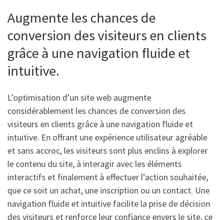
Augmente les chances de
conversion des visiteurs en clients
grâce à une navigation fluide et
intuitive.
L’optimisation d’un site web augmente
considérablement les chances de conversion des
visiteurs en clients grâce à une navigation fluide et
intuitive. En offrant une expérience utilisateur agréable
et sans accroc, les visiteurs sont plus enclins à explorer
le contenu du site, à interagir avec les éléments
interactifs et finalement à effectuer l’action souhaitée,
que ce soit un achat, une inscription ou un contact. Une
navigation fluide et intuitive facilite la prise de décision
des visiteurs et renforce leur confiance envers le site, ce