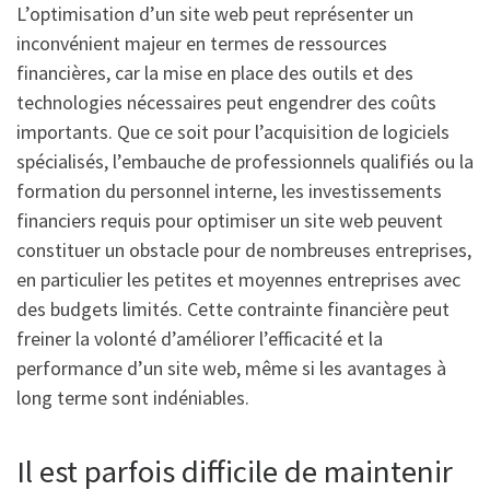
L’optimisation d’un site web peut représenter un
inconvénient majeur en termes de ressources
financières, car la mise en place des outils et des
technologies nécessaires peut engendrer des coûts
importants. Que ce soit pour l’acquisition de logiciels
spécialisés, l’embauche de professionnels qualifiés ou la
formation du personnel interne, les investissements
financiers requis pour optimiser un site web peuvent
constituer un obstacle pour de nombreuses entreprises,
en particulier les petites et moyennes entreprises avec
des budgets limités. Cette contrainte financière peut
freiner la volonté d’améliorer l’efficacité et la
performance d’un site web, même si les avantages à
long terme sont indéniables.
Il est parfois difficile de maintenir