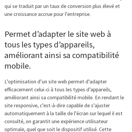
qui se traduit par un taux de conversion plus élevé et
une croissance accrue pour l’entreprise.
Permet d’adapter le site web à
tous les types d’appareils,
améliorant ainsi sa compatibilité
mobile.
L’optimisation d’un site web permet d’adapter
efficacement celui-ci à tous les types d’appareils,
améliorant ainsi sa compatibilité mobile. En rendant le
site responsive, c’est-à-dire capable de s’ajuster
automatiquement à la taille de l’écran sur lequel il est
consulté, on garantit une expérience utilisateur
optimale, quel que soit le dispositif utilisé. Cette