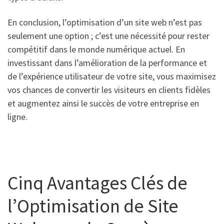
En conclusion, l’optimisation d’un site web n’est pas
seulement une option ; c’est une nécessité pour rester
compétitif dans le monde numérique actuel. En
investissant dans l’amélioration de la performance et
de l’expérience utilisateur de votre site, vous maximisez
vos chances de convertir les visiteurs en clients fidèles
et augmentez ainsi le succès de votre entreprise en
ligne.
Cinq Avantages Clés de
l’Optimisation de Site