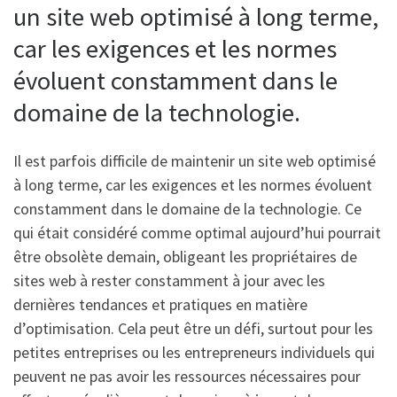
un site web optimisé à long terme,
car les exigences et les normes
évoluent constamment dans le
domaine de la technologie.
Il est parfois difficile de maintenir un site web optimisé
à long terme, car les exigences et les normes évoluent
constamment dans le domaine de la technologie. Ce
qui était considéré comme optimal aujourd’hui pourrait
être obsolète demain, obligeant les propriétaires de
sites web à rester constamment à jour avec les
dernières tendances et pratiques en matière
d’optimisation. Cela peut être un défi, surtout pour les
petites entreprises ou les entrepreneurs individuels qui
peuvent ne pas avoir les ressources nécessaires pour