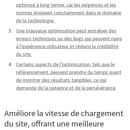
optimisé à long terme, car les exigences et les
normes évoluent constamment dans le domaine
de la technologie.
Une mauvaise optimisation peut entraîner des
erreurs techniques ou des bugs qui peuvent nuire
à l’expérience utilisateur et réduire la crédibilité
du site.
Certains aspects de l’optimisation, tels que le
référencement, peuvent prendre du temps avant
de montrer des résultats tangibles, ce qui
demande de la patience et de la persévérance.
Améliore la vitesse de chargement
du site, offrant une meilleure