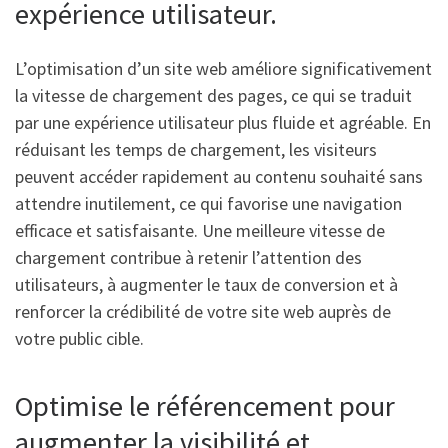
expérience utilisateur.
L’optimisation d’un site web améliore significativement
la vitesse de chargement des pages, ce qui se traduit
par une expérience utilisateur plus fluide et agréable. En
réduisant les temps de chargement, les visiteurs
peuvent accéder rapidement au contenu souhaité sans
attendre inutilement, ce qui favorise une navigation
efficace et satisfaisante. Une meilleure vitesse de
chargement contribue à retenir l’attention des
utilisateurs, à augmenter le taux de conversion et à
renforcer la crédibilité de votre site web auprès de
votre public cible.
Optimise le référencement pour
augmenter la visibilité et