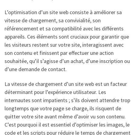
L’optimisation d’un site web consiste à améliorer sa
vitesse de chargement, sa convivialité, son
référencement et sa compatibilité avec les différents
appareils. Ces éléments sont cruciaux pour garantir que
les visiteurs restent sur votre site, interagissent avec
son contenu et finissent par effectuer une action
souhaitée, qu’il s’agisse d’un achat, d’une inscription ou
d’une demande de contact.
La vitesse de chargement d’un site web est un facteur
déterminant pour l’expérience utilisateur. Les
internautes sont impatients ; s’ils doivent attendre trop
longtemps que votre page se charge, ils risquent de
quitter votre site avant même d’avoir vu son contenu.
C’est pourquoi il est essentiel d’optimiser les images, le
code et les scripts pour réduire le temps de chargement