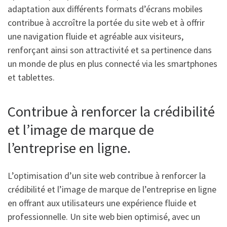
adaptation aux différents formats d’écrans mobiles
contribue à accroître la portée du site web et à offrir
une navigation fluide et agréable aux visiteurs,
renforçant ainsi son attractivité et sa pertinence dans
un monde de plus en plus connecté via les smartphones
et tablettes.
Contribue à renforcer la crédibilité
et l’image de marque de
l’entreprise en ligne.
L’optimisation d’un site web contribue à renforcer la
crédibilité et l’image de marque de l’entreprise en ligne
en offrant aux utilisateurs une expérience fluide et
professionnelle. Un site web bien optimisé, avec un